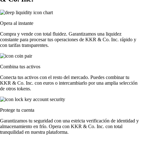
Opera al instante
Compra y vende con total fluidez. Garantizamos una liquidez
constante para procesar tus operaciones de KKR & Co. Inc. rápido y
con tarifas transparentes.
Combina tus activos
Conecta tus activos con el resto del mercado. Puedes combinar tu
KKR & Co. Inc. con euros o intercambiarlo por una amplia selección
de otros tokens.
Protege tu cuenta
Garantizamos tu seguridad con una estricta verificación de identidad y
almacenamiento en frío. Opera con KKR & Co. Inc. con total
tranquilidad en nuestra plataforma.