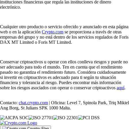
instituciones financieras que regula las instituciones de dinero
electrónico.
Cualquier otro producto o servicio ofrecido y anunciado en esta página
web o en la aplicación
Crypto.com
se proporciona a través de otras
empresas del grupo y no está dentro de los servicios regulados de Foris
DAX MT Limited o Foris MT Limited.
Conservar criptoactivos u operar con ellos conlleva riesgos y puede no
ser adecuado para todo el mundo. Ten en cuenta que el rendimiento
pasado no garantiza el rendimiento futuro. Considera cuidadosamente
si invertir en criptoactivos es adecuado para ti según tu situación
financiera y tolerancia al riesgo. Puedes encontrar más información
sobre los riesgos asociados con operar o conservar criptoactivos
aquí
.
Contacto:
chat.crypto.com
| Oficina: Level 7, Spinola Park, Triq Mikiel
Ang Borg, St Julians SPK 1000 Malta.