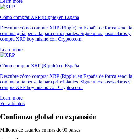
Learn more
Cómo comprar XRP (Ripple) en España
Descubre cómo comprar XRP (Ripple) en España de forma sencilla
con una guía pensada para principiantes. Sigue unos pasos claros y
compra XRP hoy mismo con Crypto.com.
Learn more
Cómo comprar XRP (Ripple) en España
Descubre cómo comprar XRP (Ripple) en España de forma sencilla
con una guía pensada para principiantes. Sigue unos pasos claros y
compra XRP hoy mismo con Crypto.com.
Learn more
Ver artículos
Confianza global en expansión
Millones de usuarios en más de 90 países