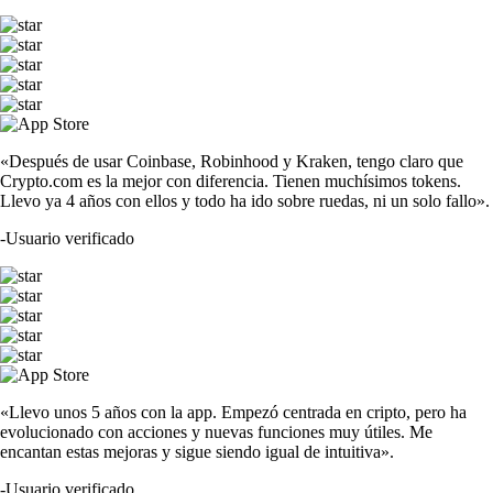
«Después de usar Coinbase, Robinhood y Kraken, tengo claro que
Crypto.com es la mejor con diferencia. Tienen muchísimos tokens.
Llevo ya 4 años con ellos y todo ha ido sobre ruedas, ni un solo fallo».
-
Usuario verificado
«Llevo unos 5 años con la app. Empezó centrada en cripto, pero ha
evolucionado con acciones y nuevas funciones muy útiles. Me
encantan estas mejoras y sigue siendo igual de intuitiva».
-
Usuario verificado