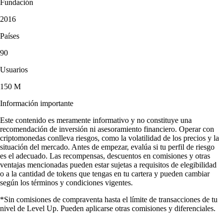
Fundación
2016
Países
90
Usuarios
150 M
Información importante
Este contenido es meramente informativo y no constituye una
recomendación de inversión ni asesoramiento financiero. Operar con
criptomonedas conlleva riesgos, como la volatilidad de los precios y la
situación del mercado. Antes de empezar, evalúa si tu perfil de riesgo
es el adecuado. Las recompensas, descuentos en comisiones y otras
ventajas mencionadas pueden estar sujetas a requisitos de elegibilidad
o a la cantidad de tokens que tengas en tu cartera y pueden cambiar
según los términos y condiciones vigentes.
*Sin comisiones de compraventa hasta el límite de transacciones de tu
nivel de Level Up. Pueden aplicarse otras comisiones y diferenciales.