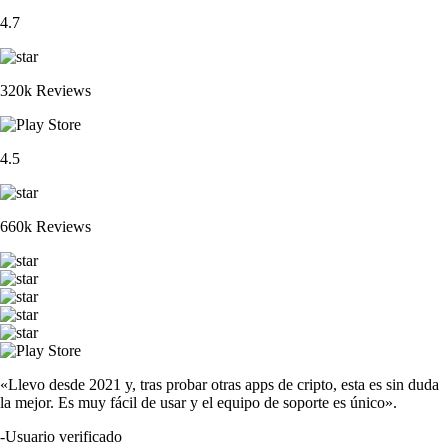
4.7
320k Reviews
4.5
660k Reviews
«Llevo desde 2021 y, tras probar otras apps de cripto, esta es sin duda
la mejor. Es muy fácil de usar y el equipo de soporte es único».
-
Usuario verificado