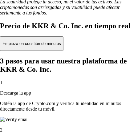
La seguridad protege tu acceso, no el valor de tus activos. Las
criptomonedas son arriesgadas y su volatilidad puede afectar
seriamente a tus fondos.
Precio de KKR & Co. Inc. en tiempo real
Empieza en cuestión de minutos
3 pasos para usar nuestra plataforma de
KKR & Co. Inc.
1
Descarga la app
Obtén la app de Crypto.com y verifica tu identidad en minutos
directamente desde tu móvil.
2