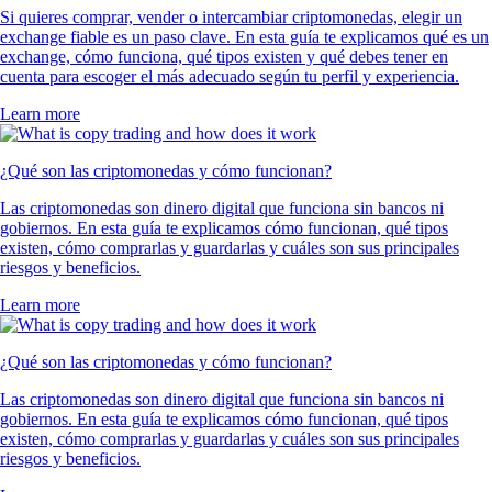
Si quieres comprar, vender o intercambiar criptomonedas, elegir un
exchange fiable es un paso clave. En esta guía te explicamos qué es un
exchange, cómo funciona, qué tipos existen y qué debes tener en
cuenta para escoger el más adecuado según tu perfil y experiencia.
Learn more
¿Qué son las criptomonedas y cómo funcionan?
Las criptomonedas son dinero digital que funciona sin bancos ni
gobiernos. En esta guía te explicamos cómo funcionan, qué tipos
existen, cómo comprarlas y guardarlas y cuáles son sus principales
riesgos y beneficios.
Learn more
¿Qué son las criptomonedas y cómo funcionan?
Las criptomonedas son dinero digital que funciona sin bancos ni
gobiernos. En esta guía te explicamos cómo funcionan, qué tipos
existen, cómo comprarlas y guardarlas y cuáles son sus principales
riesgos y beneficios.