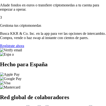
Añade fondos en euros o transfiere criptomonedas a tu cuenta para
empezar a operar.
3
Gestiona tus criptomonedas
Busca KKR & Co. Inc. en la app para ver las opciones de intercambio.
Compra, vende o haz swap al instante con cientos de pares.
Regístrate ahora
Hecho para España
Red global de colaboradores