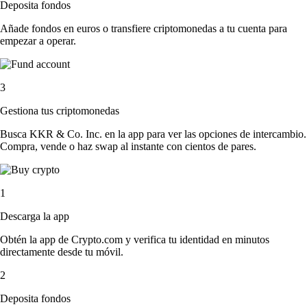
Deposita fondos
Añade fondos en euros o transfiere criptomonedas a tu cuenta para
empezar a operar.
3
Gestiona tus criptomonedas
Busca KKR & Co. Inc. en la app para ver las opciones de intercambio.
Compra, vende o haz swap al instante con cientos de pares.
1
Descarga la app
Obtén la app de Crypto.com y verifica tu identidad en minutos
directamente desde tu móvil.
2
Deposita fondos