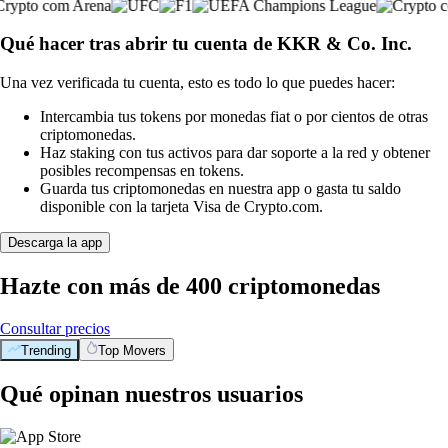
Qué hacer tras abrir tu cuenta de KKR & Co. Inc.
Una vez verificada tu cuenta, esto es todo lo que puedes hacer:
Intercambia tus tokens por monedas fiat o por cientos de otras
criptomonedas.
Haz staking con tus activos para dar soporte a la red y obtener
posibles recompensas en tokens.
Guarda tus criptomonedas en nuestra app o gasta tu saldo
disponible con la tarjeta Visa de Crypto.com.
Descarga la app
Hazte con más de 400 criptomonedas
Consultar precios
Trending
Top Movers
Qué opinan nuestros usuarios