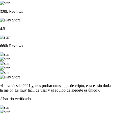
320k Reviews
4.5
660k Reviews
«Llevo desde 2021 y, tras probar otras apps de cripto, esta es sin duda
la mejor. Es muy fácil de usar y el equipo de soporte es único».
-
Usuario verificado