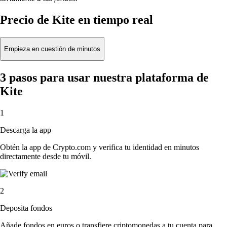
Precio de Kite en tiempo real
Empieza en cuestión de minutos
3 pasos para usar nuestra plataforma de
Kite
1
Descarga la app
Obtén la app de Crypto.com y verifica tu identidad en minutos
directamente desde tu móvil.
2
Deposita fondos
Añade fondos en euros o transfiere criptomonedas a tu cuenta para