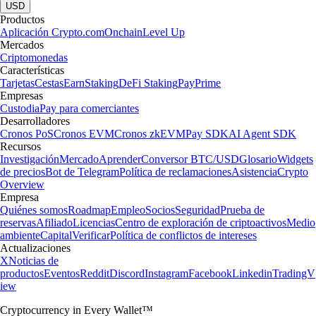
USD
Productos
Aplicación Crypto.com
Onchain
Level Up
Mercados
Criptomonedas
Características
Tarjetas
Cestas
Earn
Staking
DeFi Staking
Pay
Prime
Empresas
Custodia
Pay para comerciantes
Desarrolladores
Cronos PoS
Cronos EVM
Cronos zkEVM
Pay SDK
AI Agent SDK
Recursos
Investigación
Mercado
Aprender
Conversor BTC/USD
Glosario
Widgets
de precios
Bot de Telegram
Política de reclamaciones
Asistencia
Crypto
Overview
Empresa
Quiénes somos
Roadmap
Empleo
Socios
Seguridad
Prueba de
reservas
Afiliado
Licencias
Centro de exploración de criptoactivos
Medio
ambiente
Capital
Verificar
Política de conflictos de intereses
Actualizaciones
X
Noticias de
productos
Eventos
Reddit
Discord
Instagram
Facebook
Linkedin
TradingV
iew
Cryptocurrency in Every Wallet™