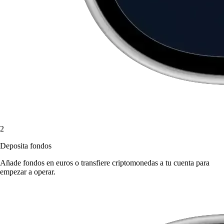
2
Deposita fondos
Añade fondos en euros o transfiere criptomonedas a tu cuenta para
empezar a operar.