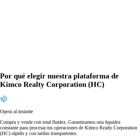
Por qué elegir nuestra plataforma de
Kimco Realty Corporation (HC)
Opera al instante
Compra y vende con total fluidez. Garantizamos una liquidez
constante para procesar tus operaciones de Kimco Realty Corporation
(HC) rápido y con tarifas transparentes.