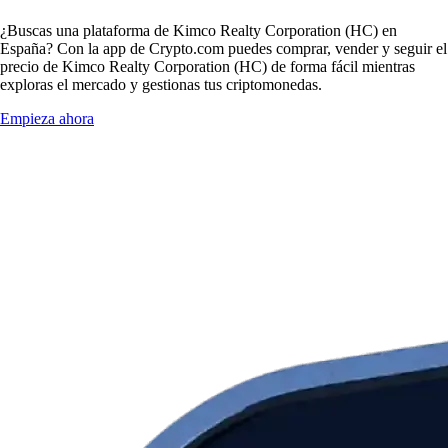
¿Buscas una plataforma de Kimco Realty Corporation (HC) en
España? Con la app de Crypto.com puedes comprar, vender y seguir el
precio de Kimco Realty Corporation (HC) de forma fácil mientras
exploras el mercado y gestionas tus criptomonedas.
Empieza ahora