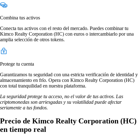
Combina tus activos
Conecta tus activos con el resto del mercado. Puedes combinar tu
Kimco Realty Corporation (HC) con euros o intercambiarlo por una
amplia selección de otros tokens.
Protege tu cuenta
Garantizamos tu seguridad con una estricta verificación de identidad y
almacenamiento en frío. Opera con Kimco Realty Corporation (HC)
con total tranquilidad en nuestra plataforma.
La seguridad protege tu acceso, no el valor de tus activos. Las
criptomonedas son arriesgadas y su volatilidad puede afectar
seriamente a tus fondos.
Precio de Kimco Realty Corporation (HC)
en tiempo real