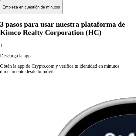
Empieza en cuestión de minutos
3 pasos para usar nuestra plataforma de
Kimco Realty Corporation (HC)
1
Descarga la app
Obtén la app de Crypto.com y verifica tu identidad en minutos
directamente desde tu móvil.