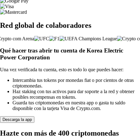
Red global de colaboradores
Qué hacer tras abrir tu cuenta de Korea Electric
Power Corporation
Una vez verificada tu cuenta, esto es todo lo que puedes hacer:
Intercambia tus tokens por monedas fiat o por cientos de otras
criptomonedas.
Haz staking con tus activos para dar soporte a la red y obtener
posibles recompensas en tokens.
Guarda tus criptomonedas en nuestra app o gasta tu saldo
disponible con la tarjeta Visa de Crypto.com.
Descarga la app
Hazte con más de 400 criptomonedas