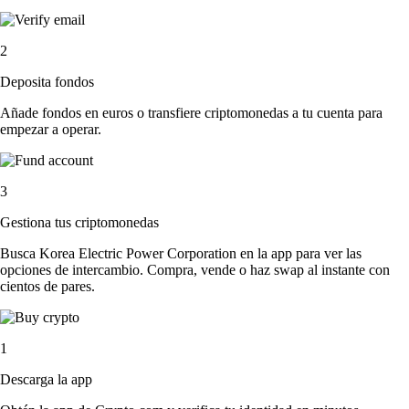
2
Deposita fondos
Añade fondos en euros o transfiere criptomonedas a tu cuenta para
empezar a operar.
3
Gestiona tus criptomonedas
Busca Korea Electric Power Corporation en la app para ver las
opciones de intercambio. Compra, vende o haz swap al instante con
cientos de pares.
1
Descarga la app