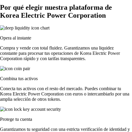
Por qué elegir nuestra plataforma de
Korea Electric Power Corporation
Opera al instante
Compra y vende con total fluidez. Garantizamos una liquidez
constante para procesar tus operaciones de Korea Electric Power
Corporation rápido y con tarifas transparentes.
Combina tus activos
Conecta tus activos con el resto del mercado. Puedes combinar tu
Korea Electric Power Corporation con euros o intercambiarlo por una
amplia selección de otros tokens.
Protege tu cuenta
Garantizamos tu seguridad con una estricta verificación de identidad y