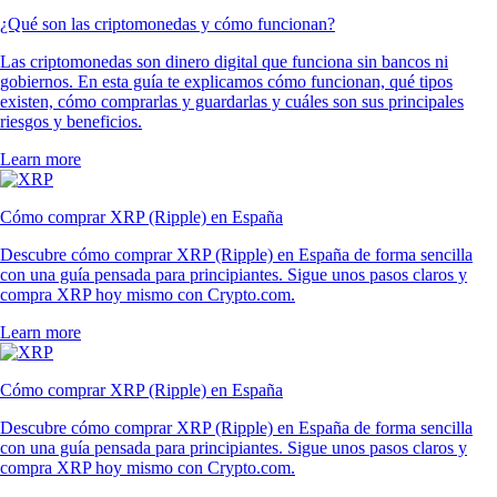
¿Qué son las criptomonedas y cómo funcionan?
Las criptomonedas son dinero digital que funciona sin bancos ni
gobiernos. En esta guía te explicamos cómo funcionan, qué tipos
existen, cómo comprarlas y guardarlas y cuáles son sus principales
riesgos y beneficios.
Learn more
Cómo comprar XRP (Ripple) en España
Descubre cómo comprar XRP (Ripple) en España de forma sencilla
con una guía pensada para principiantes. Sigue unos pasos claros y
compra XRP hoy mismo con Crypto.com.
Learn more
Cómo comprar XRP (Ripple) en España
Descubre cómo comprar XRP (Ripple) en España de forma sencilla
con una guía pensada para principiantes. Sigue unos pasos claros y
compra XRP hoy mismo con Crypto.com.