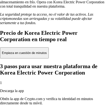
almacenamiento en frío. Opera con Korea Electric Power Corporation
con total tranquilidad en nuestra plataforma.
La seguridad protege tu acceso, no el valor de tus activos. Las
criptomonedas son arriesgadas y su volatilidad puede afectar
seriamente a tus fondos.
Precio de Korea Electric Power
Corporation en tiempo real
Empieza en cuestión de minutos
3 pasos para usar nuestra plataforma de
Korea Electric Power Corporation
1
Descarga la app
Obtén la app de Crypto.com y verifica tu identidad en minutos
directamente desde tu móvil.