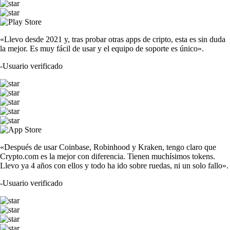
«Llevo desde 2021 y, tras probar otras apps de cripto, esta es sin duda
la mejor. Es muy fácil de usar y el equipo de soporte es único».
-
Usuario verificado
«Después de usar Coinbase, Robinhood y Kraken, tengo claro que
Crypto.com es la mejor con diferencia. Tienen muchísimos tokens.
Llevo ya 4 años con ellos y todo ha ido sobre ruedas, ni un solo fallo».
-
Usuario verificado