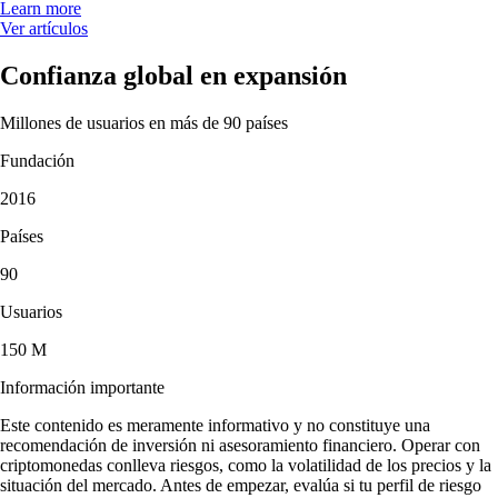
Learn more
Ver artículos
Confianza global en expansión
Millones de usuarios en más de 90 países
Fundación
2016
Países
90
Usuarios
150 M
Información importante
Este contenido es meramente informativo y no constituye una
recomendación de inversión ni asesoramiento financiero. Operar con
criptomonedas conlleva riesgos, como la volatilidad de los precios y la
situación del mercado. Antes de empezar, evalúa si tu perfil de riesgo