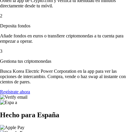
Obtén la app de Crypto.com y verifica tu identidad en minutos
directamente desde tu móvil.
2
Deposita fondos
Añade fondos en euros o transfiere criptomonedas a tu cuenta para
empezar a operar.
3
Gestiona tus criptomonedas
Busca Korea Electric Power Corporation en la app para ver las
opciones de intercambio. Compra, vende o haz swap al instante con
cientos de pares.
Regístrate ahora
Hecho para España