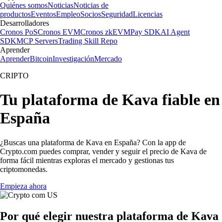
Quiénes somos
Noticias
Noticias de
productos
Eventos
Empleo
Socios
Seguridad
Licencias
Desarrolladores
Cronos PoS
Cronos EVM
Cronos zkEVM
Pay SDK
AI Agent
SDK
MCP Servers
Trading Skill Repo
Aprender
Aprender
Bitcoin
Investigación
Mercado
CRIPTO
Tu plataforma de Kava fiable en
España
¿Buscas una plataforma de Kava en España? Con la app de
Crypto.com puedes comprar, vender y seguir el precio de Kava de
forma fácil mientras exploras el mercado y gestionas tus
criptomonedas.
Empieza ahora
Por qué elegir nuestra plataforma de Kava