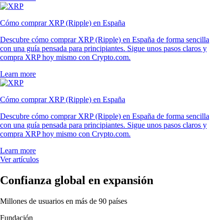
Cómo comprar XRP (Ripple) en España
Descubre cómo comprar XRP (Ripple) en España de forma sencilla
con una guía pensada para principiantes. Sigue unos pasos claros y
compra XRP hoy mismo con Crypto.com.
Learn more
Cómo comprar XRP (Ripple) en España
Descubre cómo comprar XRP (Ripple) en España de forma sencilla
con una guía pensada para principiantes. Sigue unos pasos claros y
compra XRP hoy mismo con Crypto.com.
Learn more
Ver artículos
Confianza global en expansión
Millones de usuarios en más de 90 países
Fundación