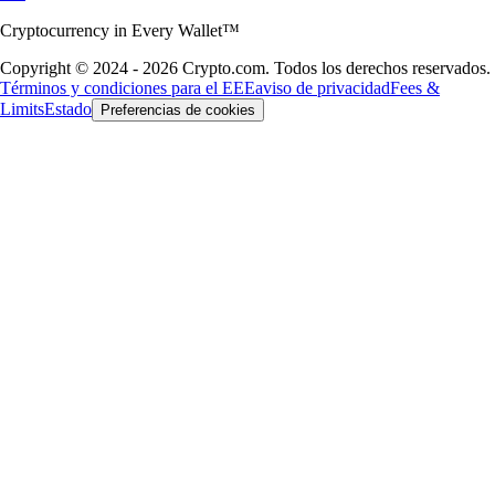
Cryptocurrency in Every Wallet™
Copyright © 2024 - 2026 Crypto.com. Todos los derechos reservados.
Términos y condiciones para el EEE
aviso de privacidad
Fees &
Limits
Estado
Preferencias de cookies