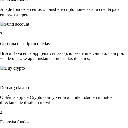
Añade fondos en euros o transfiere criptomonedas a tu cuenta para
empezar a operar.
3
Gestiona tus criptomonedas
Busca Kava en la app para ver las opciones de intercambio. Compra,
vende o haz swap al instante con cientos de pares.
1
Descarga la app
Obtén la app de Crypto.com y verifica tu identidad en minutos
directamente desde tu móvil.
2
Deposita fondos