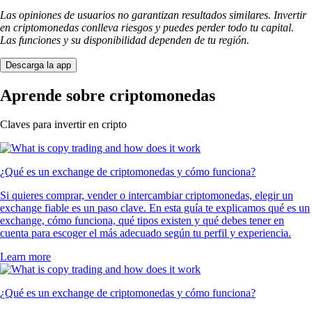
Las opiniones de usuarios no garantizan resultados similares. Invertir
en criptomonedas conlleva riesgos y puedes perder todo tu capital.
Las funciones y su disponibilidad dependen de tu región.
Descarga la app
Aprende sobre criptomonedas
Claves para invertir en cripto
¿Qué es un exchange de criptomonedas y cómo funciona?
Si quieres comprar, vender o intercambiar criptomonedas, elegir un
exchange fiable es un paso clave. En esta guía te explicamos qué es un
exchange, cómo funciona, qué tipos existen y qué debes tener en
cuenta para escoger el más adecuado según tu perfil y experiencia.
Learn more
¿Qué es un exchange de criptomonedas y cómo funciona?