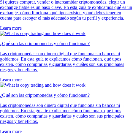
Si quieres comprar, vender o intercambiar criptomonedas, elegir un
exchange fiable es un paso clave. En esta guía te explicamos qué es un
exchange, cómo funciona, qué tipos existen y qué debes tener en
cuenta para escoger el más adecuado según tu perfil y experiencia.
Learn more
¿Qué son las criptomonedas y cómo funcionan?
Las criptomonedas son dinero digital que funciona sin bancos ni
gobiernos. En esta guía te explicamos cómo funcionan, qué tipos
existen, cómo comprarlas y guardarlas y cuáles son sus principales
riesgos y beneficios.
Learn more
¿Qué son las criptomonedas y cómo funcionan?
Las criptomonedas son dinero digital que funciona sin bancos ni
gobiernos. En esta guía te explicamos cómo funcionan, qué tipos
existen, cómo comprarlas y guardarlas y cuáles son sus principales
riesgos y beneficios.
Learn more