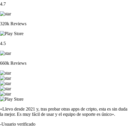
4.7
320k Reviews
4.5
660k Reviews
«Llevo desde 2021 y, tras probar otras apps de cripto, esta es sin duda
la mejor. Es muy fácil de usar y el equipo de soporte es único».
-
Usuario verificado