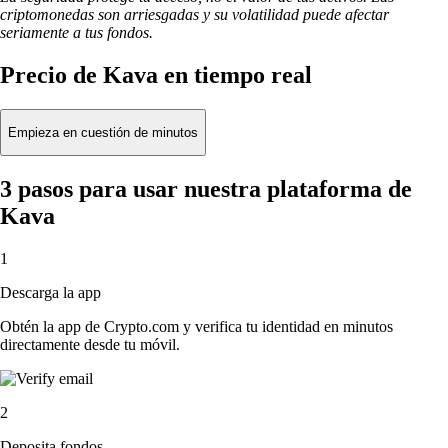
criptomonedas son arriesgadas y su volatilidad puede afectar
seriamente a tus fondos.
Precio de Kava en tiempo real
Empieza en cuestión de minutos
3 pasos para usar nuestra plataforma de
Kava
1
Descarga la app
Obtén la app de Crypto.com y verifica tu identidad en minutos
directamente desde tu móvil.
2
Deposita fondos