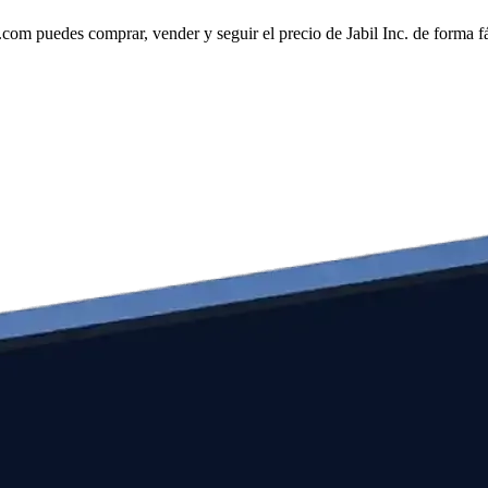
om puedes comprar, vender y seguir el precio de Jabil Inc. de forma fá