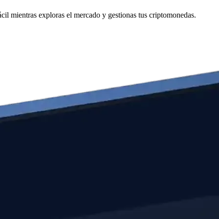
cil mientras exploras el mercado y gestionas tus criptomonedas.