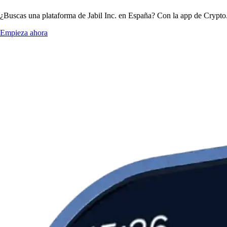
¿Buscas una plataforma de Jabil Inc. en España? Con la app de Crypto.c
Empieza ahora