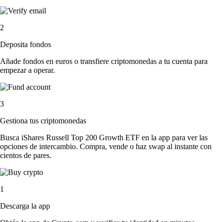
2
Deposita fondos
Añade fondos en euros o transfiere criptomonedas a tu cuenta para
empezar a operar.
3
Gestiona tus criptomonedas
Busca iShares Russell Top 200 Growth ETF en la app para ver las
opciones de intercambio. Compra, vende o haz swap al instante con
cientos de pares.
1
Descarga la app