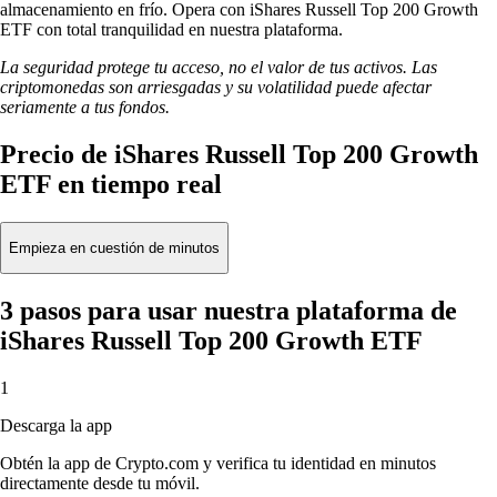
almacenamiento en frío. Opera con iShares Russell Top 200 Growth
ETF con total tranquilidad en nuestra plataforma.
La seguridad protege tu acceso, no el valor de tus activos. Las
criptomonedas son arriesgadas y su volatilidad puede afectar
seriamente a tus fondos.
Precio de iShares Russell Top 200 Growth
ETF en tiempo real
Empieza en cuestión de minutos
3 pasos para usar nuestra plataforma de
iShares Russell Top 200 Growth ETF
1
Descarga la app
Obtén la app de Crypto.com y verifica tu identidad en minutos
directamente desde tu móvil.