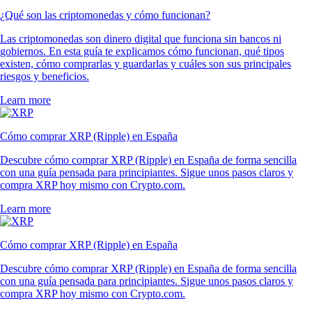
¿Qué son las criptomonedas y cómo funcionan?
Las criptomonedas son dinero digital que funciona sin bancos ni
gobiernos. En esta guía te explicamos cómo funcionan, qué tipos
existen, cómo comprarlas y guardarlas y cuáles son sus principales
riesgos y beneficios.
Learn more
Cómo comprar XRP (Ripple) en España
Descubre cómo comprar XRP (Ripple) en España de forma sencilla
con una guía pensada para principiantes. Sigue unos pasos claros y
compra XRP hoy mismo con Crypto.com.
Learn more
Cómo comprar XRP (Ripple) en España
Descubre cómo comprar XRP (Ripple) en España de forma sencilla
con una guía pensada para principiantes. Sigue unos pasos claros y
compra XRP hoy mismo con Crypto.com.