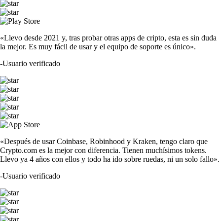
«Llevo desde 2021 y, tras probar otras apps de cripto, esta es sin duda
la mejor. Es muy fácil de usar y el equipo de soporte es único».
-
Usuario verificado
«Después de usar Coinbase, Robinhood y Kraken, tengo claro que
Crypto.com es la mejor con diferencia. Tienen muchísimos tokens.
Llevo ya 4 años con ellos y todo ha ido sobre ruedas, ni un solo fallo».
-
Usuario verificado