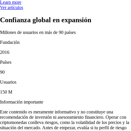
Learn more
Ver artículos
Confianza global en expansión
Millones de usuarios en más de 90 países
Fundación
2016
Países
90
Usuarios
150 M
Información importante
Este contenido es meramente informativo y no constituye una
recomendación de inversión ni asesoramiento financiero. Operar con
criptomonedas conlleva riesgos, como la volatilidad de los precios y la
situación del mercado. Antes de empezar, evalúa si tu perfil de riesgo