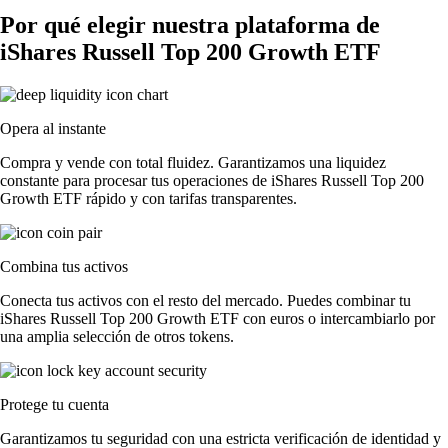
Por qué elegir nuestra plataforma de
iShares Russell Top 200 Growth ETF
Opera al instante
Compra y vende con total fluidez. Garantizamos una liquidez
constante para procesar tus operaciones de iShares Russell Top 200
Growth ETF rápido y con tarifas transparentes.
Combina tus activos
Conecta tus activos con el resto del mercado. Puedes combinar tu
iShares Russell Top 200 Growth ETF con euros o intercambiarlo por
una amplia selección de otros tokens.
Protege tu cuenta
Garantizamos tu seguridad con una estricta verificación de identidad y