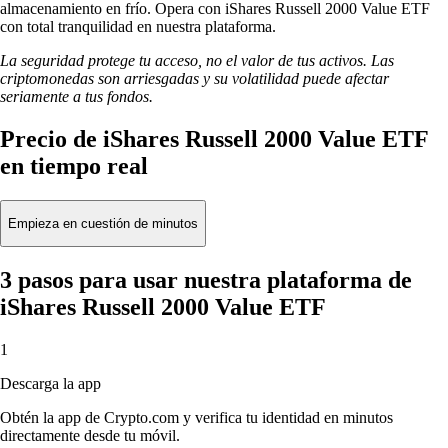
almacenamiento en frío. Opera con iShares Russell 2000 Value ETF
con total tranquilidad en nuestra plataforma.
La seguridad protege tu acceso, no el valor de tus activos. Las
criptomonedas son arriesgadas y su volatilidad puede afectar
seriamente a tus fondos.
Precio de iShares Russell 2000 Value ETF
en tiempo real
Empieza en cuestión de minutos
3 pasos para usar nuestra plataforma de
iShares Russell 2000 Value ETF
1
Descarga la app
Obtén la app de Crypto.com y verifica tu identidad en minutos
directamente desde tu móvil.