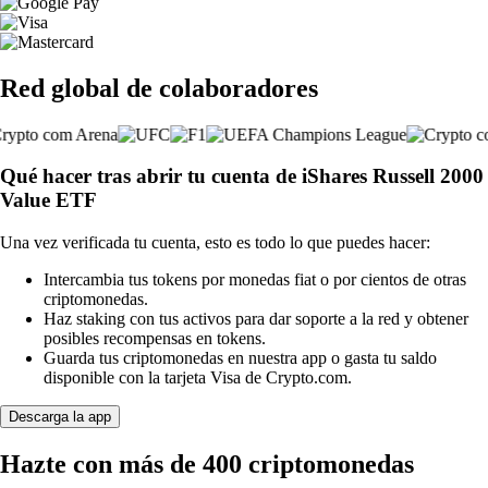
Red global de colaboradores
Qué hacer tras abrir tu cuenta de iShares Russell 2000
Value ETF
Una vez verificada tu cuenta, esto es todo lo que puedes hacer:
Intercambia tus tokens por monedas fiat o por cientos de otras
criptomonedas.
Haz staking con tus activos para dar soporte a la red y obtener
posibles recompensas en tokens.
Guarda tus criptomonedas en nuestra app o gasta tu saldo
disponible con la tarjeta Visa de Crypto.com.
Descarga la app
Hazte con más de 400 criptomonedas