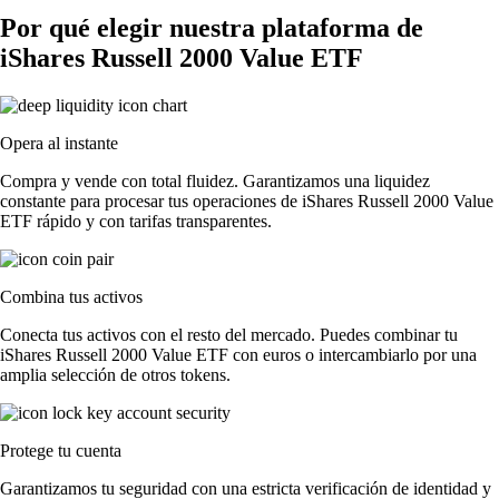
Por qué elegir nuestra plataforma de
iShares Russell 2000 Value ETF
Opera al instante
Compra y vende con total fluidez. Garantizamos una liquidez
constante para procesar tus operaciones de iShares Russell 2000 Value
ETF rápido y con tarifas transparentes.
Combina tus activos
Conecta tus activos con el resto del mercado. Puedes combinar tu
iShares Russell 2000 Value ETF con euros o intercambiarlo por una
amplia selección de otros tokens.
Protege tu cuenta
Garantizamos tu seguridad con una estricta verificación de identidad y