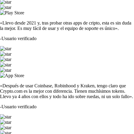
«Llevo desde 2021 y, tras probar otras apps de cripto, esta es sin duda
la mejor. Es muy fácil de usar y el equipo de soporte es único».
-
Usuario verificado
«Después de usar Coinbase, Robinhood y Kraken, tengo claro que
Crypto.com es la mejor con diferencia. Tienen muchísimos tokens.
Llevo ya 4 años con ellos y todo ha ido sobre ruedas, ni un solo fallo».
-
Usuario verificado