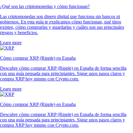
¿Qué son las criptomonedas y cómo funcionan?
Las criptomonedas son dinero digital que funciona sin bancos ni
gobiernos. En esta guía te explicamos cómo funcionan, qué tipos
existen, cómo comprarlas y guardarlas y cuáles son sus principales
riesgos y beneficios.
Learn more
Cómo comprar XRP (Ripple) en España
Descubre cómo comprar XRP (Ripple) en España de forma sencilla
con una guía pensada para principiantes. Sigue unos pasos claros y
compra XRP hoy mismo con Crypto.com.
Learn more
Cómo comprar XRP (Ripple) en España
Descubre cómo comprar XRP (Ripple) en España de forma sencilla
con una guía pensada para principiantes. Sigue unos pasos claros y
compra XRP hoy mismo con Crypto.com.