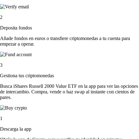
2
Deposita fondos
Añade fondos en euros o transfiere criptomonedas a tu cuenta para
empezar a operar.
3
Gestiona tus criptomonedas
Busca iShares Russell 2000 Value ETF en la app para ver las opciones
de intercambio. Compra, vende o haz swap al instante con cientos de
pares.
1
Descarga la app