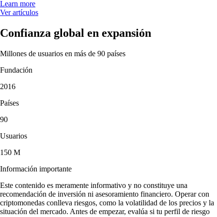
Learn more
Ver artículos
Confianza global en expansión
Millones de usuarios en más de 90 países
Fundación
2016
Países
90
Usuarios
150 M
Información importante
Este contenido es meramente informativo y no constituye una
recomendación de inversión ni asesoramiento financiero. Operar con
criptomonedas conlleva riesgos, como la volatilidad de los precios y la
situación del mercado. Antes de empezar, evalúa si tu perfil de riesgo