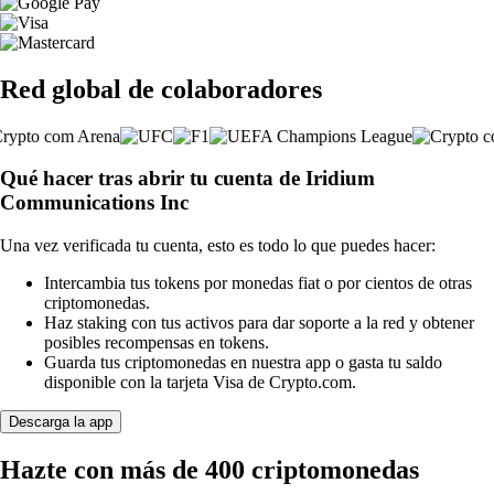
Red global de colaboradores
Qué hacer tras abrir tu cuenta de Iridium
Communications Inc
Una vez verificada tu cuenta, esto es todo lo que puedes hacer:
Intercambia tus tokens por monedas fiat o por cientos de otras
criptomonedas.
Haz staking con tus activos para dar soporte a la red y obtener
posibles recompensas en tokens.
Guarda tus criptomonedas en nuestra app o gasta tu saldo
disponible con la tarjeta Visa de Crypto.com.
Descarga la app
Hazte con más de 400 criptomonedas