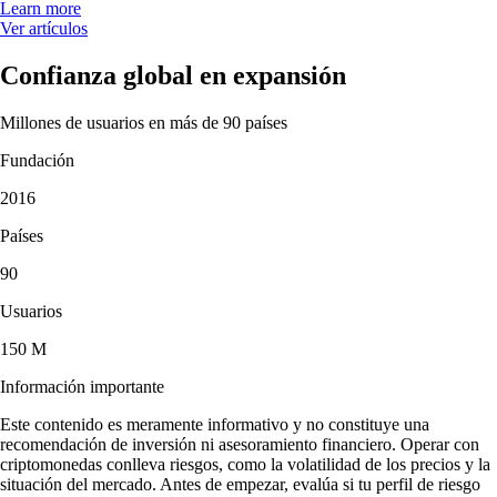
Learn more
Ver artículos
Confianza global en expansión
Millones de usuarios en más de 90 países
Fundación
2016
Países
90
Usuarios
150 M
Información importante
Este contenido es meramente informativo y no constituye una
recomendación de inversión ni asesoramiento financiero. Operar con
criptomonedas conlleva riesgos, como la volatilidad de los precios y la
situación del mercado. Antes de empezar, evalúa si tu perfil de riesgo