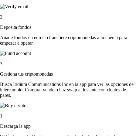
2
Deposita fondos
Añade fondos en euros o transfiere criptomonedas a tu cuenta para
empezar a operar.
3
Gestiona tus criptomonedas
Busca Iridium Communications Inc en la app para ver las opciones de
intercambio. Compra, vende o haz swap al instante con cientos de
pares.
1
Descarga la app