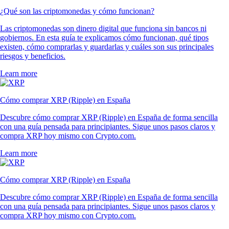
¿Qué son las criptomonedas y cómo funcionan?
Las criptomonedas son dinero digital que funciona sin bancos ni
gobiernos. En esta guía te explicamos cómo funcionan, qué tipos
existen, cómo comprarlas y guardarlas y cuáles son sus principales
riesgos y beneficios.
Learn more
Cómo comprar XRP (Ripple) en España
Descubre cómo comprar XRP (Ripple) en España de forma sencilla
con una guía pensada para principiantes. Sigue unos pasos claros y
compra XRP hoy mismo con Crypto.com.
Learn more
Cómo comprar XRP (Ripple) en España
Descubre cómo comprar XRP (Ripple) en España de forma sencilla
con una guía pensada para principiantes. Sigue unos pasos claros y
compra XRP hoy mismo con Crypto.com.