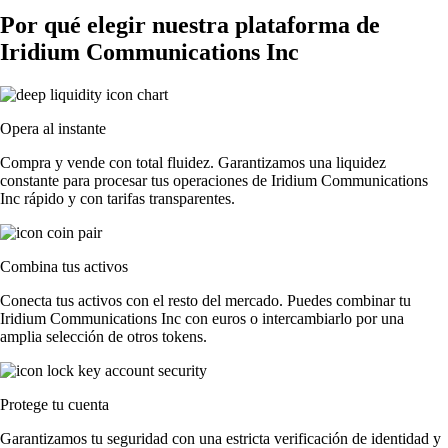
Por qué elegir nuestra plataforma de
Iridium Communications Inc
Opera al instante
Compra y vende con total fluidez. Garantizamos una liquidez
constante para procesar tus operaciones de Iridium Communications
Inc rápido y con tarifas transparentes.
Combina tus activos
Conecta tus activos con el resto del mercado. Puedes combinar tu
Iridium Communications Inc con euros o intercambiarlo por una
amplia selección de otros tokens.
Protege tu cuenta
Garantizamos tu seguridad con una estricta verificación de identidad y