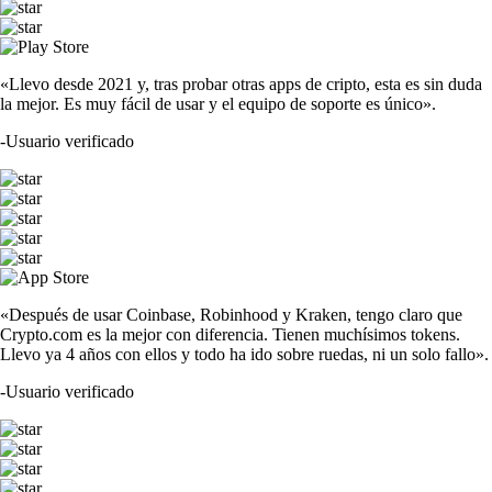
«Llevo desde 2021 y, tras probar otras apps de cripto, esta es sin duda
la mejor. Es muy fácil de usar y el equipo de soporte es único».
-
Usuario verificado
«Después de usar Coinbase, Robinhood y Kraken, tengo claro que
Crypto.com es la mejor con diferencia. Tienen muchísimos tokens.
Llevo ya 4 años con ellos y todo ha ido sobre ruedas, ni un solo fallo».
-
Usuario verificado