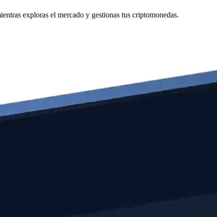
entras exploras el mercado y gestionas tus criptomonedas.