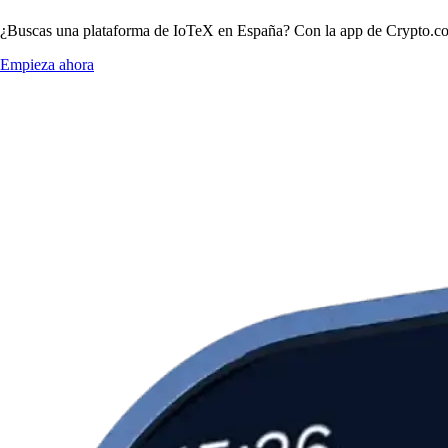
¿Buscas una plataforma de IoTeX en España? Con la app de Crypto.com 
Empieza ahora