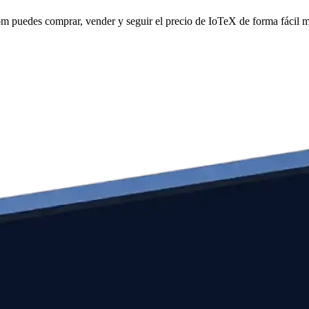
puedes comprar, vender y seguir el precio de IoTeX de forma fácil mi