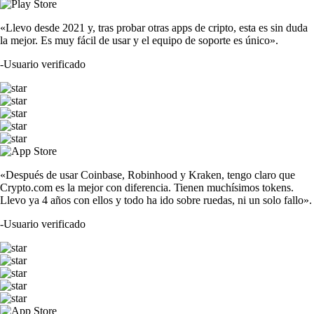
«Llevo desde 2021 y, tras probar otras apps de cripto, esta es sin duda
la mejor. Es muy fácil de usar y el equipo de soporte es único».
-
Usuario verificado
«Después de usar Coinbase, Robinhood y Kraken, tengo claro que
Crypto.com es la mejor con diferencia. Tienen muchísimos tokens.
Llevo ya 4 años con ellos y todo ha ido sobre ruedas, ni un solo fallo».
-
Usuario verificado