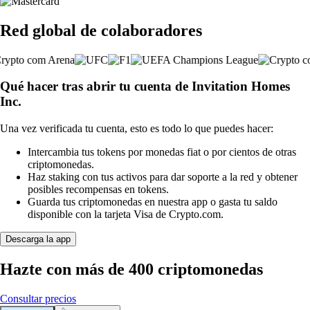
Red global de colaboradores
Qué hacer tras abrir tu cuenta de Invitation Homes
Inc.
Una vez verificada tu cuenta, esto es todo lo que puedes hacer:
Intercambia tus tokens por monedas fiat o por cientos de otras
criptomonedas.
Haz staking con tus activos para dar soporte a la red y obtener
posibles recompensas en tokens.
Guarda tus criptomonedas en nuestra app o gasta tu saldo
disponible con la tarjeta Visa de Crypto.com.
Descarga la app
Hazte con más de 400 criptomonedas
Consultar precios