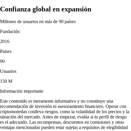
Confianza global en expansión
Millones de usuarios en más de 90 países
Fundación
2016
Países
90
Usuarios
150 M
Información importante
Este contenido es meramente informativo y no constituye una
recomendación de inversión ni asesoramiento financiero. Operar con
criptomonedas conlleva riesgos, como la volatilidad de los precios y la
situación del mercado. Antes de empezar, evalúa si tu perfil de riesgo
es el adecuado. Las recompensas, descuentos en comisiones y otras
ventajas mencionadas pueden estar sujetas a requisitos de elegibilidad