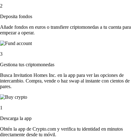
2
Deposita fondos
Añade fondos en euros o transfiere criptomonedas a tu cuenta para
empezar a operar.
3
Gestiona tus criptomonedas
Busca Invitation Homes Inc. en la app para ver las opciones de
intercambio. Compra, vende o haz swap al instante con cientos de
pares.
1
Descarga la app
Obtén la app de Crypto.com y verifica tu identidad en minutos
directamente desde tu móvil.