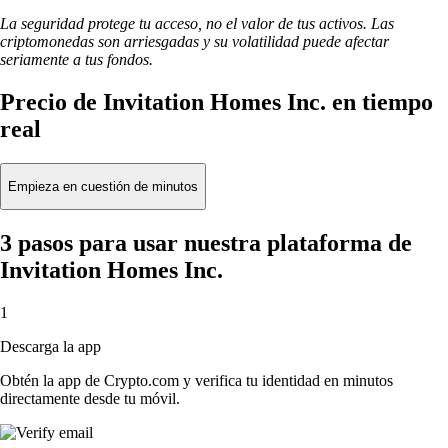
La seguridad protege tu acceso, no el valor de tus activos. Las
criptomonedas son arriesgadas y su volatilidad puede afectar
seriamente a tus fondos.
Precio de Invitation Homes Inc. en tiempo
real
Empieza en cuestión de minutos
3 pasos para usar nuestra plataforma de
Invitation Homes Inc.
1
Descarga la app
Obtén la app de Crypto.com y verifica tu identidad en minutos
directamente desde tu móvil.