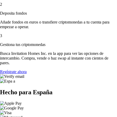
2
Deposita fondos
Añade fondos en euros o transfiere criptomonedas a tu cuenta para
empezar a operar.
3
Gestiona tus criptomonedas
Busca Invitation Homes Inc. en la app para ver las opciones de
intercambio. Compra, vende o haz swap al instante con cientos de
pares.
Regístrate ahora
Hecho para España