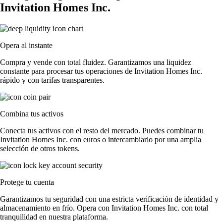
Invitation Homes Inc.
Opera al instante
Compra y vende con total fluidez. Garantizamos una liquidez
constante para procesar tus operaciones de Invitation Homes Inc.
rápido y con tarifas transparentes.
Combina tus activos
Conecta tus activos con el resto del mercado. Puedes combinar tu
Invitation Homes Inc. con euros o intercambiarlo por una amplia
selección de otros tokens.
Protege tu cuenta
Garantizamos tu seguridad con una estricta verificación de identidad y
almacenamiento en frío. Opera con Invitation Homes Inc. con total
tranquilidad en nuestra plataforma.