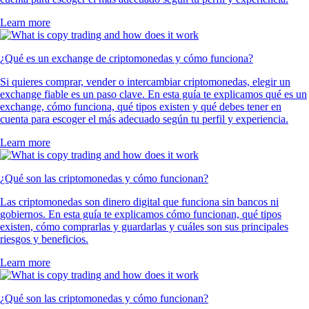
Learn more
¿Qué es un exchange de criptomonedas y cómo funciona?
Si quieres comprar, vender o intercambiar criptomonedas, elegir un
exchange fiable es un paso clave. En esta guía te explicamos qué es un
exchange, cómo funciona, qué tipos existen y qué debes tener en
cuenta para escoger el más adecuado según tu perfil y experiencia.
Learn more
¿Qué son las criptomonedas y cómo funcionan?
Las criptomonedas son dinero digital que funciona sin bancos ni
gobiernos. En esta guía te explicamos cómo funcionan, qué tipos
existen, cómo comprarlas y guardarlas y cuáles son sus principales
riesgos y beneficios.
Learn more
¿Qué son las criptomonedas y cómo funcionan?