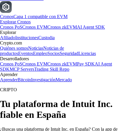
Cronos
Capa 1 compatible con EVM
Explorar Cronos
Cronos PoS
Cronos EVM
Cronos zkEVM
AI Agent SDK
Explorar
Afiliado
Instituciones
Custodia
Crypto.com
Quiénes somos
Noticias
Noticias de
productos
Eventos
Empleo
Socios
Seguridad
Licencias
Desarrolladores
Cronos PoS
Cronos EVM
Cronos zkEVM
Pay SDK
AI Agent
SDK
MCP Servers
Trading Skill Repo
Aprender
Aprender
Bitcoin
Investigación
Mercado
CRIPTO
Tu plataforma de Intuit Inc.
fiable en España
¿Buscas una plataforma de Intuit Inc. en España? Con la app de