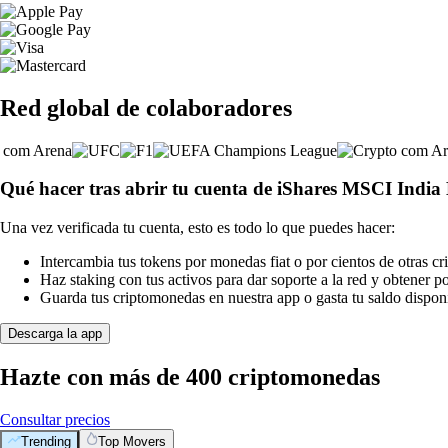
Red global de colaboradores
Qué hacer tras abrir tu cuenta de iShares MSCI Indi
Una vez verificada tu cuenta, esto es todo lo que puedes hacer:
Intercambia tus tokens por monedas fiat o por cientos de otras c
Haz staking con tus activos para dar soporte a la red y obtener 
Guarda tus criptomonedas en nuestra app o gasta tu saldo disponi
Descarga la app
Hazte con más de 400 criptomonedas
Consultar precios
Trending
Top Movers