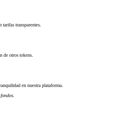
tarifas transparentes.
n de otros tokens.
ranquilidad en nuestra plataforma.
 fondos.