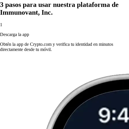
3 pasos para usar nuestra plataforma de
Immunovant, Inc.
1
Descarga la app
Obtén la app de Crypto.com y verifica tu identidad en minutos
directamente desde tu móvil.