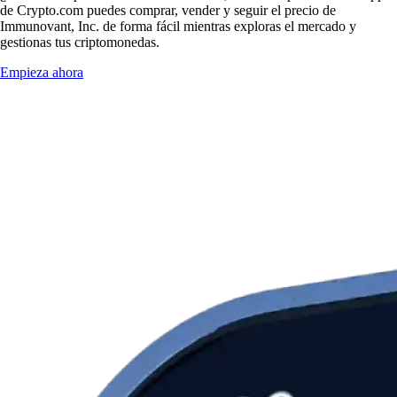
de Crypto.com puedes comprar, vender y seguir el precio de
Immunovant, Inc. de forma fácil mientras exploras el mercado y
gestionas tus criptomonedas.
Empieza ahora