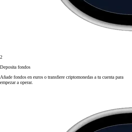
2
Deposita fondos
Añade fondos en euros o transfiere criptomonedas a tu cuenta para
empezar a operar.