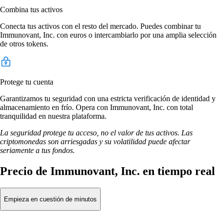
Combina tus activos
Conecta tus activos con el resto del mercado. Puedes combinar tu
Immunovant, Inc. con euros o intercambiarlo por una amplia selección
de otros tokens.
Protege tu cuenta
Garantizamos tu seguridad con una estricta verificación de identidad y
almacenamiento en frío. Opera con Immunovant, Inc. con total
tranquilidad en nuestra plataforma.
La seguridad protege tu acceso, no el valor de tus activos. Las
criptomonedas son arriesgadas y su volatilidad puede afectar
seriamente a tus fondos.
Precio de Immunovant, Inc. en tiempo real
Empieza en cuestión de minutos