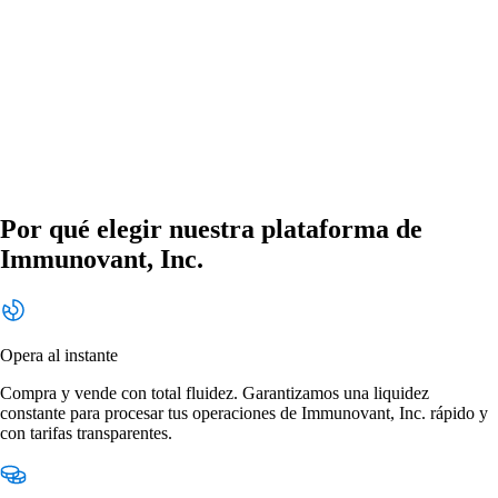
Por qué elegir nuestra plataforma de
Immunovant, Inc.
Opera al instante
Compra y vende con total fluidez. Garantizamos una liquidez
constante para procesar tus operaciones de Immunovant, Inc. rápido y
con tarifas transparentes.