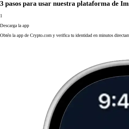
3 pasos para usar nuestra plataforma de I
1
Descarga la app
Obtén la app de Crypto.com y verifica tu identidad en minutos directa