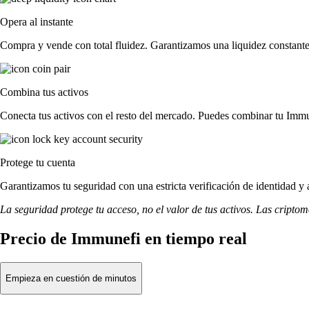
Opera al instante
Compra y vende con total fluidez. Garantizamos una liquidez constante 
Combina tus activos
Conecta tus activos con el resto del mercado. Puedes combinar tu Immu
Protege tu cuenta
Garantizamos tu seguridad con una estricta verificación de identidad y
La seguridad protege tu acceso, no el valor de tus activos. Las cripto
Precio de Immunefi en tiempo real
Empieza en cuestión de minutos