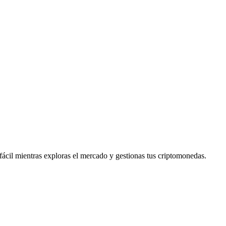
cil mientras exploras el mercado y gestionas tus criptomonedas.