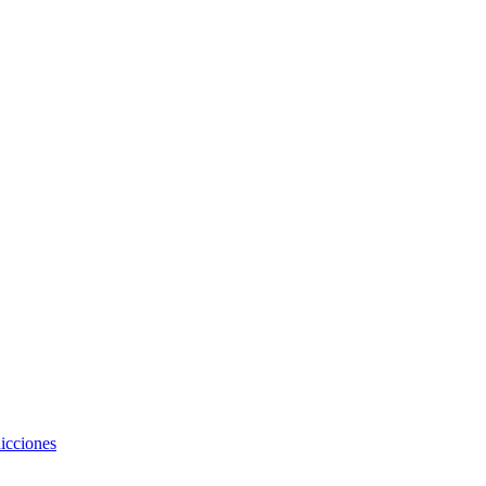
icciones