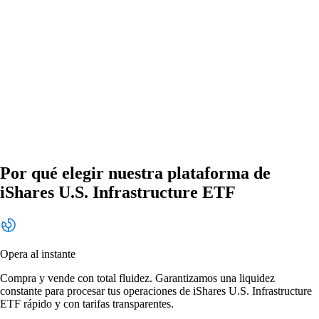
Por qué elegir nuestra plataforma de
iShares U.S. Infrastructure ETF
Opera al instante
Compra y vende con total fluidez. Garantizamos una liquidez
constante para procesar tus operaciones de iShares U.S. Infrastructure
ETF rápido y con tarifas transparentes.