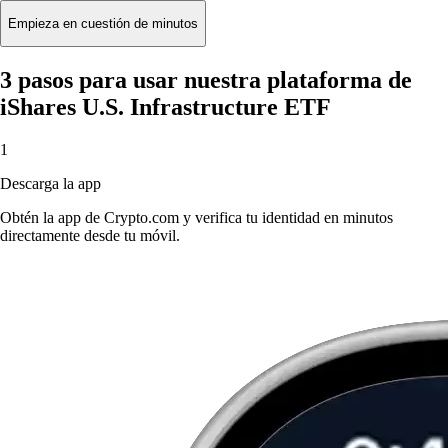
Empieza en cuestión de minutos
3 pasos para usar nuestra plataforma de
iShares U.S. Infrastructure ETF
1
Descarga la app
Obtén la app de Crypto.com y verifica tu identidad en minutos
directamente desde tu móvil.