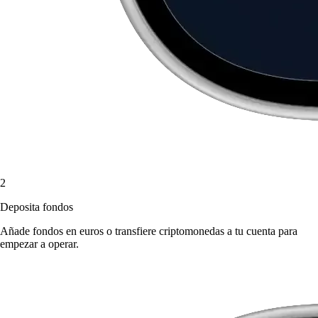
2
Deposita fondos
Añade fondos en euros o transfiere criptomonedas a tu cuenta para
empezar a operar.