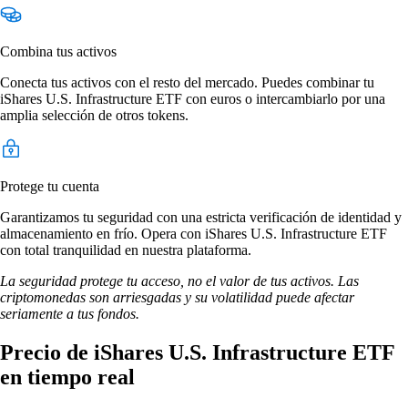
Combina tus activos
Conecta tus activos con el resto del mercado. Puedes combinar tu
iShares U.S. Infrastructure ETF con euros o intercambiarlo por una
amplia selección de otros tokens.
Protege tu cuenta
Garantizamos tu seguridad con una estricta verificación de identidad y
almacenamiento en frío. Opera con iShares U.S. Infrastructure ETF
con total tranquilidad en nuestra plataforma.
La seguridad protege tu acceso, no el valor de tus activos. Las
criptomonedas son arriesgadas y su volatilidad puede afectar
seriamente a tus fondos.
Precio de iShares U.S. Infrastructure ETF
en tiempo real