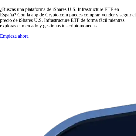
¿Buscas una plataforma de iShares U.S. Infrastructure ETF en
España? Con la app de Crypto.com puedes comprar, vender y seguir el
precio de iShares U.S. Infrastructure ETF de forma fácil mientras
exploras el mercado y gestionas tus criptomonedas.
Empieza ahora