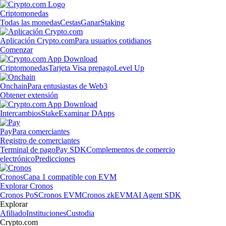
Criptomonedas
Todas las monedas
Cestas
Ganar
Staking
Aplicación Crypto.com
Para usuarios cotidianos
Comenzar
Criptomonedas
Tarjeta Visa prepago
Level Up
Onchain
Para entusiastas de Web3
Obtener extensión
Intercambios
Stake
Examinar DApps
Pay
Para comerciantes
Registro de comerciantes
Terminal de pago
Pay SDK
Complementos de comercio
electrónico
Predicciones
Cronos
Capa 1 compatible con EVM
Explorar Cronos
Cronos PoS
Cronos EVM
Cronos zkEVM
AI Agent SDK
Explorar
Afiliado
Instituciones
Custodia
Crypto.com