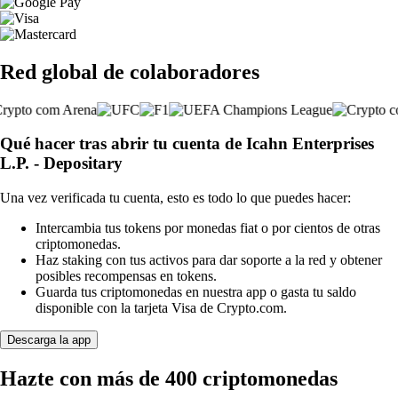
Red global de colaboradores
Qué hacer tras abrir tu cuenta de Icahn Enterprises
L.P. - Depositary
Una vez verificada tu cuenta, esto es todo lo que puedes hacer:
Intercambia tus tokens por monedas fiat o por cientos de otras
criptomonedas.
Haz staking con tus activos para dar soporte a la red y obtener
posibles recompensas en tokens.
Guarda tus criptomonedas en nuestra app o gasta tu saldo
disponible con la tarjeta Visa de Crypto.com.
Descarga la app
Hazte con más de 400 criptomonedas