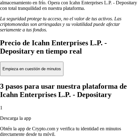
almacenamiento en frío. Opera con Icahn Enterprises L.P. - Depositary
con total tranquilidad en nuestra plataforma.
La seguridad protege tu acceso, no el valor de tus activos. Las
criptomonedas son arriesgadas y su volatilidad puede afectar
seriamente a tus fondos.
Precio de Icahn Enterprises L.P. -
Depositary en tiempo real
Empieza en cuestión de minutos
3 pasos para usar nuestra plataforma de
Icahn Enterprises L.P. - Depositary
1
Descarga la app
Obtén la app de Crypto.com y verifica tu identidad en minutos
directamente desde tu móvil.