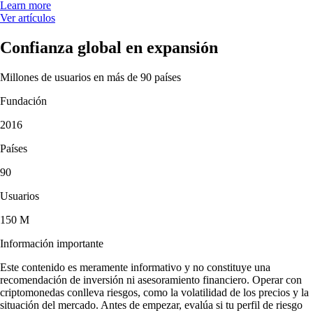
Learn more
Ver artículos
Confianza global en expansión
Millones de usuarios en más de 90 países
Fundación
2016
Países
90
Usuarios
150 M
Información importante
Este contenido es meramente informativo y no constituye una
recomendación de inversión ni asesoramiento financiero. Operar con
criptomonedas conlleva riesgos, como la volatilidad de los precios y la
situación del mercado. Antes de empezar, evalúa si tu perfil de riesgo