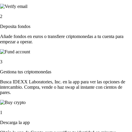
2
Deposita fondos
Añade fondos en euros o transfiere criptomonedas a tu cuenta para
empezar a operar.
3
Gestiona tus criptomonedas
Busca IDEXX Laboratories, Inc. en la app para ver las opciones de
intercambio. Compra, vende o haz swap al instante con cientos de
pares.
1
Descarga la app