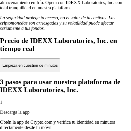
almacenamiento en frío. Opera con IDEXX Laboratories, Inc. con
total tranquilidad en nuestra plataforma.
La seguridad protege tu acceso, no el valor de tus activos. Las
criptomonedas son arriesgadas y su volatilidad puede afectar
seriamente a tus fondos.
Precio de IDEXX Laboratories, Inc. en
tiempo real
Empieza en cuestión de minutos
3 pasos para usar nuestra plataforma de
IDEXX Laboratories, Inc.
1
Descarga la app
Obtén la app de Crypto.com y verifica tu identidad en minutos
directamente desde tu móvil.