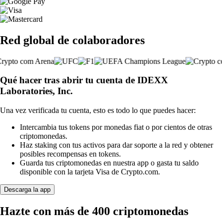
Red global de colaboradores
Qué hacer tras abrir tu cuenta de IDEXX
Laboratories, Inc.
Una vez verificada tu cuenta, esto es todo lo que puedes hacer:
Intercambia tus tokens por monedas fiat o por cientos de otras
criptomonedas.
Haz staking con tus activos para dar soporte a la red y obtener
posibles recompensas en tokens.
Guarda tus criptomonedas en nuestra app o gasta tu saldo
disponible con la tarjeta Visa de Crypto.com.
Descarga la app
Hazte con más de 400 criptomonedas