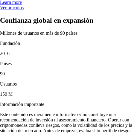
Learn more
Ver artículos
Confianza global en expansión
Millones de usuarios en más de 90 países
Fundación
2016
Países
90
Usuarios
150 M
Información importante
Este contenido es meramente informativo y no constituye una
recomendación de inversión ni asesoramiento financiero. Operar con
criptomonedas conlleva riesgos, como la volatilidad de los precios y la
situación del mercado. Antes de empezar, evalúa si tu perfil de riesgo