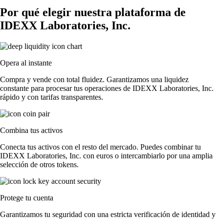
Por qué elegir nuestra plataforma de
IDEXX Laboratories, Inc.
Opera al instante
Compra y vende con total fluidez. Garantizamos una liquidez
constante para procesar tus operaciones de IDEXX Laboratories, Inc.
rápido y con tarifas transparentes.
Combina tus activos
Conecta tus activos con el resto del mercado. Puedes combinar tu
IDEXX Laboratories, Inc. con euros o intercambiarlo por una amplia
selección de otros tokens.
Protege tu cuenta
Garantizamos tu seguridad con una estricta verificación de identidad y