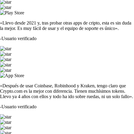
«Llevo desde 2021 y, tras probar otras apps de cripto, esta es sin duda
la mejor. Es muy fácil de usar y el equipo de soporte es único».
-
Usuario verificado
«Después de usar Coinbase, Robinhood y Kraken, tengo claro que
Crypto.com es la mejor con diferencia. Tienen muchísimos tokens.
Llevo ya 4 años con ellos y todo ha ido sobre ruedas, ni un solo fallo».
-
Usuario verificado