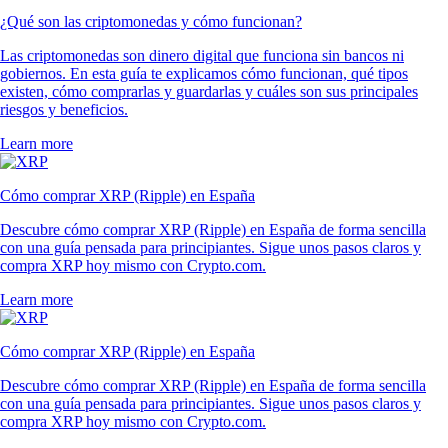
¿Qué son las criptomonedas y cómo funcionan?
Las criptomonedas son dinero digital que funciona sin bancos ni
gobiernos. En esta guía te explicamos cómo funcionan, qué tipos
existen, cómo comprarlas y guardarlas y cuáles son sus principales
riesgos y beneficios.
Learn more
Cómo comprar XRP (Ripple) en España
Descubre cómo comprar XRP (Ripple) en España de forma sencilla
con una guía pensada para principiantes. Sigue unos pasos claros y
compra XRP hoy mismo con Crypto.com.
Learn more
Cómo comprar XRP (Ripple) en España
Descubre cómo comprar XRP (Ripple) en España de forma sencilla
con una guía pensada para principiantes. Sigue unos pasos claros y
compra XRP hoy mismo con Crypto.com.