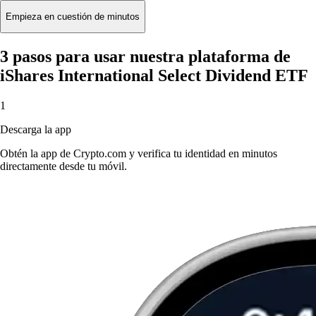
Empieza en cuestión de minutos
3 pasos para usar nuestra plataforma de
iShares International Select Dividend ETF
1
Descarga la app
Obtén la app de Crypto.com y verifica tu identidad en minutos
directamente desde tu móvil.