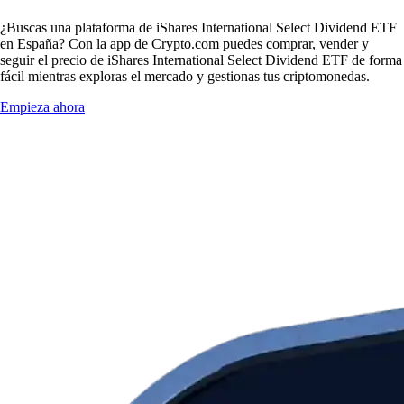
¿Buscas una plataforma de iShares International Select Dividend ETF
en España? Con la app de Crypto.com puedes comprar, vender y
seguir el precio de iShares International Select Dividend ETF de forma
fácil mientras exploras el mercado y gestionas tus criptomonedas.
Empieza ahora