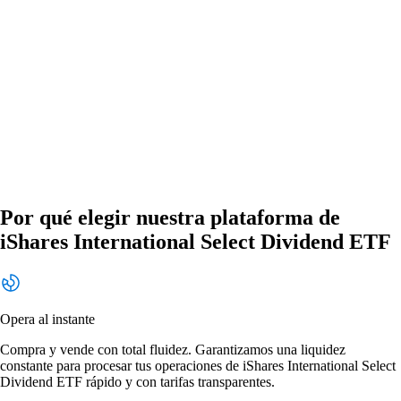
Por qué elegir nuestra plataforma de
iShares International Select Dividend ETF
Opera al instante
Compra y vende con total fluidez. Garantizamos una liquidez
constante para procesar tus operaciones de iShares International Select
Dividend ETF rápido y con tarifas transparentes.