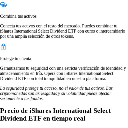
Combina tus activos
Conecta tus activos con el resto del mercado. Puedes combinar tu
iShares International Select Dividend ETF con euros o intercambiarlo
por una amplia selección de otros tokens.
Protege tu cuenta
Garantizamos tu seguridad con una estricta verificación de identidad y
almacenamiento en frío. Opera con iShares International Select
Dividend ETF con total tranquilidad en nuestra plataforma.
La seguridad protege tu acceso, no el valor de tus activos. Las
criptomonedas son arriesgadas y su volatilidad puede afectar
seriamente a tus fondos.
Precio de iShares International Select
Dividend ETF en tiempo real