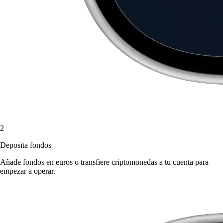
2
Deposita fondos
Añade fondos en euros o transfiere criptomonedas a tu cuenta para
empezar a operar.