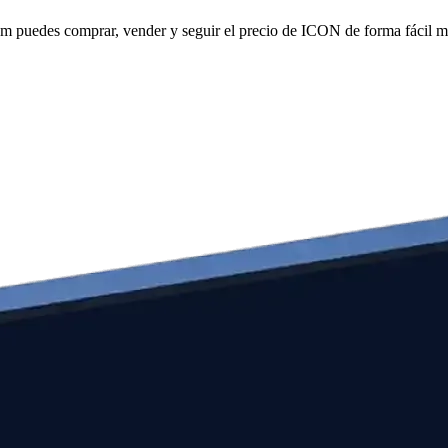
puedes comprar, vender y seguir el precio de ICON de forma fácil mie