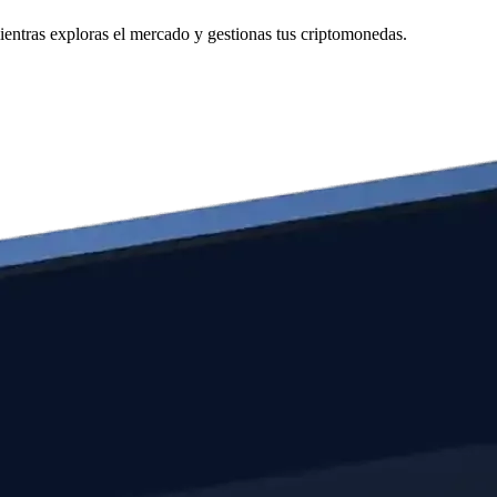
ntras exploras el mercado y gestionas tus criptomonedas.