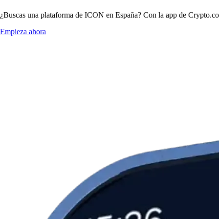
¿Buscas una plataforma de ICON en España? Con la app de Crypto.com 
Empieza ahora