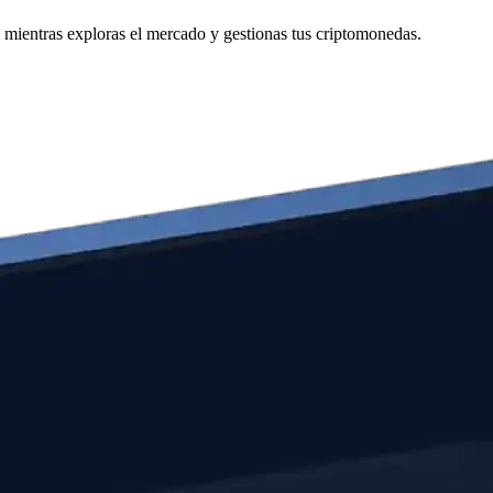
mientras exploras el mercado y gestionas tus criptomonedas.