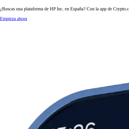
¿Buscas una plataforma de HP Inc. en España? Con la app de Crypto.com
Empieza ahora