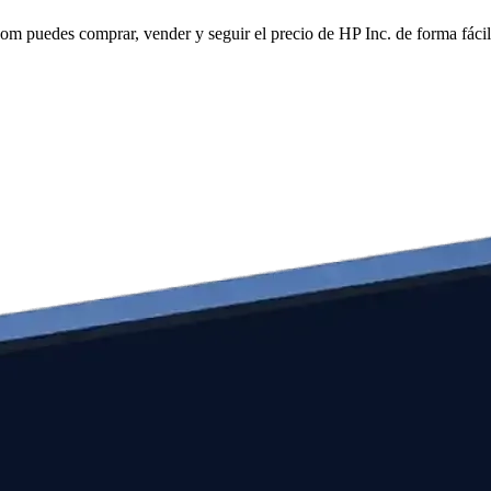
 puedes comprar, vender y seguir el precio de HP Inc. de forma fácil 