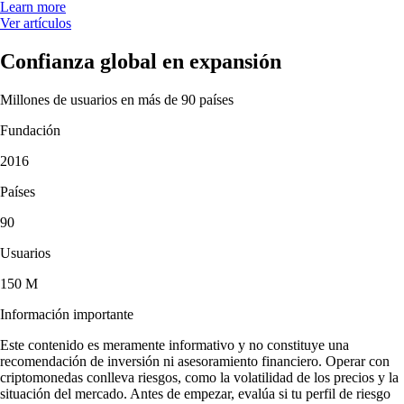
Learn more
Ver artículos
Confianza global en expansión
Millones de usuarios en más de 90 países
Fundación
2016
Países
90
Usuarios
150 M
Información importante
Este contenido es meramente informativo y no constituye una
recomendación de inversión ni asesoramiento financiero. Operar con
criptomonedas conlleva riesgos, como la volatilidad de los precios y la
situación del mercado. Antes de empezar, evalúa si tu perfil de riesgo