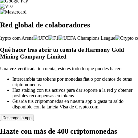
Red global de colaboradores
Qué hacer tras abrir tu cuenta de Harmony Gold
Mining Company Limited
Una vez verificada tu cuenta, esto es todo lo que puedes hacer:
Intercambia tus tokens por monedas fiat o por cientos de otras
criptomonedas.
Haz staking con tus activos para dar soporte a la red y obtener
posibles recompensas en tokens.
Guarda tus criptomonedas en nuestra app o gasta tu saldo
disponible con la tarjeta Visa de Crypto.com.
Descarga la app
Hazte con más de 400 criptomonedas