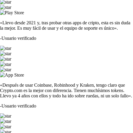
«Llevo desde 2021 y, tras probar otras apps de cripto, esta es sin duda
la mejor. Es muy fácil de usar y el equipo de soporte es único».
-
Usuario verificado
«Después de usar Coinbase, Robinhood y Kraken, tengo claro que
Crypto.com es la mejor con diferencia. Tienen muchísimos tokens.
Llevo ya 4 años con ellos y todo ha ido sobre ruedas, ni un solo fallo».
-
Usuario verificado