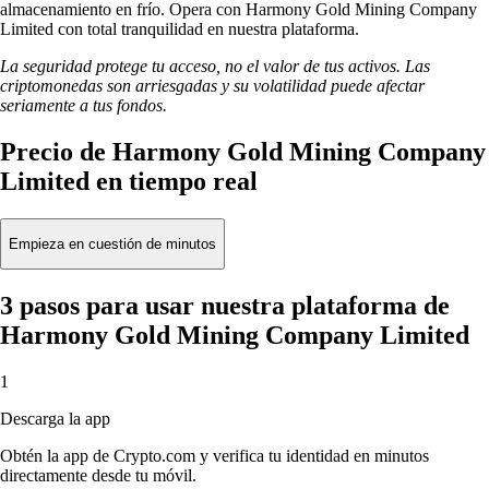
almacenamiento en frío. Opera con Harmony Gold Mining Company
Limited con total tranquilidad en nuestra plataforma.
La seguridad protege tu acceso, no el valor de tus activos. Las
criptomonedas son arriesgadas y su volatilidad puede afectar
seriamente a tus fondos.
Precio de Harmony Gold Mining Company
Limited en tiempo real
Empieza en cuestión de minutos
3 pasos para usar nuestra plataforma de
Harmony Gold Mining Company Limited
1
Descarga la app
Obtén la app de Crypto.com y verifica tu identidad en minutos
directamente desde tu móvil.