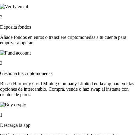
2
Deposita fondos
Añade fondos en euros o transfiere criptomonedas a tu cuenta para
empezar a operar.
3
Gestiona tus criptomonedas
Busca Harmony Gold Mining Company Limited en la app para ver las
opciones de intercambio. Compra, vende o haz swap al instante con
cientos de pares.
1
Descarga la app