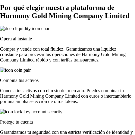
Por qué elegir nuestra plataforma de
Harmony Gold Mining Company Limited
Opera al instante
Compra y vende con total fluidez. Garantizamos una liquidez
constante para procesar tus operaciones de Harmony Gold Mining
Company Limited rápido y con tarifas transparentes.
Combina tus activos
Conecta tus activos con el resto del mercado. Puedes combinar tu
Harmony Gold Mining Company Limited con euros o intercambiarlo
por una amplia selección de otros tokens.
Protege tu cuenta
Garantizamos tu seguridad con una estricta verificación de identidad y