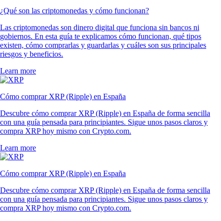
¿Qué son las criptomonedas y cómo funcionan?
Las criptomonedas son dinero digital que funciona sin bancos ni
gobiernos. En esta guía te explicamos cómo funcionan, qué tipos
existen, cómo comprarlas y guardarlas y cuáles son sus principales
riesgos y beneficios.
Learn more
Cómo comprar XRP (Ripple) en España
Descubre cómo comprar XRP (Ripple) en España de forma sencilla
con una guía pensada para principiantes. Sigue unos pasos claros y
compra XRP hoy mismo con Crypto.com.
Learn more
Cómo comprar XRP (Ripple) en España
Descubre cómo comprar XRP (Ripple) en España de forma sencilla
con una guía pensada para principiantes. Sigue unos pasos claros y
compra XRP hoy mismo con Crypto.com.