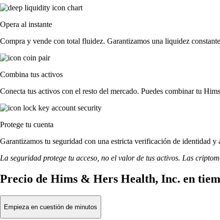
Opera al instante
Compra y vende con total fluidez. Garantizamos una liquidez constante 
Combina tus activos
Conecta tus activos con el resto del mercado. Puedes combinar tu Hims 
Protege tu cuenta
Garantizamos tu seguridad con una estricta verificación de identidad y
La seguridad protege tu acceso, no el valor de tus activos. Las cripto
Precio de Hims & Hers Health, Inc. en tiem
Empieza en cuestión de minutos