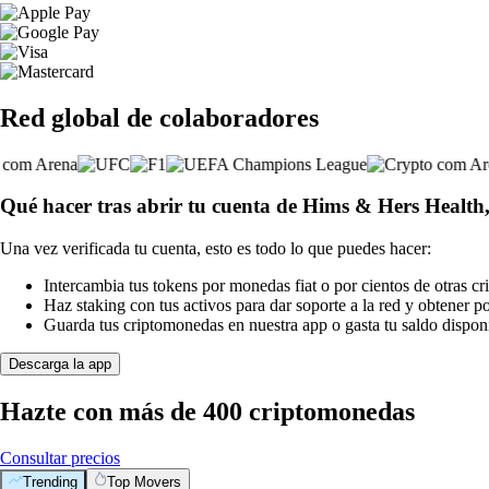
Red global de colaboradores
Qué hacer tras abrir tu cuenta de Hims & Hers Health,
Una vez verificada tu cuenta, esto es todo lo que puedes hacer:
Intercambia tus tokens por monedas fiat o por cientos de otras c
Haz staking con tus activos para dar soporte a la red y obtener 
Guarda tus criptomonedas en nuestra app o gasta tu saldo disponi
Descarga la app
Hazte con más de 400 criptomonedas
Consultar precios
Trending
Top Movers