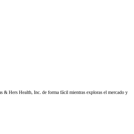
 & Hers Health, Inc. de forma fácil mientras exploras el mercado y