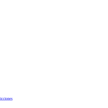
icciones