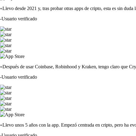
«Llevo desde 2021 y, tras probar otras apps de cripto, esta es sin duda 
-
Usuario verificado
«Después de usar Coinbase, Robinhood y Kraken, tengo claro que Crypto
-
Usuario verificado
«Llevo unos 5 años con la app. Empezó centrada en cripto, pero ha evo
-
Usuario verificado