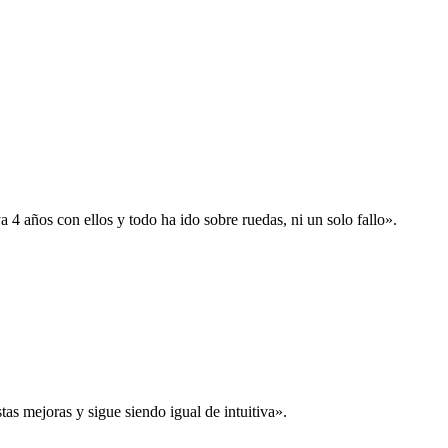
 años con ellos y todo ha ido sobre ruedas, ni un solo fallo».
s mejoras y sigue siendo igual de intuitiva».