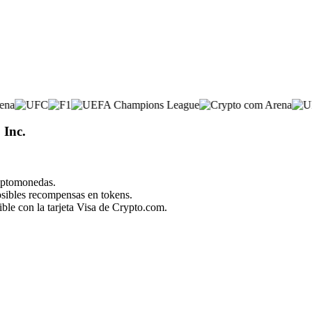
 Inc.
riptomonedas.
posibles recompensas en tokens.
ble con la tarjeta Visa de Crypto.com.