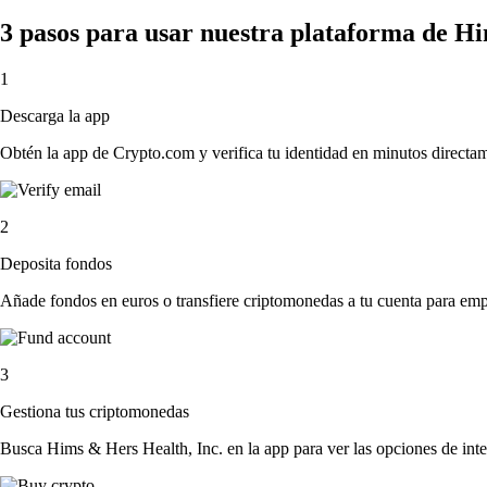
3 pasos para usar nuestra plataforma de Hi
1
Descarga la app
Obtén la app de Crypto.com y verifica tu identidad en minutos directa
2
Deposita fondos
Añade fondos en euros o transfiere criptomonedas a tu cuenta para emp
3
Gestiona tus criptomonedas
Busca Hims & Hers Health, Inc. en la app para ver las opciones de int