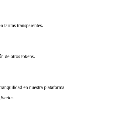
 tarifas transparentes.
n de otros tokens.
ranquilidad en nuestra plataforma.
 fondos.