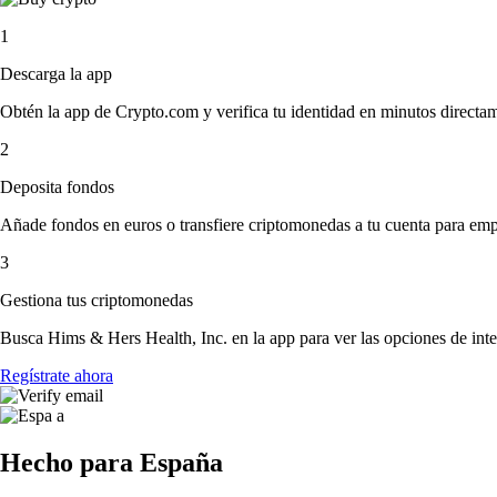
1
Descarga la app
Obtén la app de Crypto.com y verifica tu identidad en minutos directa
2
Deposita fondos
Añade fondos en euros o transfiere criptomonedas a tu cuenta para emp
3
Gestiona tus criptomonedas
Busca Hims & Hers Health, Inc. en la app para ver las opciones de int
Regístrate ahora
Hecho para España