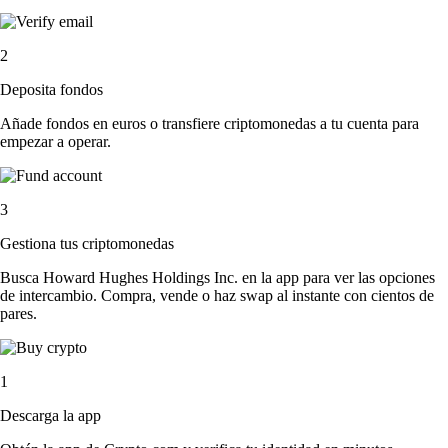
2
Deposita fondos
Añade fondos en euros o transfiere criptomonedas a tu cuenta para
empezar a operar.
3
Gestiona tus criptomonedas
Busca Howard Hughes Holdings Inc. en la app para ver las opciones
de intercambio. Compra, vende o haz swap al instante con cientos de
pares.
1
Descarga la app