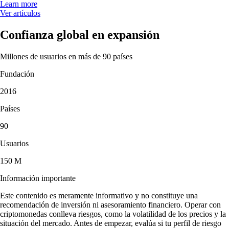
Learn more
Ver artículos
Confianza global en expansión
Millones de usuarios en más de 90 países
Fundación
2016
Países
90
Usuarios
150 M
Información importante
Este contenido es meramente informativo y no constituye una
recomendación de inversión ni asesoramiento financiero. Operar con
criptomonedas conlleva riesgos, como la volatilidad de los precios y la
situación del mercado. Antes de empezar, evalúa si tu perfil de riesgo