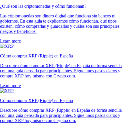
¿Qué son las criptomonedas y cómo funcionan?
Las criptomonedas son dinero digital que funciona sin bancos ni
gobiernos. En esta guía te explicamos cómo funcionan, qué tipos
existen, cómo comprarlas y guardarlas y cuáles son sus principales
riesgos y beneficios.
Learn more
Cómo comprar XRP (Ripple) en España
Descubre cómo comprar XRP (Ripple) en España de forma sencilla
con una guía pensada para principiantes. Sigue unos pasos claros y
compra XRP hoy mismo con Crypto.com.
Learn more
Cómo comprar XRP (Ripple) en España
Descubre cómo comprar XRP (Ripple) en España de forma sencilla
con una guía pensada para principiantes. Sigue unos pasos claros y
compra XRP hoy mismo con Crypto.com.