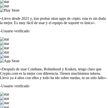
«Llevo desde 2021 y, tras probar otras apps de cripto, esta es sin duda
la mejor. Es muy fácil de usar y el equipo de soporte es único».
-
Usuario verificado
«Después de usar Coinbase, Robinhood y Kraken, tengo claro que
Crypto.com es la mejor con diferencia. Tienen muchísimos tokens.
Llevo ya 4 años con ellos y todo ha ido sobre ruedas, ni un solo fallo».
-
Usuario verificado