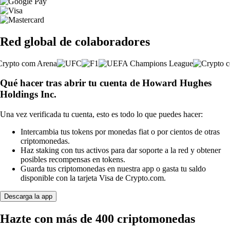
Red global de colaboradores
Qué hacer tras abrir tu cuenta de Howard Hughes
Holdings Inc.
Una vez verificada tu cuenta, esto es todo lo que puedes hacer:
Intercambia tus tokens por monedas fiat o por cientos de otras
criptomonedas.
Haz staking con tus activos para dar soporte a la red y obtener
posibles recompensas en tokens.
Guarda tus criptomonedas en nuestra app o gasta tu saldo
disponible con la tarjeta Visa de Crypto.com.
Descarga la app
Hazte con más de 400 criptomonedas