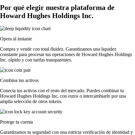
Por qué elegir nuestra plataforma de
Howard Hughes Holdings Inc.
Opera al instante
Compra y vende con total fluidez. Garantizamos una liquidez
constante para procesar tus operaciones de Howard Hughes Holdings
Inc. rápido y con tarifas transparentes.
Combina tus activos
Conecta tus activos con el resto del mercado. Puedes combinar tu
Howard Hughes Holdings Inc. con euros o intercambiarlo por una
amplia selección de otros tokens.
Protege tu cuenta
Garantizamos tu seguridad con una estricta verificación de identidad y