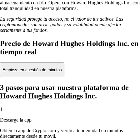
almacenamiento en frío. Opera con Howard Hughes Holdings Inc. con
total tranquilidad en nuestra plataforma.
La seguridad protege tu acceso, no el valor de tus activos. Las
criptomonedas son arriesgadas y su volatilidad puede afectar
seriamente a tus fondos.
Precio de Howard Hughes Holdings Inc. en
tiempo real
Empieza en cuestión de minutos
3 pasos para usar nuestra plataforma de
Howard Hughes Holdings Inc.
1
Descarga la app
Obtén la app de Crypto.com y verifica tu identidad en minutos
directamente desde tu móvil.