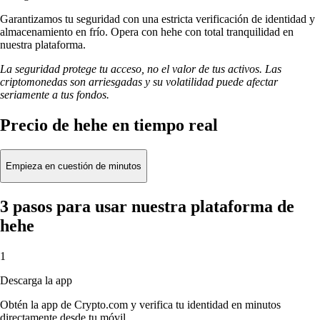
Garantizamos tu seguridad con una estricta verificación de identidad y
almacenamiento en frío. Opera con hehe con total tranquilidad en
nuestra plataforma.
La seguridad protege tu acceso, no el valor de tus activos. Las
criptomonedas son arriesgadas y su volatilidad puede afectar
seriamente a tus fondos.
Precio de hehe en tiempo real
Empieza en cuestión de minutos
3 pasos para usar nuestra plataforma de
hehe
1
Descarga la app
Obtén la app de Crypto.com y verifica tu identidad en minutos
directamente desde tu móvil.