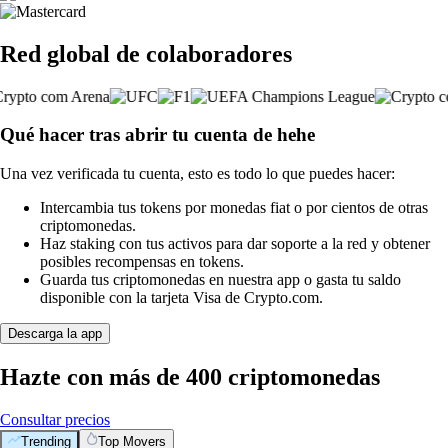
Red global de colaboradores
Qué hacer tras abrir tu cuenta de hehe
Una vez verificada tu cuenta, esto es todo lo que puedes hacer:
Intercambia tus tokens por monedas fiat o por cientos de otras
criptomonedas.
Haz staking con tus activos para dar soporte a la red y obtener
posibles recompensas en tokens.
Guarda tus criptomonedas en nuestra app o gasta tu saldo
disponible con la tarjeta Visa de Crypto.com.
Descarga la app
Hazte con más de 400 criptomonedas
Consultar precios
Trending
Top Movers