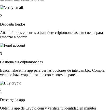
2
Deposita fondos
Añade fondos en euros o transfiere criptomonedas a tu cuenta para
empezar a operar.
3
Gestiona tus criptomonedas
Busca hehe en la app para ver las opciones de intercambio. Compra,
vende o haz swap al instante con cientos de pares.
1
Descarga la app
Obtén la app de Crypto.com y verifica tu identidad en minutos