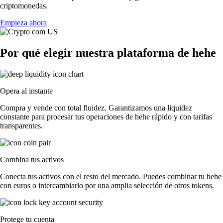
criptomonedas.
Empieza ahora
Por qué elegir nuestra plataforma de hehe
Opera al instante
Compra y vende con total fluidez. Garantizamos una liquidez
constante para procesar tus operaciones de hehe rápido y con tarifas
transparentes.
Combina tus activos
Conecta tus activos con el resto del mercado. Puedes combinar tu hehe
con euros o intercambiarlo por una amplia selección de otros tokens.
Protege tu cuenta