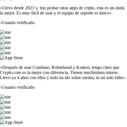
«Llevo desde 2021 y, tras probar otras apps de cripto, esta es sin duda
la mejor. Es muy fácil de usar y el equipo de soporte es único».
-
Usuario verificado
«Después de usar Coinbase, Robinhood y Kraken, tengo claro que
Crypto.com es la mejor con diferencia. Tienen muchísimos tokens.
Llevo ya 4 años con ellos y todo ha ido sobre ruedas, ni un solo fallo».
-
Usuario verificado