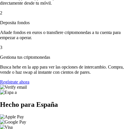
directamente desde tu móvil.
2
Deposita fondos
Añade fondos en euros o transfiere criptomonedas a tu cuenta para
empezar a operar.
3
Gestiona tus criptomonedas
Busca hehe en la app para ver las opciones de intercambio. Compra,
vende o haz swap al instante con cientos de pares.
Regístrate ahora
Hecho para España