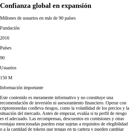
Confianza global en expansión
Millones de usuarios en más de 90 países
Fundación
2016
Países
90
Usuarios
150 M
Información importante
Este contenido es meramente informativo y no constituye una
recomendación de inversión ni asesoramiento financiero. Operar con
criptomonedas conlleva riesgos, como la volatilidad de los precios y la
situación del mercado. Antes de empezar, evalúa si tu perfil de riesgo
es el adecuado. Las recompensas, descuentos en comisiones y otras
ventajas mencionadas pueden estar sujetas a requisitos de elegibilidad
o a la cantidad de tokens que tengas en tu cartera y pueden cambiar