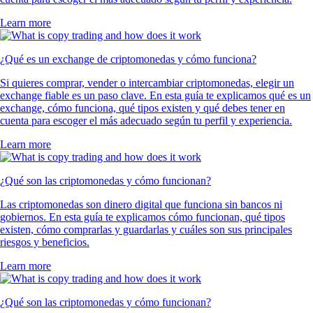
Learn more
¿Qué es un exchange de criptomonedas y cómo funciona?
Si quieres comprar, vender o intercambiar criptomonedas, elegir un
exchange fiable es un paso clave. En esta guía te explicamos qué es un
exchange, cómo funciona, qué tipos existen y qué debes tener en
cuenta para escoger el más adecuado según tu perfil y experiencia.
Learn more
¿Qué son las criptomonedas y cómo funcionan?
Las criptomonedas son dinero digital que funciona sin bancos ni
gobiernos. En esta guía te explicamos cómo funcionan, qué tipos
existen, cómo comprarlas y guardarlas y cuáles son sus principales
riesgos y beneficios.
Learn more
¿Qué son las criptomonedas y cómo funcionan?