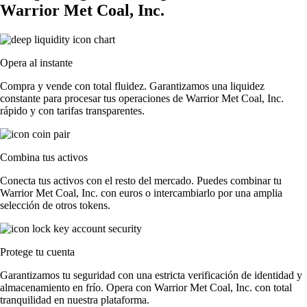
Warrior Met Coal, Inc.
Opera al instante
Compra y vende con total fluidez. Garantizamos una liquidez
constante para procesar tus operaciones de Warrior Met Coal, Inc.
rápido y con tarifas transparentes.
Combina tus activos
Conecta tus activos con el resto del mercado. Puedes combinar tu
Warrior Met Coal, Inc. con euros o intercambiarlo por una amplia
selección de otros tokens.
Protege tu cuenta
Garantizamos tu seguridad con una estricta verificación de identidad y
almacenamiento en frío. Opera con Warrior Met Coal, Inc. con total
tranquilidad en nuestra plataforma.