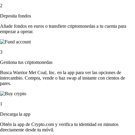
2
Deposita fondos
Añade fondos en euros o transfiere criptomonedas a tu cuenta para
empezar a operar.
3
Gestiona tus criptomonedas
Busca Warrior Met Coal, Inc. en la app para ver las opciones de
intercambio. Compra, vende o haz swap al instante con cientos de
pares.
1
Descarga la app
Obtén la app de Crypto.com y verifica tu identidad en minutos
directamente desde tu móvil.