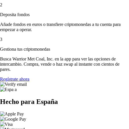
2
Deposita fondos
Añade fondos en euros o transfiere criptomonedas a tu cuenta para
empezar a operar.
3
Gestiona tus criptomonedas
Busca Warrior Met Coal, Inc. en la app para ver las opciones de
intercambio. Compra, vende o haz swap al instante con cientos de
pares.
Regístrate ahora
Hecho para España