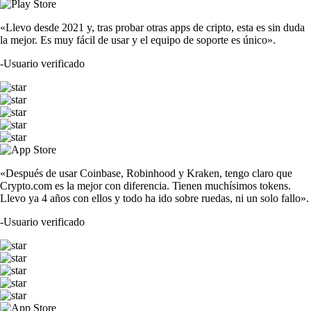
«Llevo desde 2021 y, tras probar otras apps de cripto, esta es sin duda
la mejor. Es muy fácil de usar y el equipo de soporte es único».
-
Usuario verificado
«Después de usar Coinbase, Robinhood y Kraken, tengo claro que
Crypto.com es la mejor con diferencia. Tienen muchísimos tokens.
Llevo ya 4 años con ellos y todo ha ido sobre ruedas, ni un solo fallo».
-
Usuario verificado