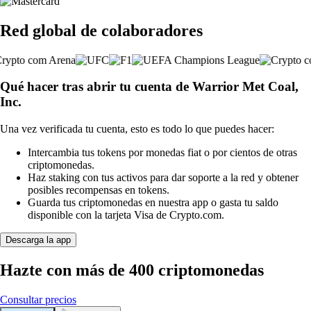
Red global de colaboradores
Qué hacer tras abrir tu cuenta de Warrior Met Coal,
Inc.
Una vez verificada tu cuenta, esto es todo lo que puedes hacer:
Intercambia tus tokens por monedas fiat o por cientos de otras
criptomonedas.
Haz staking con tus activos para dar soporte a la red y obtener
posibles recompensas en tokens.
Guarda tus criptomonedas en nuestra app o gasta tu saldo
disponible con la tarjeta Visa de Crypto.com.
Descarga la app
Hazte con más de 400 criptomonedas
Consultar precios