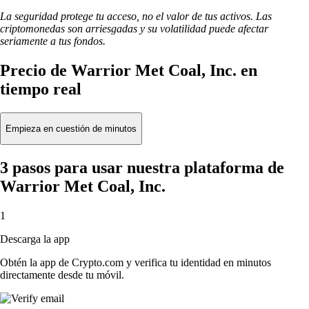
La seguridad protege tu acceso, no el valor de tus activos. Las
criptomonedas son arriesgadas y su volatilidad puede afectar
seriamente a tus fondos.
Precio de Warrior Met Coal, Inc. en
tiempo real
Empieza en cuestión de minutos
3 pasos para usar nuestra plataforma de
Warrior Met Coal, Inc.
1
Descarga la app
Obtén la app de Crypto.com y verifica tu identidad en minutos
directamente desde tu móvil.