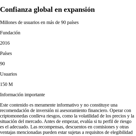
Confianza global en expansión
Millones de usuarios en más de 90 países
Fundación
2016
Países
90
Usuarios
150 M
Información importante
Este contenido es meramente informativo y no constituye una
recomendación de inversión ni asesoramiento financiero. Operar con
criptomonedas conlleva riesgos, como la volatilidad de los precios y la
situación del mercado. Antes de empezar, evalúa si tu perfil de riesgo
es el adecuado. Las recompensas, descuentos en comisiones y otras
ventajas mencionadas pueden estar sujetas a requisitos de elegibilidad