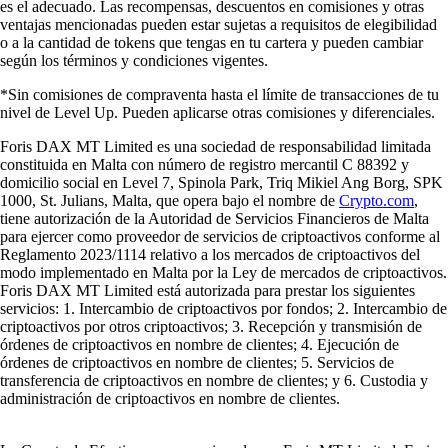
es el adecuado. Las recompensas, descuentos en comisiones y otras
ventajas mencionadas pueden estar sujetas a requisitos de elegibilidad
o a la cantidad de tokens que tengas en tu cartera y pueden cambiar
según los términos y condiciones vigentes.
*Sin comisiones de compraventa hasta el límite de transacciones de tu
nivel de Level Up. Pueden aplicarse otras comisiones y diferenciales.
Foris DAX MT Limited es una sociedad de responsabilidad limitada
constituida en Malta con número de registro mercantil C 88392 y
domicilio social en Level 7, Spinola Park, Triq Mikiel Ang Borg, SPK
1000, St. Julians, Malta, que opera bajo el nombre de
Crypto.com
,
tiene autorización de la Autoridad de Servicios Financieros de Malta
para ejercer como proveedor de servicios de criptoactivos conforme al
Reglamento 2023/1114 relativo a los mercados de criptoactivos del
modo implementado en Malta por la Ley de mercados de criptoactivos.
Foris DAX MT Limited está autorizada para prestar los siguientes
servicios: 1. Intercambio de criptoactivos por fondos; 2. Intercambio de
criptoactivos por otros criptoactivos; 3. Recepción y transmisión de
órdenes de criptoactivos en nombre de clientes; 4. Ejecución de
órdenes de criptoactivos en nombre de clientes; 5. Servicios de
transferencia de criptoactivos en nombre de clientes; y 6. Custodia y
administración de criptoactivos en nombre de clientes.