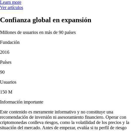
Learn more
Ver artículos
Confianza global en expansión
Millones de usuarios en más de 90 países
Fundación
2016
Países
90
Usuarios
150 M
Información importante
Este contenido es meramente informativo y no constituye una
recomendación de inversión ni asesoramiento financiero. Operar con
criptomonedas conlleva riesgos, como la volatilidad de los precios y la
situación del mercado. Antes de empezar, evalúa si tu perfil de riesgo