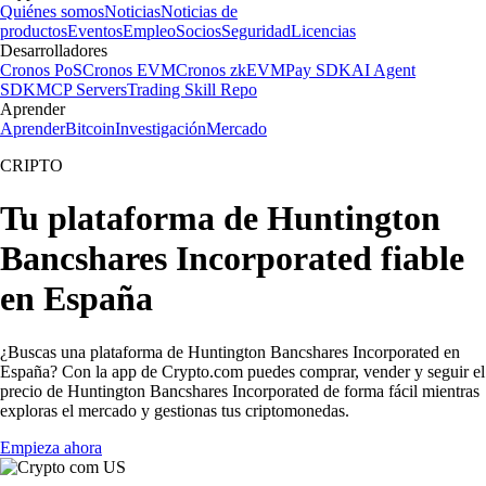
Quiénes somos
Noticias
Noticias de
productos
Eventos
Empleo
Socios
Seguridad
Licencias
Desarrolladores
Cronos PoS
Cronos EVM
Cronos zkEVM
Pay SDK
AI Agent
SDK
MCP Servers
Trading Skill Repo
Aprender
Aprender
Bitcoin
Investigación
Mercado
CRIPTO
Tu plataforma de Huntington
Bancshares Incorporated fiable
en España
¿Buscas una plataforma de Huntington Bancshares Incorporated en
España? Con la app de Crypto.com puedes comprar, vender y seguir el
precio de Huntington Bancshares Incorporated de forma fácil mientras
exploras el mercado y gestionas tus criptomonedas.
Empieza ahora