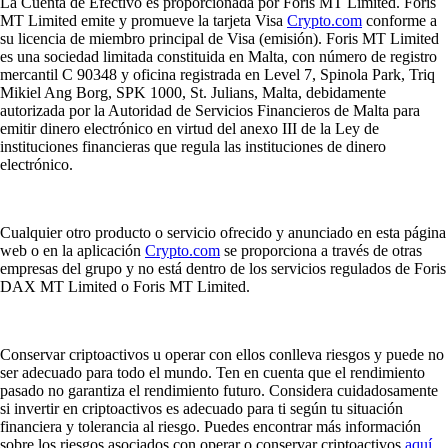
La Cuenta de Efectivo es proporcionada por Foris MT Limited. Foris
MT Limited emite y promueve la tarjeta Visa
Crypto.com
conforme a
su licencia de miembro principal de Visa (emisión). Foris MT Limited
es una sociedad limitada constituida en Malta, con número de registro
mercantil C 90348 y oficina registrada en Level 7, Spinola Park, Triq
Mikiel Ang Borg, SPK 1000, St. Julians, Malta, debidamente
autorizada por la Autoridad de Servicios Financieros de Malta para
emitir dinero electrónico en virtud del anexo III de la Ley de
instituciones financieras que regula las instituciones de dinero
electrónico.
Cualquier otro producto o servicio ofrecido y anunciado en esta página
web o en la aplicación
Crypto.com
se proporciona a través de otras
empresas del grupo y no está dentro de los servicios regulados de Foris
DAX MT Limited o Foris MT Limited.
Conservar criptoactivos u operar con ellos conlleva riesgos y puede no
ser adecuado para todo el mundo. Ten en cuenta que el rendimiento
pasado no garantiza el rendimiento futuro. Considera cuidadosamente
si invertir en criptoactivos es adecuado para ti según tu situación
financiera y tolerancia al riesgo. Puedes encontrar más información
sobre los riesgos asociados con operar o conservar criptoactivos
aquí
.