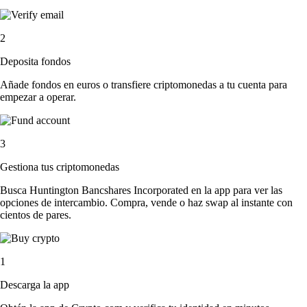
2
Deposita fondos
Añade fondos en euros o transfiere criptomonedas a tu cuenta para
empezar a operar.
3
Gestiona tus criptomonedas
Busca Huntington Bancshares Incorporated en la app para ver las
opciones de intercambio. Compra, vende o haz swap al instante con
cientos de pares.
1
Descarga la app