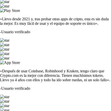
«Llevo desde 2021 y, tras probar otras apps de cripto, esta es sin duda
la mejor. Es muy fácil de usar y el equipo de soporte es único».
-
Usuario verificado
«Después de usar Coinbase, Robinhood y Kraken, tengo claro que
Crypto.com es la mejor con diferencia. Tienen muchísimos tokens.
Llevo ya 4 años con ellos y todo ha ido sobre ruedas, ni un solo fallo».
-
Usuario verificado