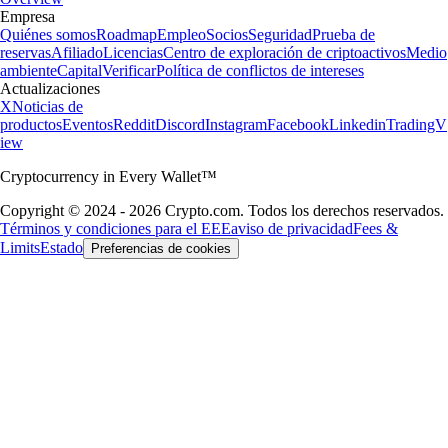
Empresa
Quiénes somos
Roadmap
Empleo
Socios
Seguridad
Prueba de
reservas
Afiliado
Licencias
Centro de exploración de criptoactivos
Medio
ambiente
Capital
Verificar
Política de conflictos de intereses
Actualizaciones
X
Noticias de
productos
Eventos
Reddit
Discord
Instagram
Facebook
Linkedin
TradingV
iew
Cryptocurrency in Every Wallet™
Copyright © 2024 - 2026 Crypto.com. Todos los derechos reservados.
Términos y condiciones para el EEE
aviso de privacidad
Fees &
Limits
Estado
Preferencias de cookies