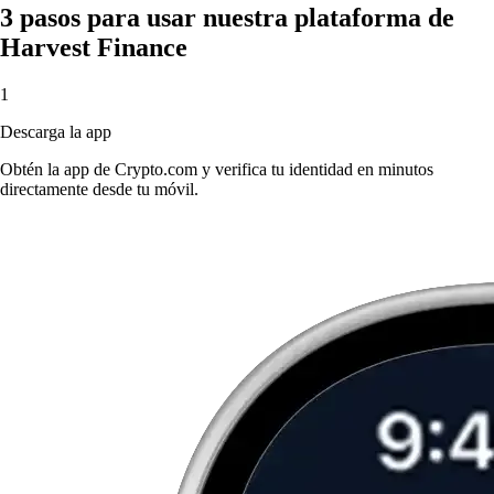
3 pasos para usar nuestra plataforma de
Harvest Finance
1
Descarga la app
Obtén la app de Crypto.com y verifica tu identidad en minutos
directamente desde tu móvil.