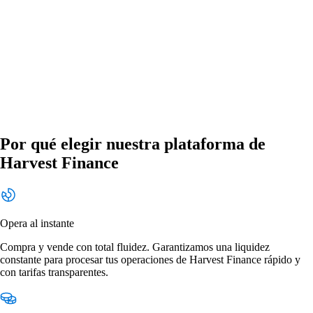
Por qué elegir nuestra plataforma de
Harvest Finance
Opera al instante
Compra y vende con total fluidez. Garantizamos una liquidez
constante para procesar tus operaciones de Harvest Finance rápido y
con tarifas transparentes.