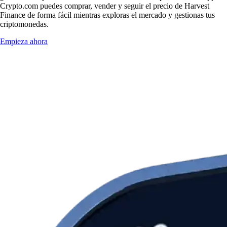
Crypto.com puedes comprar, vender y seguir el precio de Harvest
Finance de forma fácil mientras exploras el mercado y gestionas tus
criptomonedas.
Empieza ahora