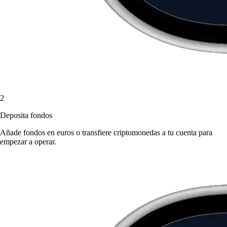
2
Deposita fondos
Añade fondos en euros o transfiere criptomonedas a tu cuenta para
empezar a operar.