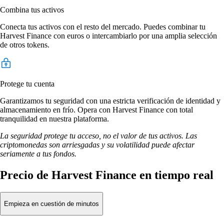
Combina tus activos
Conecta tus activos con el resto del mercado. Puedes combinar tu
Harvest Finance con euros o intercambiarlo por una amplia selección
de otros tokens.
Protege tu cuenta
Garantizamos tu seguridad con una estricta verificación de identidad y
almacenamiento en frío. Opera con Harvest Finance con total
tranquilidad en nuestra plataforma.
La seguridad protege tu acceso, no el valor de tus activos. Las
criptomonedas son arriesgadas y su volatilidad puede afectar
seriamente a tus fondos.
Precio de Harvest Finance en tiempo real
Empieza en cuestión de minutos