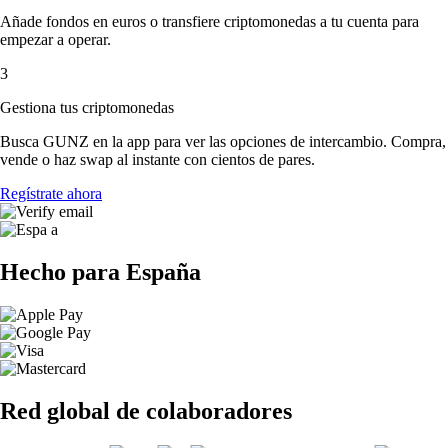
Añade fondos en euros o transfiere criptomonedas a tu cuenta para
empezar a operar.
3
Gestiona tus criptomonedas
Busca GUNZ en la app para ver las opciones de intercambio. Compra,
vende o haz swap al instante con cientos de pares.
Regístrate ahora
Hecho para España
Red global de colaboradores