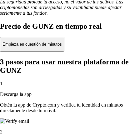
La seguridad protege tu acceso, no el valor de tus activos. Las
criptomonedas son arriesgadas y su volatilidad puede afectar
seriamente a tus fondos.
Precio de GUNZ en tiempo real
Empieza en cuestión de minutos
3 pasos para usar nuestra plataforma de
GUNZ
1
Descarga la app
Obtén la app de Crypto.com y verifica tu identidad en minutos
directamente desde tu móvil.
2