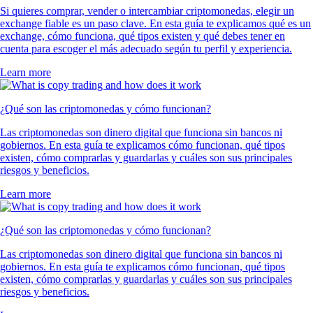
Si quieres comprar, vender o intercambiar criptomonedas, elegir un
exchange fiable es un paso clave. En esta guía te explicamos qué es un
exchange, cómo funciona, qué tipos existen y qué debes tener en
cuenta para escoger el más adecuado según tu perfil y experiencia.
Learn more
¿Qué son las criptomonedas y cómo funcionan?
Las criptomonedas son dinero digital que funciona sin bancos ni
gobiernos. En esta guía te explicamos cómo funcionan, qué tipos
existen, cómo comprarlas y guardarlas y cuáles son sus principales
riesgos y beneficios.
Learn more
¿Qué son las criptomonedas y cómo funcionan?
Las criptomonedas son dinero digital que funciona sin bancos ni
gobiernos. En esta guía te explicamos cómo funcionan, qué tipos
existen, cómo comprarlas y guardarlas y cuáles son sus principales
riesgos y beneficios.