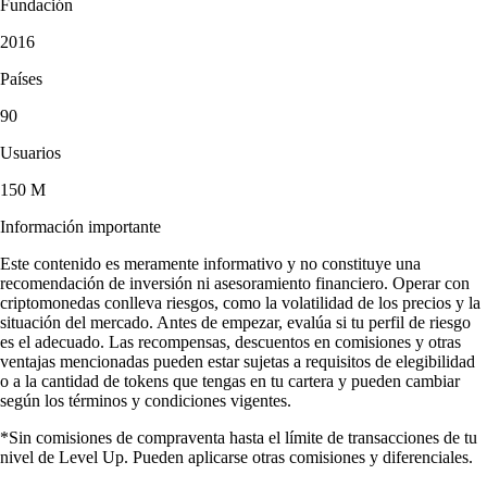
Fundación
2016
Países
90
Usuarios
150 M
Información importante
Este contenido es meramente informativo y no constituye una
recomendación de inversión ni asesoramiento financiero. Operar con
criptomonedas conlleva riesgos, como la volatilidad de los precios y la
situación del mercado. Antes de empezar, evalúa si tu perfil de riesgo
es el adecuado. Las recompensas, descuentos en comisiones y otras
ventajas mencionadas pueden estar sujetas a requisitos de elegibilidad
o a la cantidad de tokens que tengas en tu cartera y pueden cambiar
según los términos y condiciones vigentes.
*Sin comisiones de compraventa hasta el límite de transacciones de tu
nivel de Level Up. Pueden aplicarse otras comisiones y diferenciales.