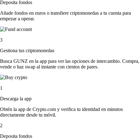
Deposita fondos
Añade fondos en euros o transfiere criptomonedas a tu cuenta para
empezar a operar.
3
Gestiona tus criptomonedas
Busca GUNZ en la app para ver las opciones de intercambio. Compra,
vende o haz swap al instante con cientos de pares.
1
Descarga la app
Obtén la app de Crypto.com y verifica tu identidad en minutos
directamente desde tu móvil.
2
Deposita fondos