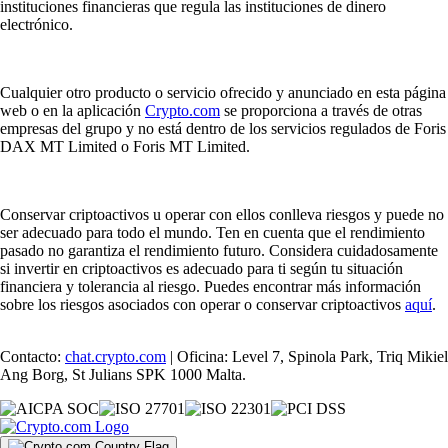
instituciones financieras que regula las instituciones de dinero
electrónico.
Cualquier otro producto o servicio ofrecido y anunciado en esta página
web o en la aplicación
Crypto.com
se proporciona a través de otras
empresas del grupo y no está dentro de los servicios regulados de Foris
DAX MT Limited o Foris MT Limited.
Conservar criptoactivos u operar con ellos conlleva riesgos y puede no
ser adecuado para todo el mundo. Ten en cuenta que el rendimiento
pasado no garantiza el rendimiento futuro. Considera cuidadosamente
si invertir en criptoactivos es adecuado para ti según tu situación
financiera y tolerancia al riesgo. Puedes encontrar más información
sobre los riesgos asociados con operar o conservar criptoactivos
aquí
.
Contacto:
chat.crypto.com
| Oficina: Level 7, Spinola Park, Triq Mikiel
Ang Borg, St Julians SPK 1000 Malta.