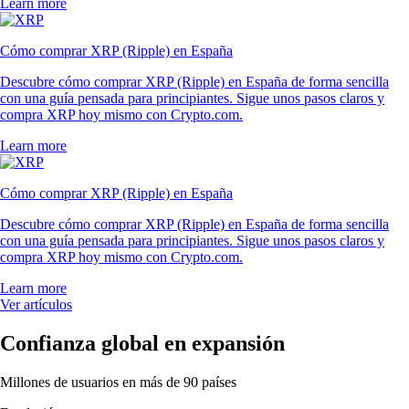
Learn more
Cómo comprar XRP (Ripple) en España
Descubre cómo comprar XRP (Ripple) en España de forma sencilla
con una guía pensada para principiantes. Sigue unos pasos claros y
compra XRP hoy mismo con Crypto.com.
Learn more
Cómo comprar XRP (Ripple) en España
Descubre cómo comprar XRP (Ripple) en España de forma sencilla
con una guía pensada para principiantes. Sigue unos pasos claros y
compra XRP hoy mismo con Crypto.com.
Learn more
Ver artículos
Confianza global en expansión
Millones de usuarios en más de 90 países