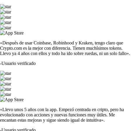
«Después de usar Coinbase, Robinhood y Kraken, tengo claro que
Crypto.com es la mejor con diferencia. Tienen muchísimos tokens.
Llevo ya 4 años con ellos y todo ha ido sobre ruedas, ni un solo fallo».
-
Usuario verificado
«Llevo unos 5 años con la app. Empezó centrada en cripto, pero ha
evolucionado con acciones y nuevas funciones muy útiles. Me
encantan estas mejoras y sigue siendo igual de intuitiva».
-
Usuario verificado