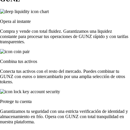
Opera al instante
Compra y vende con total fluidez. Garantizamos una liquidez
constante para procesar tus operaciones de GUNZ rápido y con tarifas
transparentes.
Combina tus activos
Conecta tus activos con el resto del mercado. Puedes combinar tu
GUNZ con euros o intercambiarlo por una amplia selección de otros
tokens.
Protege tu cuenta
Garantizamos tu seguridad con una estricta verificación de identidad y
almacenamiento en frío. Opera con GUNZ con total tranquilidad en
nuestra plataforma.