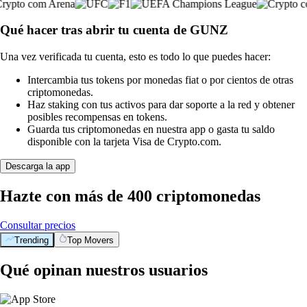
Qué hacer tras abrir tu cuenta de GUNZ
Una vez verificada tu cuenta, esto es todo lo que puedes hacer:
Intercambia tus tokens por monedas fiat o por cientos de otras
criptomonedas.
Haz staking con tus activos para dar soporte a la red y obtener
posibles recompensas en tokens.
Guarda tus criptomonedas en nuestra app o gasta tu saldo
disponible con la tarjeta Visa de Crypto.com.
Descarga la app
Hazte con más de 400 criptomonedas
Consultar precios
Trending
Top Movers
Qué opinan nuestros usuarios