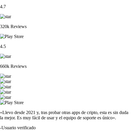
4.7
320k Reviews
4.5
660k Reviews
«Llevo desde 2021 y, tras probar otras apps de cripto, esta es sin duda
la mejor. Es muy fácil de usar y el equipo de soporte es único».
-
Usuario verificado