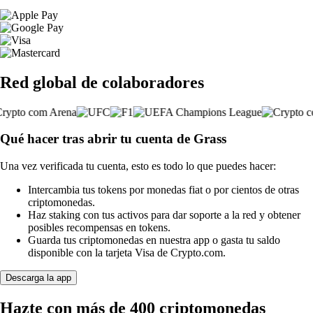
Red global de colaboradores
Qué hacer tras abrir tu cuenta de Grass
Una vez verificada tu cuenta, esto es todo lo que puedes hacer:
Intercambia tus tokens por monedas fiat o por cientos de otras
criptomonedas.
Haz staking con tus activos para dar soporte a la red y obtener
posibles recompensas en tokens.
Guarda tus criptomonedas en nuestra app o gasta tu saldo
disponible con la tarjeta Visa de Crypto.com.
Descarga la app
Hazte con más de 400 criptomonedas