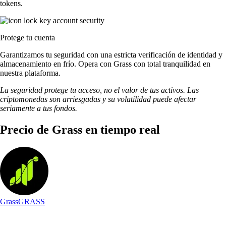
tokens.
Protege tu cuenta
Garantizamos tu seguridad con una estricta verificación de identidad y
almacenamiento en frío. Opera con Grass con total tranquilidad en
nuestra plataforma.
La seguridad protege tu acceso, no el valor de tus activos. Las
criptomonedas son arriesgadas y su volatilidad puede afectar
seriamente a tus fondos.
Precio de Grass en tiempo real
Grass
GRASS