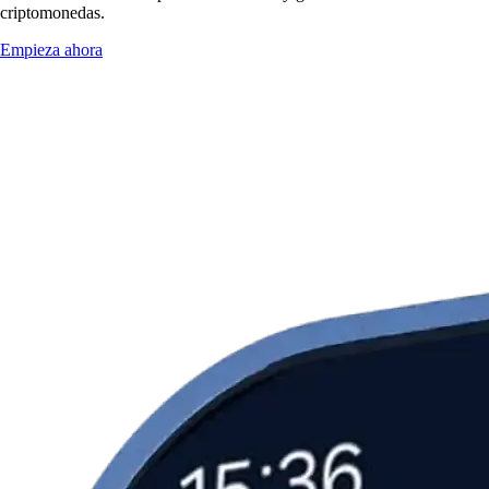
criptomonedas.
Empieza ahora