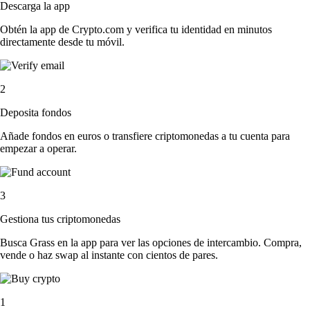
Descarga la app
Obtén la app de Crypto.com y verifica tu identidad en minutos
directamente desde tu móvil.
2
Deposita fondos
Añade fondos en euros o transfiere criptomonedas a tu cuenta para
empezar a operar.
3
Gestiona tus criptomonedas
Busca Grass en la app para ver las opciones de intercambio. Compra,
vende o haz swap al instante con cientos de pares.
1