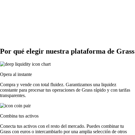
Por qué elegir nuestra plataforma de Grass
Opera al instante
Compra y vende con total fluidez. Garantizamos una liquidez
constante para procesar tus operaciones de Grass rápido y con tarifas
transparentes.
Combina tus activos
Conecta tus activos con el resto del mercado. Puedes combinar tu
Grass con euros o intercambiarlo por una amplia selección de otros