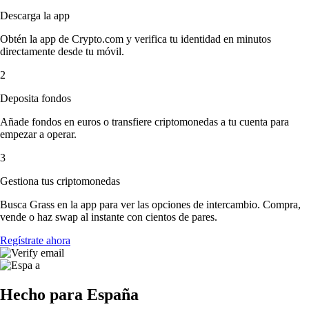
Descarga la app
Obtén la app de Crypto.com y verifica tu identidad en minutos
directamente desde tu móvil.
2
Deposita fondos
Añade fondos en euros o transfiere criptomonedas a tu cuenta para
empezar a operar.
3
Gestiona tus criptomonedas
Busca Grass en la app para ver las opciones de intercambio. Compra,
vende o haz swap al instante con cientos de pares.
Regístrate ahora
Hecho para España