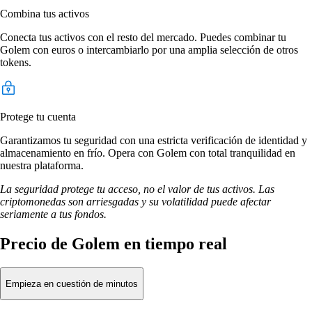
Combina tus activos
Conecta tus activos con el resto del mercado. Puedes combinar tu
Golem con euros o intercambiarlo por una amplia selección de otros
tokens.
Protege tu cuenta
Garantizamos tu seguridad con una estricta verificación de identidad y
almacenamiento en frío. Opera con Golem con total tranquilidad en
nuestra plataforma.
La seguridad protege tu acceso, no el valor de tus activos. Las
criptomonedas son arriesgadas y su volatilidad puede afectar
seriamente a tus fondos.
Precio de Golem en tiempo real
Empieza en cuestión de minutos