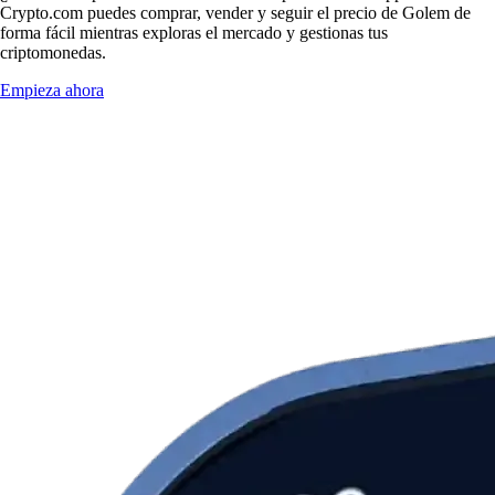
Crypto.com puedes comprar, vender y seguir el precio de Golem de
forma fácil mientras exploras el mercado y gestionas tus
criptomonedas.
Empieza ahora