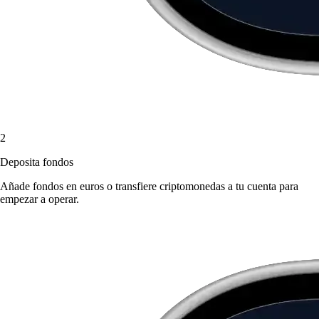
2
Deposita fondos
Añade fondos en euros o transfiere criptomonedas a tu cuenta para
empezar a operar.