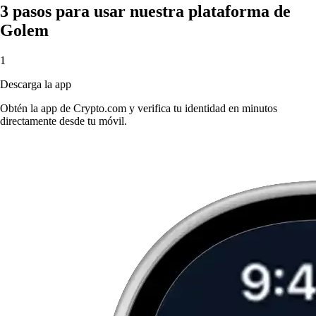
3 pasos para usar nuestra plataforma de
Golem
1
Descarga la app
Obtén la app de Crypto.com y verifica tu identidad en minutos
directamente desde tu móvil.