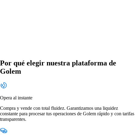
Por qué elegir nuestra plataforma de
Golem
Opera al instante
Compra y vende con total fluidez. Garantizamos una liquidez
constante para procesar tus operaciones de Golem rápido y con tarifas
transparentes.