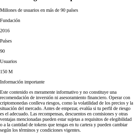
Millones de usuarios en más de 90 países
Fundación
2016
Países
90
Usuarios
150 M
Información importante
Este contenido es meramente informativo y no constituye una
recomendación de inversión ni asesoramiento financiero. Operar con
criptomonedas conlleva riesgos, como la volatilidad de los precios y la
situación del mercado. Antes de empezar, evalúa si tu perfil de riesgo
es el adecuado. Las recompensas, descuentos en comisiones y otras
ventajas mencionadas pueden estar sujetas a requisitos de elegibilidad
o a la cantidad de tokens que tengas en tu cartera y pueden cambiar
según los términos y condiciones vigentes.