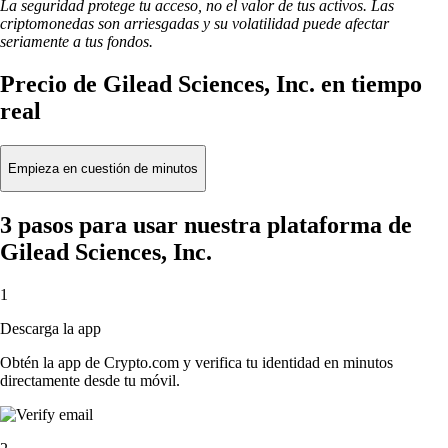
La seguridad protege tu acceso, no el valor de tus activos. Las
criptomonedas son arriesgadas y su volatilidad puede afectar
seriamente a tus fondos.
Precio de Gilead Sciences, Inc. en tiempo
real
Empieza en cuestión de minutos
3 pasos para usar nuestra plataforma de
Gilead Sciences, Inc.
1
Descarga la app
Obtén la app de Crypto.com y verifica tu identidad en minutos
directamente desde tu móvil.