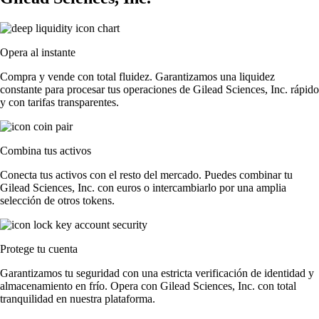
Opera al instante
Compra y vende con total fluidez. Garantizamos una liquidez
constante para procesar tus operaciones de Gilead Sciences, Inc. rápido
y con tarifas transparentes.
Combina tus activos
Conecta tus activos con el resto del mercado. Puedes combinar tu
Gilead Sciences, Inc. con euros o intercambiarlo por una amplia
selección de otros tokens.
Protege tu cuenta
Garantizamos tu seguridad con una estricta verificación de identidad y
almacenamiento en frío. Opera con Gilead Sciences, Inc. con total
tranquilidad en nuestra plataforma.