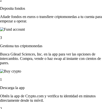
2
Deposita fondos
Añade fondos en euros o transfiere criptomonedas a tu cuenta para
empezar a operar.
3
Gestiona tus criptomonedas
Busca Gilead Sciences, Inc. en la app para ver las opciones de
intercambio. Compra, vende o haz swap al instante con cientos de
pares.
1
Descarga la app
Obtén la app de Crypto.com y verifica tu identidad en minutos
directamente desde tu móvil.
2