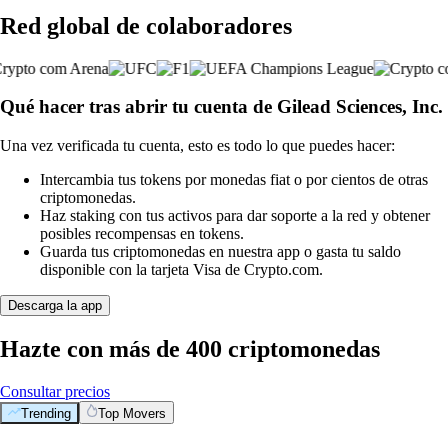
Red global de colaboradores
Qué hacer tras abrir tu cuenta de Gilead Sciences, Inc.
Una vez verificada tu cuenta, esto es todo lo que puedes hacer:
Intercambia tus tokens por monedas fiat o por cientos de otras
criptomonedas.
Haz staking con tus activos para dar soporte a la red y obtener
posibles recompensas en tokens.
Guarda tus criptomonedas en nuestra app o gasta tu saldo
disponible con la tarjeta Visa de Crypto.com.
Descarga la app
Hazte con más de 400 criptomonedas
Consultar precios
Trending
Top Movers