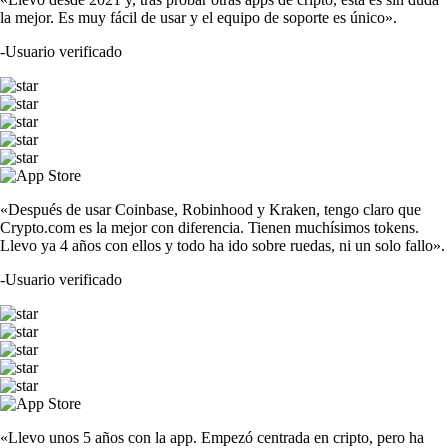
la mejor. Es muy fácil de usar y el equipo de soporte es único».
-
Usuario verificado
«Después de usar Coinbase, Robinhood y Kraken, tengo claro que
Crypto.com es la mejor con diferencia. Tienen muchísimos tokens.
Llevo ya 4 años con ellos y todo ha ido sobre ruedas, ni un solo fallo».
-
Usuario verificado
«Llevo unos 5 años con la app. Empezó centrada en cripto, pero ha