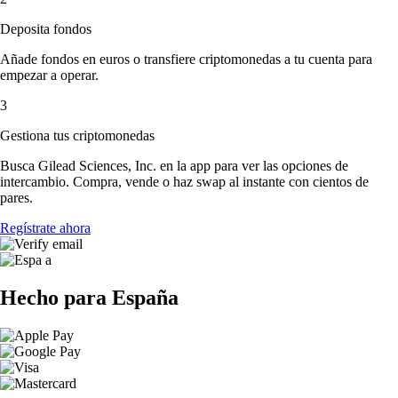
Deposita fondos
Añade fondos en euros o transfiere criptomonedas a tu cuenta para
empezar a operar.
3
Gestiona tus criptomonedas
Busca Gilead Sciences, Inc. en la app para ver las opciones de
intercambio. Compra, vende o haz swap al instante con cientos de
pares.
Regístrate ahora
Hecho para España