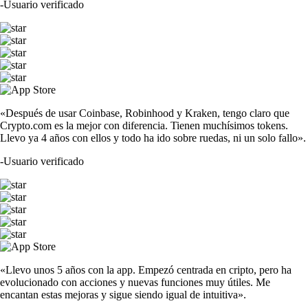
-
Usuario verificado
«Después de usar Coinbase, Robinhood y Kraken, tengo claro que
Crypto.com es la mejor con diferencia. Tienen muchísimos tokens.
Llevo ya 4 años con ellos y todo ha ido sobre ruedas, ni un solo fallo».
-
Usuario verificado
«Llevo unos 5 años con la app. Empezó centrada en cripto, pero ha
evolucionado con acciones y nuevas funciones muy útiles. Me
encantan estas mejoras y sigue siendo igual de intuitiva».