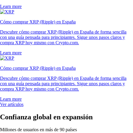
Learn more
Cómo comprar XRP (Ripple) en España
Descubre cómo comprar XRP (Ripple) en España de forma sencilla
con una guía pensada para principiantes. Sigue unos pasos claros y
compra XRP hoy mismo con Crypto.com.
Learn more
Cómo comprar XRP (Ripple) en España
Descubre cómo comprar XRP (Ripple) en España de forma sencilla
con una guía pensada para principiantes. Sigue unos pasos claros y
compra XRP hoy mismo con Crypto.com.
Learn more
Ver artículos
Confianza global en expansión
Millones de usuarios en más de 90 países