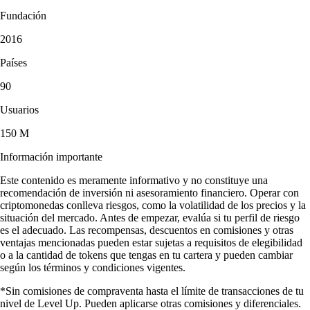
Fundación
2016
Países
90
Usuarios
150 M
Información importante
Este contenido es meramente informativo y no constituye una
recomendación de inversión ni asesoramiento financiero. Operar con
criptomonedas conlleva riesgos, como la volatilidad de los precios y la
situación del mercado. Antes de empezar, evalúa si tu perfil de riesgo
es el adecuado. Las recompensas, descuentos en comisiones y otras
ventajas mencionadas pueden estar sujetas a requisitos de elegibilidad
o a la cantidad de tokens que tengas en tu cartera y pueden cambiar
según los términos y condiciones vigentes.
*Sin comisiones de compraventa hasta el límite de transacciones de tu
nivel de Level Up. Pueden aplicarse otras comisiones y diferenciales.