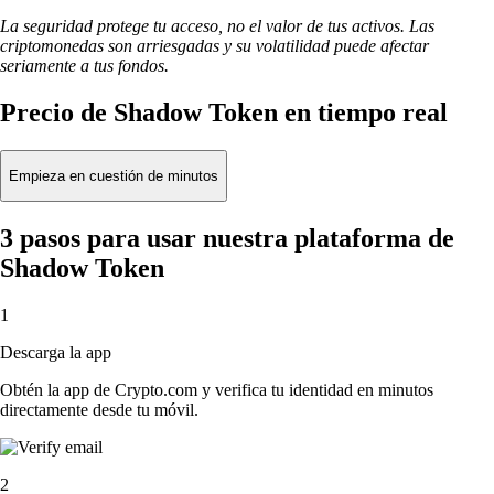
La seguridad protege tu acceso, no el valor de tus activos. Las
criptomonedas son arriesgadas y su volatilidad puede afectar
seriamente a tus fondos.
Precio de Shadow Token en tiempo real
Empieza en cuestión de minutos
3 pasos para usar nuestra plataforma de
Shadow Token
1
Descarga la app
Obtén la app de Crypto.com y verifica tu identidad en minutos
directamente desde tu móvil.
2