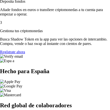
Deposita fondos
Añade fondos en euros o transfiere criptomonedas a tu cuenta para
empezar a operar.
3
Gestiona tus criptomonedas
Busca Shadow Token en la app para ver las opciones de intercambio.
Compra, vende o haz swap al instante con cientos de pares.
Regístrate ahora
Hecho para España
Red global de colaboradores