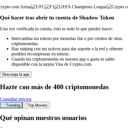
Qué hacer tras abrir tu cuenta de Shadow Token
Una vez verificada tu cuenta, esto es todo lo que puedes hacer:
Intercambia tus tokens por monedas fiat o por cientos de otras
criptomonedas.
Haz staking con tus activos para dar soporte a la red y obtener
posibles recompensas en tokens.
Guarda tus criptomonedas en nuestra app o gasta tu saldo
disponible con la tarjeta Visa de Crypto.com.
Descarga la app
Hazte con más de 400 criptomonedas
Consultar precios
Trending
Top Movers
Qué opinan nuestros usuarios