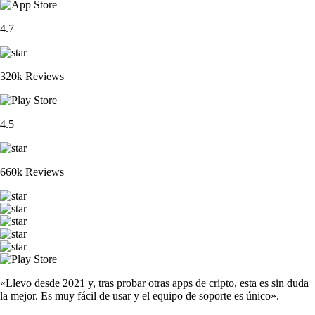
4.7
320k Reviews
4.5
660k Reviews
«Llevo desde 2021 y, tras probar otras apps de cripto, esta es sin duda
la mejor. Es muy fácil de usar y el equipo de soporte es único».