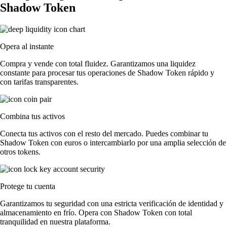
Shadow Token
Opera al instante
Compra y vende con total fluidez. Garantizamos una liquidez
constante para procesar tus operaciones de Shadow Token rápido y
con tarifas transparentes.
Combina tus activos
Conecta tus activos con el resto del mercado. Puedes combinar tu
Shadow Token con euros o intercambiarlo por una amplia selección de
otros tokens.
Protege tu cuenta
Garantizamos tu seguridad con una estricta verificación de identidad y
almacenamiento en frío. Opera con Shadow Token con total
tranquilidad en nuestra plataforma.