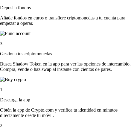
Deposita fondos
Añade fondos en euros o transfiere criptomonedas a tu cuenta para
empezar a operar.
3
Gestiona tus criptomonedas
Busca Shadow Token en la app para ver las opciones de intercambio.
Compra, vende o haz swap al instante con cientos de pares.
1
Descarga la app
Obtén la app de Crypto.com y verifica tu identidad en minutos
directamente desde tu móvil.
2