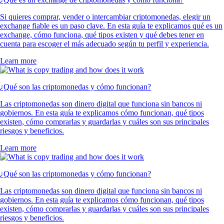
Si quieres comprar, vender o intercambiar criptomonedas, elegir un
exchange fiable es un paso clave. En esta guía te explicamos qué es un
exchange, cómo funciona, qué tipos existen y qué debes tener en
cuenta para escoger el más adecuado según tu perfil y experiencia.
Learn more
¿Qué son las criptomonedas y cómo funcionan?
Las criptomonedas son dinero digital que funciona sin bancos ni
gobiernos. En esta guía te explicamos cómo funcionan, qué tipos
existen, cómo comprarlas y guardarlas y cuáles son sus principales
riesgos y beneficios.
Learn more
¿Qué son las criptomonedas y cómo funcionan?
Las criptomonedas son dinero digital que funciona sin bancos ni
gobiernos. En esta guía te explicamos cómo funcionan, qué tipos
existen, cómo comprarlas y guardarlas y cuáles son sus principales
riesgos y beneficios.