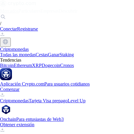
Mercados
Particulares
Empresas
Descubrir
/
Conectar
Registrarse
Criptomonedas
Todas las monedas
Cestas
Ganar
Staking
Tendencias
Bitcoin
Ethereum
XRP
Dogecoin
Cronos
Aplicación Crypto.com
Para usuarios cotidianos
Comenzar
Criptomonedas
Tarjeta Visa prepago
Level Up
Onchain
Para entusiastas de Web3
Obtener extensión