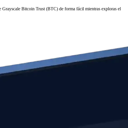
Grayscale Bitcoin Trust (BTC) de forma fácil mientras exploras el