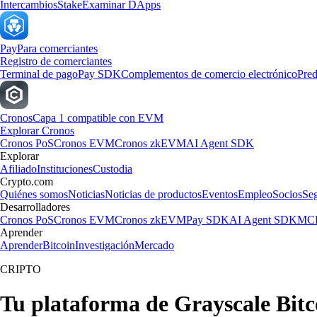
Intercambios
Stake
Examinar DApps
Pay
Para comerciantes
Registro de comerciantes
Terminal de pago
Pay SDK
Complementos de comercio electrónico
Pred
Cronos
Capa 1 compatible con EVM
Explorar Cronos
Cronos PoS
Cronos EVM
Cronos zkEVM
AI Agent SDK
Explorar
Afiliado
Instituciones
Custodia
Crypto.com
Quiénes somos
Noticias
Noticias de productos
Eventos
Empleo
Socios
Se
Desarrolladores
Cronos PoS
Cronos EVM
Cronos zkEVM
Pay SDK
AI Agent SDK
MCP
Aprender
Aprender
Bitcoin
Investigación
Mercado
CRIPTO
Tu plataforma de Grayscale Bitc