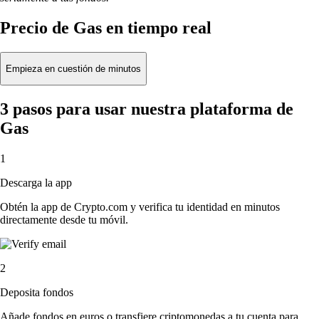
Precio de Gas en tiempo real
Empieza en cuestión de minutos
3 pasos para usar nuestra plataforma de
Gas
1
Descarga la app
Obtén la app de Crypto.com y verifica tu identidad en minutos
directamente desde tu móvil.
2
Deposita fondos
Añade fondos en euros o transfiere criptomonedas a tu cuenta para