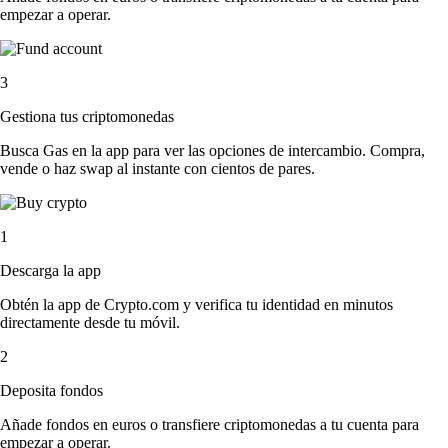
empezar a operar.
3
Gestiona tus criptomonedas
Busca Gas en la app para ver las opciones de intercambio. Compra,
vende o haz swap al instante con cientos de pares.
1
Descarga la app
Obtén la app de Crypto.com y verifica tu identidad en minutos
directamente desde tu móvil.
2
Deposita fondos
Añade fondos en euros o transfiere criptomonedas a tu cuenta para
empezar a operar.