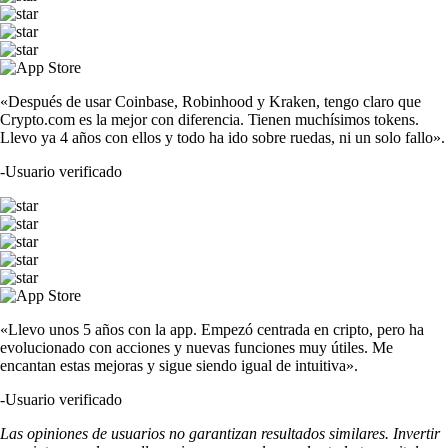
«Después de usar Coinbase, Robinhood y Kraken, tengo claro que
Crypto.com es la mejor con diferencia. Tienen muchísimos tokens.
Llevo ya 4 años con ellos y todo ha ido sobre ruedas, ni un solo fallo».
-
Usuario verificado
«Llevo unos 5 años con la app. Empezó centrada en cripto, pero ha
evolucionado con acciones y nuevas funciones muy útiles. Me
encantan estas mejoras y sigue siendo igual de intuitiva».
-
Usuario verificado
Las opiniones de usuarios no garantizan resultados similares. Invertir