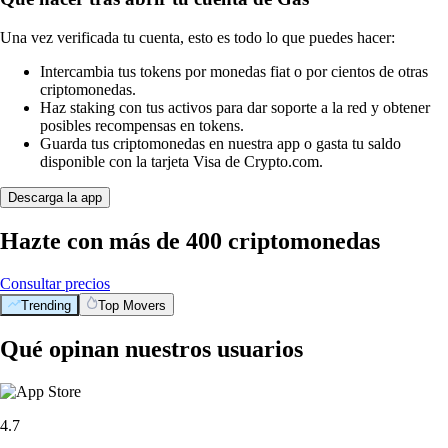
Una vez verificada tu cuenta, esto es todo lo que puedes hacer:
Intercambia tus tokens por monedas fiat o por cientos de otras
criptomonedas.
Haz staking con tus activos para dar soporte a la red y obtener
posibles recompensas en tokens.
Guarda tus criptomonedas en nuestra app o gasta tu saldo
disponible con la tarjeta Visa de Crypto.com.
Descarga la app
Hazte con más de 400 criptomonedas
Consultar precios
Trending
Top Movers
Qué opinan nuestros usuarios
4.7