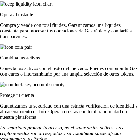
Opera al instante
Compra y vende con total fluidez. Garantizamos una liquidez
constante para procesar tus operaciones de Gas rápido y con tarifas
transparentes.
Combina tus activos
Conecta tus activos con el resto del mercado. Puedes combinar tu Gas
con euros o intercambiarlo por una amplia selección de otros tokens.
Protege tu cuenta
Garantizamos tu seguridad con una estricta verificación de identidad y
almacenamiento en frío. Opera con Gas con total tranquilidad en
nuestra plataforma.
La seguridad protege tu acceso, no el valor de tus activos. Las
criptomonedas son arriesgadas y su volatilidad puede afectar
seriamente a tus fondos.