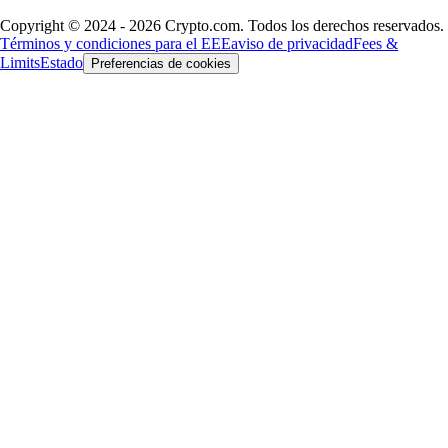
Copyright © 2024 - 2026 Crypto.com. Todos los derechos reservados.
Términos y condiciones para el EEE
aviso de privacidad
Fees &
Limits
Estado
Preferencias de cookies