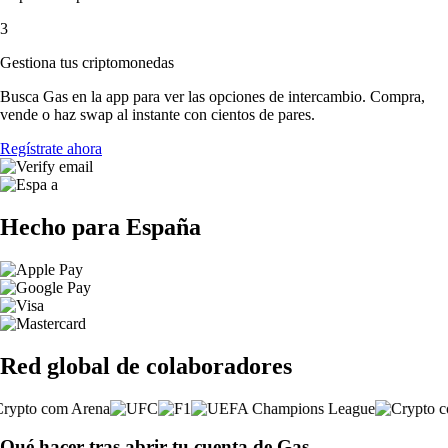
3
Gestiona tus criptomonedas
Busca Gas en la app para ver las opciones de intercambio. Compra,
vende o haz swap al instante con cientos de pares.
Regístrate ahora
Hecho para España
Red global de colaboradores
Qué hacer tras abrir tu cuenta de Gas