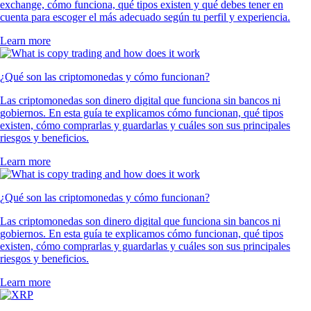
exchange, cómo funciona, qué tipos existen y qué debes tener en
cuenta para escoger el más adecuado según tu perfil y experiencia.
Learn more
¿Qué son las criptomonedas y cómo funcionan?
Las criptomonedas son dinero digital que funciona sin bancos ni
gobiernos. En esta guía te explicamos cómo funcionan, qué tipos
existen, cómo comprarlas y guardarlas y cuáles son sus principales
riesgos y beneficios.
Learn more
¿Qué son las criptomonedas y cómo funcionan?
Las criptomonedas son dinero digital que funciona sin bancos ni
gobiernos. En esta guía te explicamos cómo funcionan, qué tipos
existen, cómo comprarlas y guardarlas y cuáles son sus principales
riesgos y beneficios.
Learn more