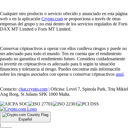
Cualquier otro producto o servicio ofrecido y anunciado en esta página
web o en la aplicación
Crypto.com
se proporciona a través de otras
empresas del grupo y no está dentro de los servicios regulados de Foris
DAX MT Limited o Foris MT Limited.
Conservar criptoactivos u operar con ellos conlleva riesgos y puede no
ser adecuado para todo el mundo. Ten en cuenta que el rendimiento
pasado no garantiza el rendimiento futuro. Considera cuidadosamente
si invertir en criptoactivos es adecuado para ti según tu situación
financiera y tolerancia al riesgo. Puedes encontrar más información
sobre los riesgos asociados con operar o conservar criptoactivos
aquí
.
Contacto:
chat.crypto.com
| Oficina: Level 7, Spinola Park, Triq Mikiel
Ang Borg, St Julians SPK 1000 Malta.
Español
|