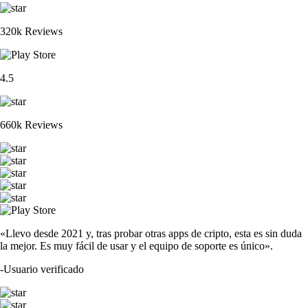
320k Reviews
4.5
660k Reviews
«Llevo desde 2021 y, tras probar otras apps de cripto, esta es sin duda
la mejor. Es muy fácil de usar y el equipo de soporte es único».
-
Usuario verificado