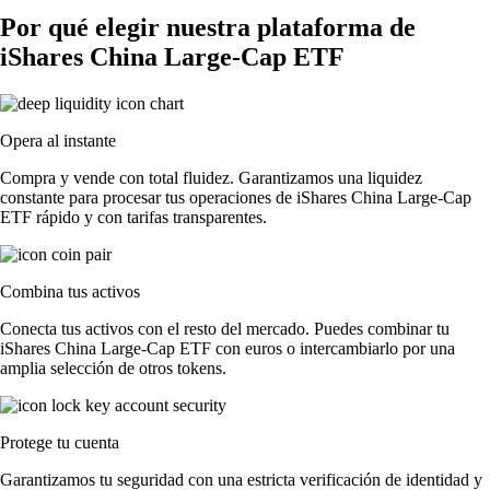
Por qué elegir nuestra plataforma de
iShares China Large-Cap ETF
Opera al instante
Compra y vende con total fluidez. Garantizamos una liquidez
constante para procesar tus operaciones de iShares China Large-Cap
ETF rápido y con tarifas transparentes.
Combina tus activos
Conecta tus activos con el resto del mercado. Puedes combinar tu
iShares China Large-Cap ETF con euros o intercambiarlo por una
amplia selección de otros tokens.
Protege tu cuenta
Garantizamos tu seguridad con una estricta verificación de identidad y