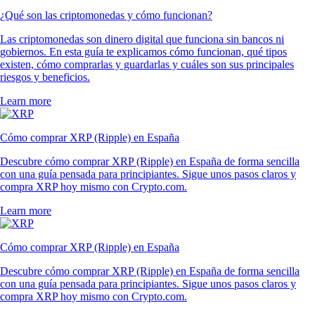
¿Qué son las criptomonedas y cómo funcionan?
Las criptomonedas son dinero digital que funciona sin bancos ni
gobiernos. En esta guía te explicamos cómo funcionan, qué tipos
existen, cómo comprarlas y guardarlas y cuáles son sus principales
riesgos y beneficios.
Learn more
Cómo comprar XRP (Ripple) en España
Descubre cómo comprar XRP (Ripple) en España de forma sencilla
con una guía pensada para principiantes. Sigue unos pasos claros y
compra XRP hoy mismo con Crypto.com.
Learn more
Cómo comprar XRP (Ripple) en España
Descubre cómo comprar XRP (Ripple) en España de forma sencilla
con una guía pensada para principiantes. Sigue unos pasos claros y
compra XRP hoy mismo con Crypto.com.