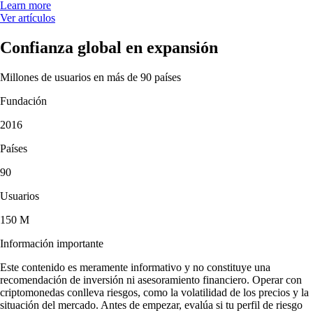
Learn more
Ver artículos
Confianza global en expansión
Millones de usuarios en más de 90 países
Fundación
2016
Países
90
Usuarios
150 M
Información importante
Este contenido es meramente informativo y no constituye una
recomendación de inversión ni asesoramiento financiero. Operar con
criptomonedas conlleva riesgos, como la volatilidad de los precios y la
situación del mercado. Antes de empezar, evalúa si tu perfil de riesgo