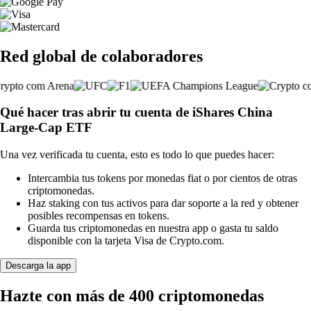
Red global de colaboradores
Qué hacer tras abrir tu cuenta de iShares China
Large-Cap ETF
Una vez verificada tu cuenta, esto es todo lo que puedes hacer:
Intercambia tus tokens por monedas fiat o por cientos de otras
criptomonedas.
Haz staking con tus activos para dar soporte a la red y obtener
posibles recompensas en tokens.
Guarda tus criptomonedas en nuestra app o gasta tu saldo
disponible con la tarjeta Visa de Crypto.com.
Descarga la app
Hazte con más de 400 criptomonedas