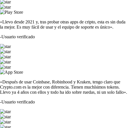
«Llevo desde 2021 y, tras probar otras apps de cripto, esta es sin duda
la mejor. Es muy fácil de usar y el equipo de soporte es único».
-
Usuario verificado
«Después de usar Coinbase, Robinhood y Kraken, tengo claro que
Crypto.com es la mejor con diferencia. Tienen muchísimos tokens.
Llevo ya 4 años con ellos y todo ha ido sobre ruedas, ni un solo fallo».
-
Usuario verificado