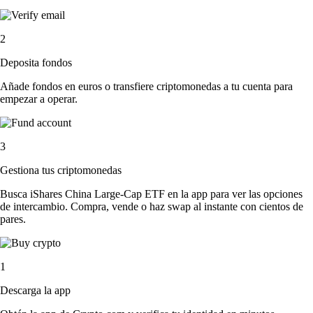
2
Deposita fondos
Añade fondos en euros o transfiere criptomonedas a tu cuenta para
empezar a operar.
3
Gestiona tus criptomonedas
Busca iShares China Large-Cap ETF en la app para ver las opciones
de intercambio. Compra, vende o haz swap al instante con cientos de
pares.
1
Descarga la app