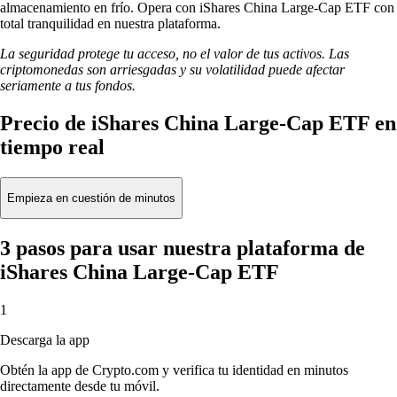
almacenamiento en frío. Opera con iShares China Large-Cap ETF con
total tranquilidad en nuestra plataforma.
La seguridad protege tu acceso, no el valor de tus activos. Las
criptomonedas son arriesgadas y su volatilidad puede afectar
seriamente a tus fondos.
Precio de iShares China Large-Cap ETF en
tiempo real
Empieza en cuestión de minutos
3 pasos para usar nuestra plataforma de
iShares China Large-Cap ETF
1
Descarga la app
Obtén la app de Crypto.com y verifica tu identidad en minutos
directamente desde tu móvil.