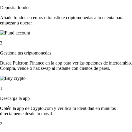
Deposita fondos
Añade fondos en euros o transfiere criptomonedas a tu cuenta para
empezar a operar.
3
Gestiona tus criptomonedas
Busca Fulcrom Finance en la app para ver las opciones de intercambio.
Compra, vende o haz swap al instante con cientos de pares.
1
Descarga la app
Obtén la app de Crypto.com y verifica tu identidad en minutos
directamente desde tu móvil.
2