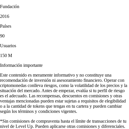
Fundación
2016
Países
90
Usuarios
150 M
Información importante
Este contenido es meramente informativo y no constituye una
recomendación de inversión ni asesoramiento financiero. Operar con
criptomonedas conlleva riesgos, como la volatilidad de los precios y la
situación del mercado. Antes de empezar, evalúa si tu perfil de riesgo
es el adecuado. Las recompensas, descuentos en comisiones y otras
ventajas mencionadas pueden estar sujetas a requisitos de elegibilidad
o a la cantidad de tokens que tengas en tu cartera y pueden cambiar
según los términos y condiciones vigentes.
*Sin comisiones de compraventa hasta el límite de transacciones de tu
nivel de Level Up. Pueden aplicarse otras comisiones y diferenciales.