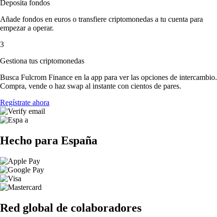
Deposita fondos
Añade fondos en euros o transfiere criptomonedas a tu cuenta para
empezar a operar.
3
Gestiona tus criptomonedas
Busca Fulcrom Finance en la app para ver las opciones de intercambio.
Compra, vende o haz swap al instante con cientos de pares.
Regístrate ahora
Hecho para España
Red global de colaboradores