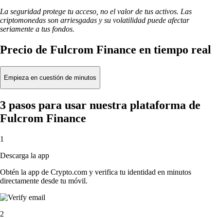
La seguridad protege tu acceso, no el valor de tus activos. Las
criptomonedas son arriesgadas y su volatilidad puede afectar
seriamente a tus fondos.
Precio de Fulcrom Finance en tiempo real
Empieza en cuestión de minutos
3 pasos para usar nuestra plataforma de
Fulcrom Finance
1
Descarga la app
Obtén la app de Crypto.com y verifica tu identidad en minutos
directamente desde tu móvil.
2