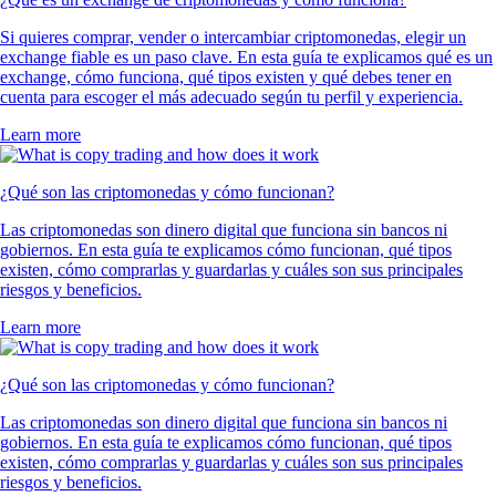
Si quieres comprar, vender o intercambiar criptomonedas, elegir un
exchange fiable es un paso clave. En esta guía te explicamos qué es un
exchange, cómo funciona, qué tipos existen y qué debes tener en
cuenta para escoger el más adecuado según tu perfil y experiencia.
Learn more
¿Qué son las criptomonedas y cómo funcionan?
Las criptomonedas son dinero digital que funciona sin bancos ni
gobiernos. En esta guía te explicamos cómo funcionan, qué tipos
existen, cómo comprarlas y guardarlas y cuáles son sus principales
riesgos y beneficios.
Learn more
¿Qué son las criptomonedas y cómo funcionan?
Las criptomonedas son dinero digital que funciona sin bancos ni
gobiernos. En esta guía te explicamos cómo funcionan, qué tipos
existen, cómo comprarlas y guardarlas y cuáles son sus principales
riesgos y beneficios.