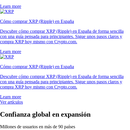
Learn more
Cómo comprar XRP (Ripple) en España
Descubre cómo comprar XRP (Ripple) en España de forma sencilla
con una guía pensada para principiantes. Sigue unos pasos claros y
compra XRP hoy mismo con Crypto.com.
Learn more
Cómo comprar XRP (Ripple) en España
Descubre cómo comprar XRP (Ripple) en España de forma sencilla
con una guía pensada para principiantes. Sigue unos pasos claros y
compra XRP hoy mismo con Crypto.com.
Learn more
Ver artículos
Confianza global en expansión
Millones de usuarios en más de 90 países