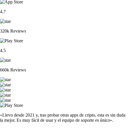
4.7
320k Reviews
4.5
660k Reviews
«Llevo desde 2021 y, tras probar otras apps de cripto, esta es sin duda
la mejor. Es muy fácil de usar y el equipo de soporte es único».