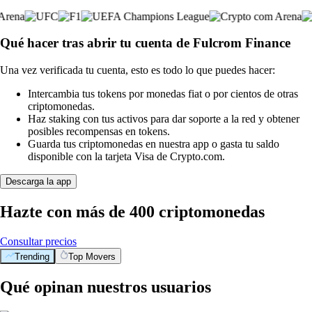
Qué hacer tras abrir tu cuenta de Fulcrom Finance
Una vez verificada tu cuenta, esto es todo lo que puedes hacer:
Intercambia tus tokens por monedas fiat o por cientos de otras
criptomonedas.
Haz staking con tus activos para dar soporte a la red y obtener
posibles recompensas en tokens.
Guarda tus criptomonedas en nuestra app o gasta tu saldo
disponible con la tarjeta Visa de Crypto.com.
Descarga la app
Hazte con más de 400 criptomonedas
Consultar precios
Trending
Top Movers
Qué opinan nuestros usuarios