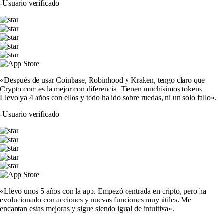
-
Usuario verificado
«Después de usar Coinbase, Robinhood y Kraken, tengo claro que
Crypto.com es la mejor con diferencia. Tienen muchísimos tokens.
Llevo ya 4 años con ellos y todo ha ido sobre ruedas, ni un solo fallo».
-
Usuario verificado
«Llevo unos 5 años con la app. Empezó centrada en cripto, pero ha
evolucionado con acciones y nuevas funciones muy útiles. Me
encantan estas mejoras y sigue siendo igual de intuitiva».