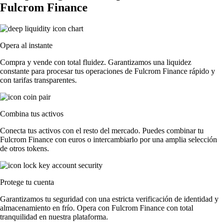
Fulcrom Finance
Opera al instante
Compra y vende con total fluidez. Garantizamos una liquidez
constante para procesar tus operaciones de Fulcrom Finance rápido y
con tarifas transparentes.
Combina tus activos
Conecta tus activos con el resto del mercado. Puedes combinar tu
Fulcrom Finance con euros o intercambiarlo por una amplia selección
de otros tokens.
Protege tu cuenta
Garantizamos tu seguridad con una estricta verificación de identidad y
almacenamiento en frío. Opera con Fulcrom Finance con total
tranquilidad en nuestra plataforma.