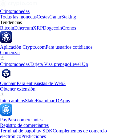
Criptomonedas
Todas las monedas
Cestas
Ganar
Staking
Tendencias
Bitcoin
Ethereum
XRP
Dogecoin
Cronos
Aplicación Crypto.com
Para usuarios cotidianos
Comenzar
Criptomonedas
Tarjeta Visa prepago
Level Up
Onchain
Para entusiastas de Web3
Obtener extensión
Intercambios
Stake
Examinar DApps
Pay
Para comerciantes
Registro de comerciantes
Terminal de pago
Pay SDK
Complementos de comercio
electrónico
Predicciones