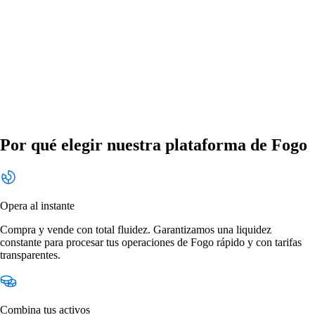
Por qué elegir nuestra plataforma de Fogo
Opera al instante
Compra y vende con total fluidez. Garantizamos una liquidez
constante para procesar tus operaciones de Fogo rápido y con tarifas
transparentes.
Combina tus activos