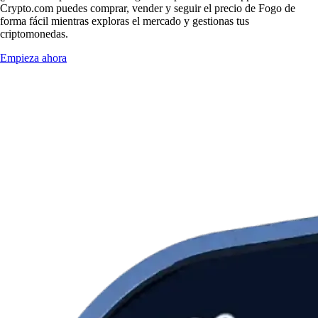
Crypto.com puedes comprar, vender y seguir el precio de Fogo de
forma fácil mientras exploras el mercado y gestionas tus
criptomonedas.
Empieza ahora