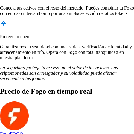
Conecta tus activos con el resto del mercado. Puedes combinar tu Fogo
con euros o intercambiarlo por una amplia selección de otros tokens.
Protege tu cuenta
Garantizamos tu seguridad con una estricta verificación de identidad y
almacenamiento en frío. Opera con Fogo con total tranquilidad en
nuestra plataforma.
La seguridad protege tu acceso, no el valor de tus activos. Las
criptomonedas son arriesgadas y su volatilidad puede afectar
seriamente a tus fondos.
Precio de Fogo en tiempo real
Fogo
FOGO