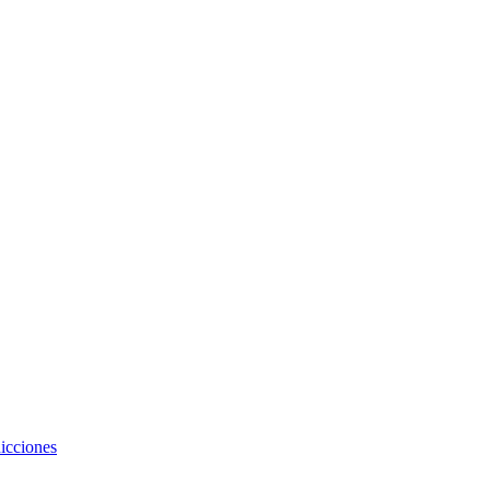
icciones