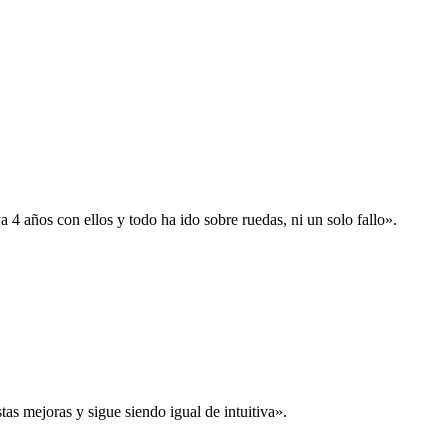
 años con ellos y todo ha ido sobre ruedas, ni un solo fallo».
s mejoras y sigue siendo igual de intuitiva».