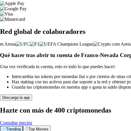
Red global de colaboradores
Qué hacer tras abrir tu cuenta de Franco-Nevada Cor
Una vez verificada tu cuenta, esto es todo lo que puedes hacer:
Intercambia tus tokens por monedas fiat o por cientos de otras c
Haz staking con tus activos para dar soporte a la red y obtener 
Guarda tus criptomonedas en nuestra app o gasta tu saldo disponi
Descarga la app
Hazte con más de 400 criptomonedas
Consultar precios
Trending
Top Movers