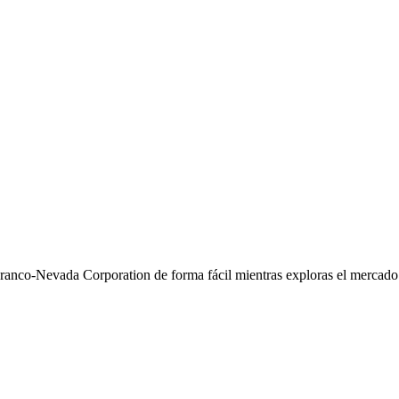
ranco-Nevada Corporation de forma fácil mientras exploras el mercado