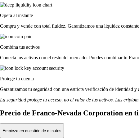
Opera al instante
Compra y vende con total fluidez. Garantizamos una liquidez constante
Combina tus activos
Conecta tus activos con el resto del mercado. Puedes combinar tu Fran
Protege tu cuenta
Garantizamos tu seguridad con una estricta verificación de identidad 
La seguridad protege tu acceso, no el valor de tus activos. Las cripto
Precio de Franco-Nevada Corporation en t
Empieza en cuestión de minutos