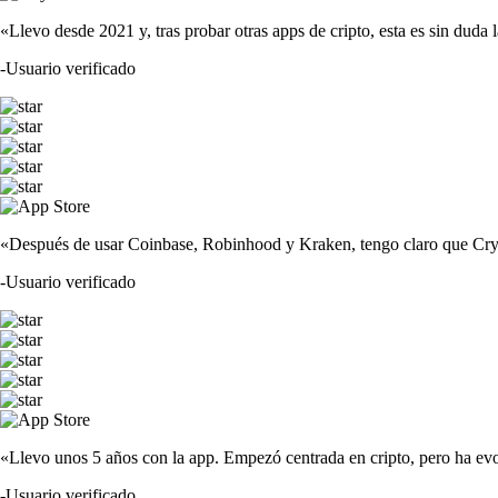
«Llevo desde 2021 y, tras probar otras apps de cripto, esta es sin duda 
-
Usuario verificado
«Después de usar Coinbase, Robinhood y Kraken, tengo claro que Crypto
-
Usuario verificado
«Llevo unos 5 años con la app. Empezó centrada en cripto, pero ha evo
-
Usuario verificado