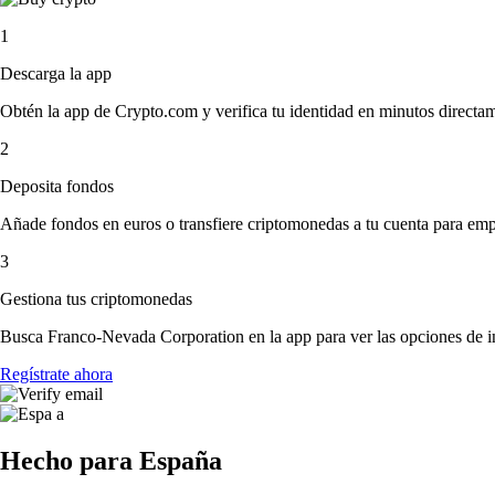
1
Descarga la app
Obtén la app de Crypto.com y verifica tu identidad en minutos directa
2
Deposita fondos
Añade fondos en euros o transfiere criptomonedas a tu cuenta para emp
3
Gestiona tus criptomonedas
Busca Franco-Nevada Corporation en la app para ver las opciones de i
Regístrate ahora
Hecho para España