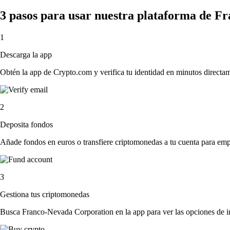
3 pasos para usar nuestra plataforma de 
1
Descarga la app
Obtén la app de Crypto.com y verifica tu identidad en minutos directa
2
Deposita fondos
Añade fondos en euros o transfiere criptomonedas a tu cuenta para emp
3
Gestiona tus criptomonedas
Busca Franco-Nevada Corporation en la app para ver las opciones de i