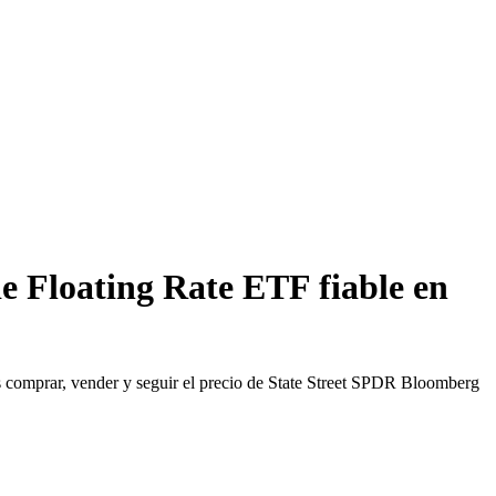
 Floating Rate ETF fiable en
comprar, vender y seguir el precio de State Street SPDR Bloomberg