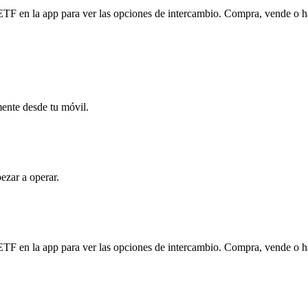
 en la app para ver las opciones de intercambio. Compra, vende o haz
mente desde tu móvil.
ezar a operar.
 en la app para ver las opciones de intercambio. Compra, vende o haz