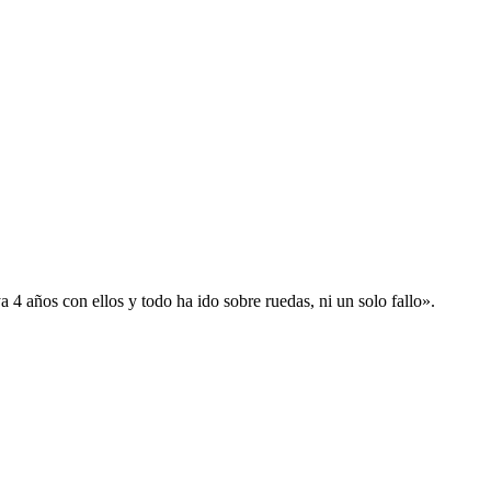
 años con ellos y todo ha ido sobre ruedas, ni un solo fallo».