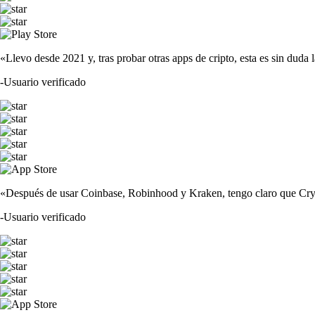
«Llevo desde 2021 y, tras probar otras apps de cripto, esta es sin duda 
-
Usuario verificado
«Después de usar Coinbase, Robinhood y Kraken, tengo claro que Crypto
-
Usuario verificado