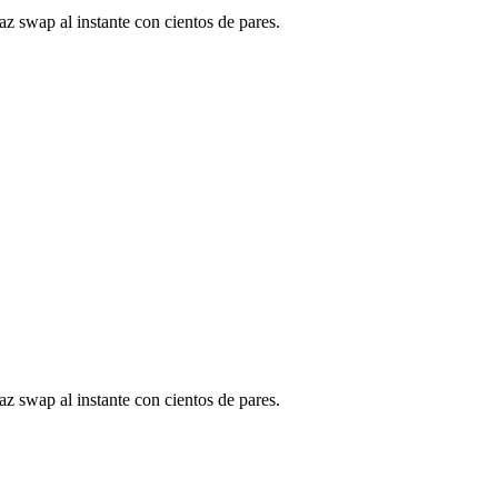
 swap al instante con cientos de pares.
 swap al instante con cientos de pares.