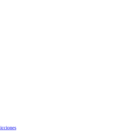
icciones