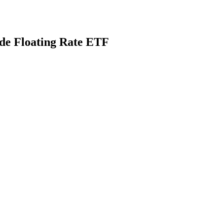
ade Floating Rate ETF