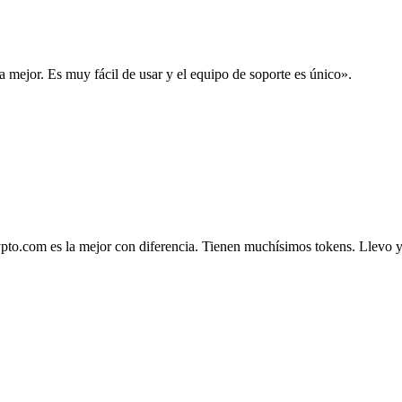
la mejor. Es muy fácil de usar y el equipo de soporte es único».
.com es la mejor con diferencia. Tienen muchísimos tokens. Llevo ya 4