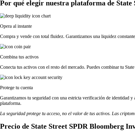
Por qué elegir nuestra plataforma de Sta
Opera al instante
Compra y vende con total fluidez. Garantizamos una liquidez constante
Combina tus activos
Conecta tus activos con el resto del mercado. Puedes combinar tu Sta
Protege tu cuenta
Garantizamos tu seguridad con una estricta verificación de identidad 
plataforma.
La seguridad protege tu acceso, no el valor de tus activos. Las cripto
Precio de State Street SPDR Bloomberg In