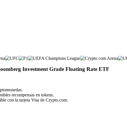
 Bloomberg Investment Grade Floating Rate ETF
riptomonedas.
posibles recompensas en tokens.
ble con la tarjeta Visa de Crypto.com.