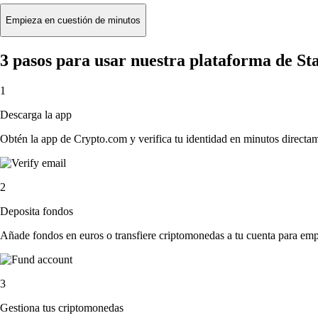
Empieza en cuestión de minutos
3 pasos para usar nuestra plataforma de 
1
Descarga la app
Obtén la app de Crypto.com y verifica tu identidad en minutos directa
2
Deposita fondos
Añade fondos en euros o transfiere criptomonedas a tu cuenta para emp
3
Gestiona tus criptomonedas