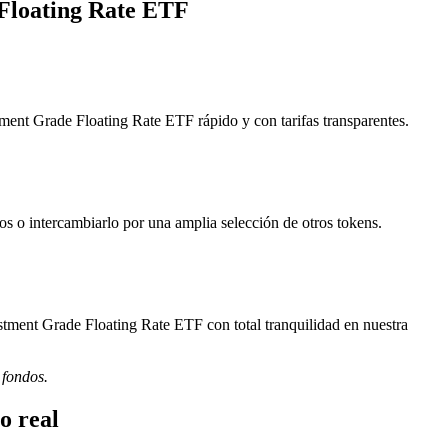
 Floating Rate ETF
ent Grade Floating Rate ETF rápido y con tarifas transparentes.
 o intercambiarlo por una amplia selección de otros tokens.
tment Grade Floating Rate ETF con total tranquilidad en nuestra
 fondos.
o real