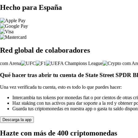
Hecho para España
Red global de colaboradores
Qué hacer tras abrir tu cuenta de State Street SPDR
Una vez verificada tu cuenta, esto es todo lo que puedes hacer:
Intercambia tus tokens por monedas fiat o por cientos de otras c
Haz staking con tus activos para dar soporte a la red y obtener 
Guarda tus criptomonedas en nuestra app o gasta tu saldo disponi
Descarga la app
Hazte con más de 400 criptomonedas