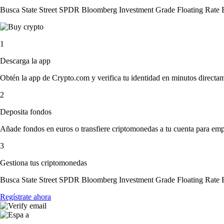
Busca State Street SPDR Bloomberg Investment Grade Floating Rate ETF
1
Descarga la app
Obtén la app de Crypto.com y verifica tu identidad en minutos directa
2
Deposita fondos
Añade fondos en euros o transfiere criptomonedas a tu cuenta para emp
3
Gestiona tus criptomonedas
Busca State Street SPDR Bloomberg Investment Grade Floating Rate ETF
Regístrate ahora