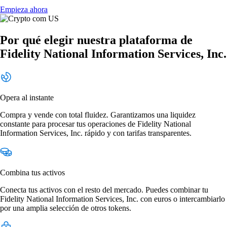
Empieza ahora
Por qué elegir nuestra plataforma de
Fidelity National Information Services, Inc.
Opera al instante
Compra y vende con total fluidez. Garantizamos una liquidez
constante para procesar tus operaciones de Fidelity National
Information Services, Inc. rápido y con tarifas transparentes.
Combina tus activos
Conecta tus activos con el resto del mercado. Puedes combinar tu
Fidelity National Information Services, Inc. con euros o intercambiarlo
por una amplia selección de otros tokens.