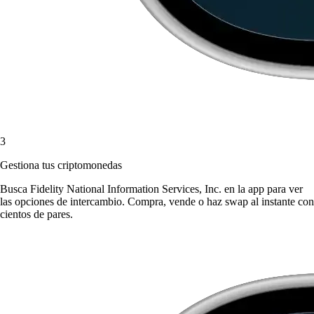
3
Gestiona tus criptomonedas
Busca Fidelity National Information Services, Inc. en la app para ver
las opciones de intercambio. Compra, vende o haz swap al instante con
cientos de pares.