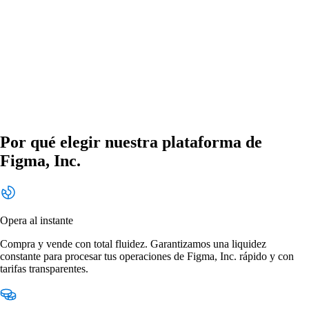
Por qué elegir nuestra plataforma de
Figma, Inc.
Opera al instante
Compra y vende con total fluidez. Garantizamos una liquidez
constante para procesar tus operaciones de Figma, Inc. rápido y con
tarifas transparentes.