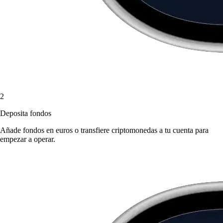
2
Deposita fondos
Añade fondos en euros o transfiere criptomonedas a tu cuenta para
empezar a operar.