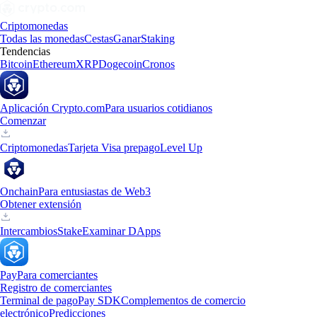
Criptomonedas
Todas las monedas
Cestas
Ganar
Staking
Tendencias
Bitcoin
Ethereum
XRP
Dogecoin
Cronos
Aplicación Crypto.com
Para usuarios cotidianos
Comenzar
Criptomonedas
Tarjeta Visa prepago
Level Up
Onchain
Para entusiastas de Web3
Obtener extensión
Intercambios
Stake
Examinar DApps
Pay
Para comerciantes
Registro de comerciantes
Terminal de pago
Pay SDK
Complementos de comercio
electrónico
Predicciones