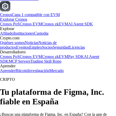
Cronos
Capa 1 compatible con EVM
Explorar Cronos
Cronos PoS
Cronos EVM
Cronos zkEVM
AI Agent SDK
Explorar
Afiliado
Instituciones
Custodia
Crypto.com
Quiénes somos
Noticias
Noticias de
productos
Eventos
Empleo
Socios
Seguridad
Licencias
Desarrolladores
Cronos PoS
Cronos EVM
Cronos zkEVM
Pay SDK
AI Agent
SDK
MCP Servers
Trading Skill Repo
Aprender
Aprender
Bitcoin
Investigación
Mercado
CRIPTO
Tu plataforma de Figma, Inc.
fiable en España
¿Buscas una plataforma de Figma, Inc. en España? Con la app de