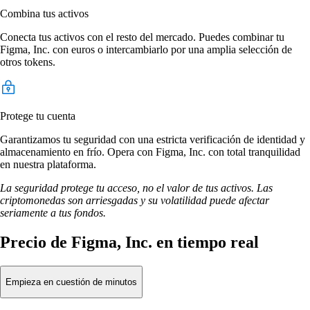
Combina tus activos
Conecta tus activos con el resto del mercado. Puedes combinar tu
Figma, Inc. con euros o intercambiarlo por una amplia selección de
otros tokens.
Protege tu cuenta
Garantizamos tu seguridad con una estricta verificación de identidad y
almacenamiento en frío. Opera con Figma, Inc. con total tranquilidad
en nuestra plataforma.
La seguridad protege tu acceso, no el valor de tus activos. Las
criptomonedas son arriesgadas y su volatilidad puede afectar
seriamente a tus fondos.
Precio de Figma, Inc. en tiempo real
Empieza en cuestión de minutos