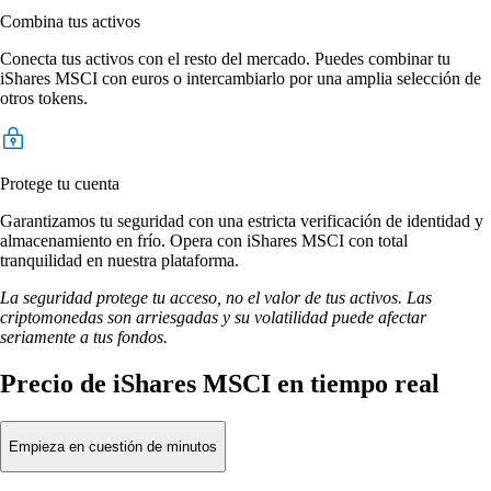
Combina tus activos
Conecta tus activos con el resto del mercado. Puedes combinar tu
iShares MSCI con euros o intercambiarlo por una amplia selección de
otros tokens.
Protege tu cuenta
Garantizamos tu seguridad con una estricta verificación de identidad y
almacenamiento en frío. Opera con iShares MSCI con total
tranquilidad en nuestra plataforma.
La seguridad protege tu acceso, no el valor de tus activos. Las
criptomonedas son arriesgadas y su volatilidad puede afectar
seriamente a tus fondos.
Precio de iShares MSCI en tiempo real
Empieza en cuestión de minutos