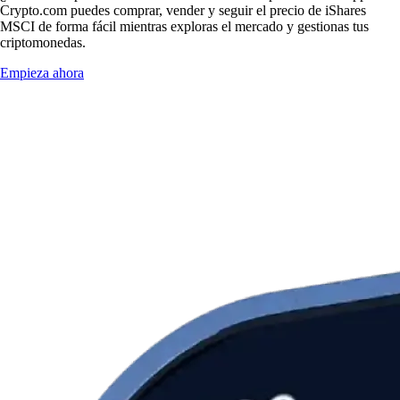
Crypto.com puedes comprar, vender y seguir el precio de iShares
MSCI de forma fácil mientras exploras el mercado y gestionas tus
criptomonedas.
Empieza ahora