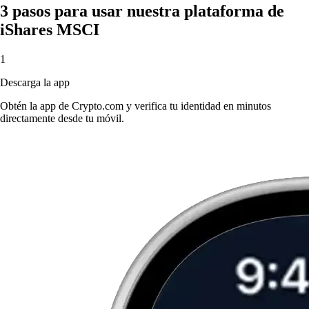
3 pasos para usar nuestra plataforma de
iShares MSCI
1
Descarga la app
Obtén la app de Crypto.com y verifica tu identidad en minutos
directamente desde tu móvil.