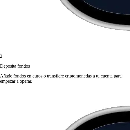
2
Deposita fondos
Añade fondos en euros o transfiere criptomonedas a tu cuenta para
empezar a operar.