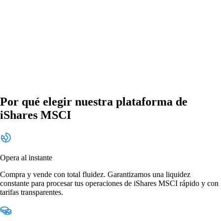
Por qué elegir nuestra plataforma de
iShares MSCI
Opera al instante
Compra y vende con total fluidez. Garantizamos una liquidez
constante para procesar tus operaciones de iShares MSCI rápido y con
tarifas transparentes.