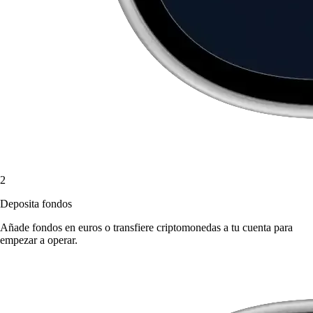
2
Deposita fondos
Añade fondos en euros o transfiere criptomonedas a tu cuenta para
empezar a operar.