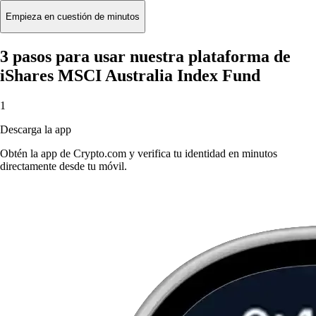
Empieza en cuestión de minutos
3 pasos para usar nuestra plataforma de
iShares MSCI Australia Index Fund
1
Descarga la app
Obtén la app de Crypto.com y verifica tu identidad en minutos
directamente desde tu móvil.