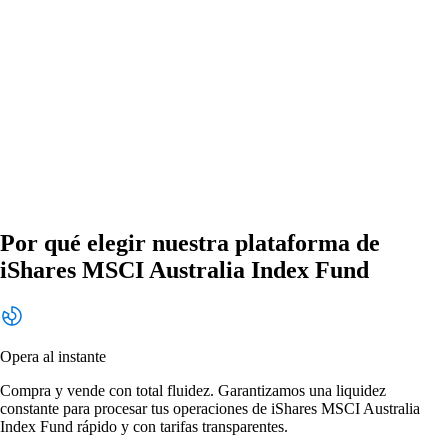
Por qué elegir nuestra plataforma de
iShares MSCI Australia Index Fund
Opera al instante
Compra y vende con total fluidez. Garantizamos una liquidez
constante para procesar tus operaciones de iShares MSCI Australia
Index Fund rápido y con tarifas transparentes.