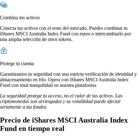
Combina tus activos
Conecta tus activos con el resto del mercado. Puedes combinar tu
iShares MSCI Australia Index Fund con euros o intercambiarlo por
una amplia selección de otros tokens.
Protege tu cuenta
Garantizamos tu seguridad con una estricta verificación de identidad y
almacenamiento en frío. Opera con iShares MSCI Australia Index
Fund con total tranquilidad en nuestra plataforma.
La seguridad protege tu acceso, no el valor de tus activos. Las
criptomonedas son arriesgadas y su volatilidad puede afectar
seriamente a tus fondos.
Precio de iShares MSCI Australia Index
Fund en tiempo real