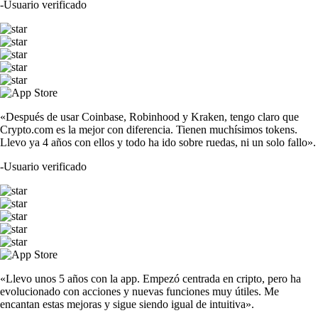
-
Usuario verificado
«Después de usar Coinbase, Robinhood y Kraken, tengo claro que
Crypto.com es la mejor con diferencia. Tienen muchísimos tokens.
Llevo ya 4 años con ellos y todo ha ido sobre ruedas, ni un solo fallo».
-
Usuario verificado
«Llevo unos 5 años con la app. Empezó centrada en cripto, pero ha
evolucionado con acciones y nuevas funciones muy útiles. Me
encantan estas mejoras y sigue siendo igual de intuitiva».