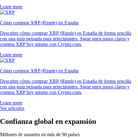
Learn more
Cómo comprar XRP (Ripple) en España
Descubre cómo comprar XRP (Ripple) en España de forma sencilla
con una guía pensada para principiantes. Sigue unos pasos claros y
compra XRP hoy mismo con Crypto.com.
Learn more
Cómo comprar XRP (Ripple) en España
Descubre cómo comprar XRP (Ripple) en España de forma sencilla
con una guía pensada para principiantes. Sigue unos pasos claros y
compra XRP hoy mismo con Crypto.com.
Learn more
Ver artículos
Confianza global en expansión
Millones de usuarios en más de 90 países