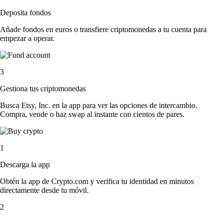
Deposita fondos
Añade fondos en euros o transfiere criptomonedas a tu cuenta para
empezar a operar.
3
Gestiona tus criptomonedas
Busca Etsy, Inc. en la app para ver las opciones de intercambio.
Compra, vende o haz swap al instante con cientos de pares.
1
Descarga la app
Obtén la app de Crypto.com y verifica tu identidad en minutos
directamente desde tu móvil.
2