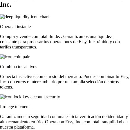
Inc.
Opera al instante
Compra y vende con total fluidez. Garantizamos una liquidez
constante para procesar tus operaciones de Etsy, Inc. rápido y con
tarifas transparentes.
Combina tus activos
Conecta tus activos con el resto del mercado. Puedes combinar tu Etsy,
Inc. con euros o intercambiarlo por una amplia selección de otros
tokens.
Protege tu cuenta
Garantizamos tu seguridad con una estricta verificación de identidad y
almacenamiento en frío. Opera con Etsy, Inc. con total tranquilidad en
nuestra plataforma.