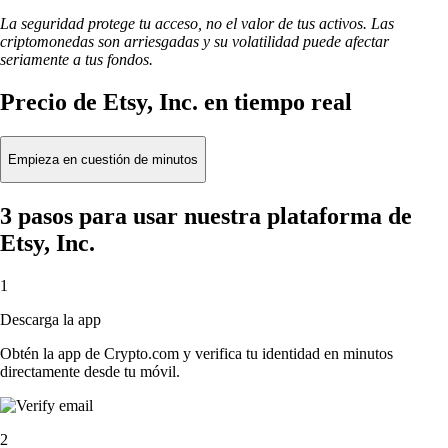
La seguridad protege tu acceso, no el valor de tus activos. Las
criptomonedas son arriesgadas y su volatilidad puede afectar
seriamente a tus fondos.
Precio de Etsy, Inc. en tiempo real
Empieza en cuestión de minutos
3 pasos para usar nuestra plataforma de
Etsy, Inc.
1
Descarga la app
Obtén la app de Crypto.com y verifica tu identidad en minutos
directamente desde tu móvil.
2