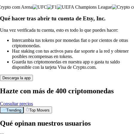
Qué hacer tras abrir tu cuenta de Etsy, Inc.
Una vez verificada tu cuenta, esto es todo lo que puedes hacer:
Intercambia tus tokens por monedas fiat o por cientos de otras
criptomonedas.
Haz staking con tus activos para dar soporte a la red y obtener
posibles recompensas en tokens.
Guarda tus criptomonedas en nuestra app o gasta tu saldo
disponible con la tarjeta Visa de Crypto.com.
Descarga la app
Hazte con más de 400 criptomonedas
Consultar precios
Trending
Top Movers
Qué opinan nuestros usuarios