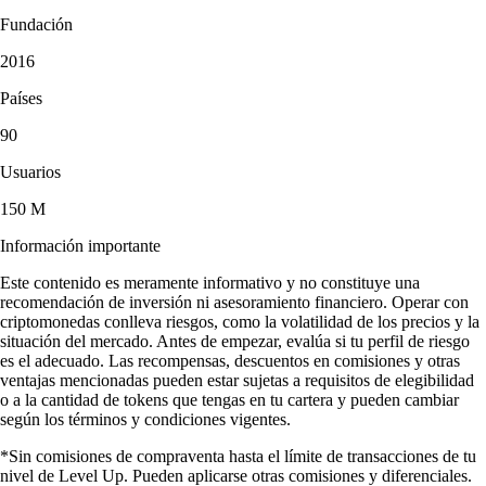
Fundación
2016
Países
90
Usuarios
150 M
Información importante
Este contenido es meramente informativo y no constituye una
recomendación de inversión ni asesoramiento financiero. Operar con
criptomonedas conlleva riesgos, como la volatilidad de los precios y la
situación del mercado. Antes de empezar, evalúa si tu perfil de riesgo
es el adecuado. Las recompensas, descuentos en comisiones y otras
ventajas mencionadas pueden estar sujetas a requisitos de elegibilidad
o a la cantidad de tokens que tengas en tu cartera y pueden cambiar
según los términos y condiciones vigentes.
*Sin comisiones de compraventa hasta el límite de transacciones de tu
nivel de Level Up. Pueden aplicarse otras comisiones y diferenciales.