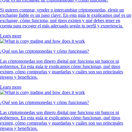
Si quieres comprar, vender o intercambiar criptomonedas, elegir un
exchange fiable es un paso clave. En esta guía te explicamos qué es un
exchange, cómo funciona, qué tipos existen y qué debes tener en
cuenta para escoger el más adecuado según tu perfil y experiencia.
Learn more
¿Qué son las criptomonedas y cómo funcionan?
Las criptomonedas son dinero digital que funciona sin bancos ni
gobiernos. En esta guía te explicamos cómo funcionan, qué tipos
existen, cómo comprarlas y guardarlas y cuáles son sus principales
riesgos y beneficios.
Learn more
¿Qué son las criptomonedas y cómo funcionan?
Las criptomonedas son dinero digital que funciona sin bancos ni
gobiernos. En esta guía te explicamos cómo funcionan, qué tipos
existen, cómo comprarlas y guardarlas y cuáles son sus principales
riesgos y beneficios.