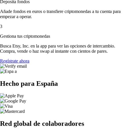
Deposita fondos
Añade fondos en euros o transfiere criptomonedas a tu cuenta para
empezar a operar.
3
Gestiona tus criptomonedas
Busca Etsy, Inc. en la app para ver las opciones de intercambio.
Compra, vende o haz swap al instante con cientos de pares.
Regístrate ahora
Hecho para España
Red global de colaboradores