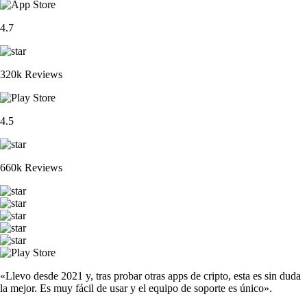
4.7
320k Reviews
4.5
660k Reviews
«Llevo desde 2021 y, tras probar otras apps de cripto, esta es sin duda
la mejor. Es muy fácil de usar y el equipo de soporte es único».