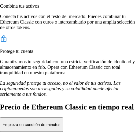
Combina tus activos
Conecta tus activos con el resto del mercado. Puedes combinar tu
Ethereum Classic con euros o intercambiarlo por una amplia selección
de otros tokens.
Protege tu cuenta
Garantizamos tu seguridad con una estricta verificación de identidad y
almacenamiento en frío. Opera con Ethereum Classic con total
tranquilidad en nuestra plataforma.
La seguridad protege tu acceso, no el valor de tus activos. Las
criptomonedas son arriesgadas y su volatilidad puede afectar
seriamente a tus fondos.
Precio de Ethereum Classic en tiempo real
Empieza en cuestión de minutos