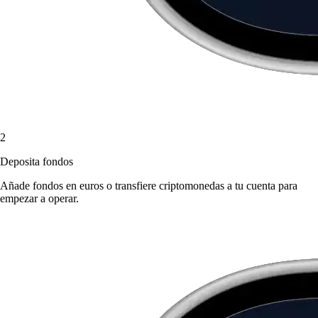
2
Deposita fondos
Añade fondos en euros o transfiere criptomonedas a tu cuenta para
empezar a operar.