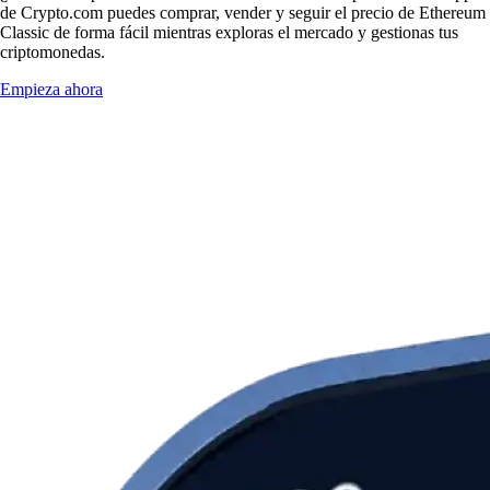
de Crypto.com puedes comprar, vender y seguir el precio de Ethereum
Classic de forma fácil mientras exploras el mercado y gestionas tus
criptomonedas.
Empieza ahora