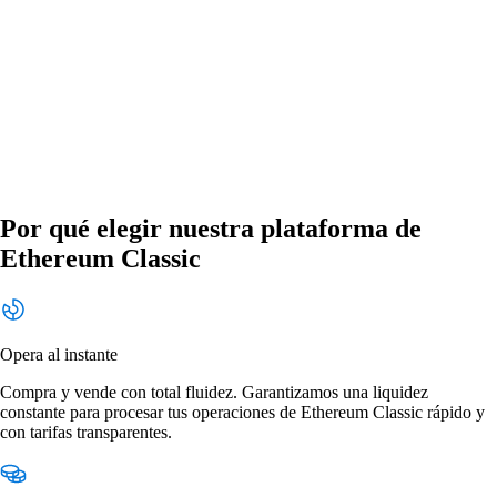
Por qué elegir nuestra plataforma de
Ethereum Classic
Opera al instante
Compra y vende con total fluidez. Garantizamos una liquidez
constante para procesar tus operaciones de Ethereum Classic rápido y
con tarifas transparentes.