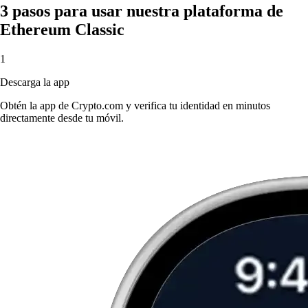
3 pasos para usar nuestra plataforma de
Ethereum Classic
1
Descarga la app
Obtén la app de Crypto.com y verifica tu identidad en minutos
directamente desde tu móvil.