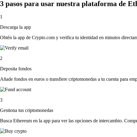
3 pasos para usar nuestra plataforma de E
1
Descarga la app
Obtén la app de Crypto.com y verifica tu identidad en minutos directa
2
Deposita fondos
Añade fondos en euros o transfiere criptomonedas a tu cuenta para emp
3
Gestiona tus criptomonedas
Busca Ethereum en la app para ver las opciones de intercambio. Compra