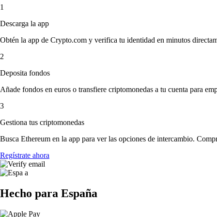
1
Descarga la app
Obtén la app de Crypto.com y verifica tu identidad en minutos directa
2
Deposita fondos
Añade fondos en euros o transfiere criptomonedas a tu cuenta para emp
3
Gestiona tus criptomonedas
Busca Ethereum en la app para ver las opciones de intercambio. Compra
Regístrate ahora
Hecho para España