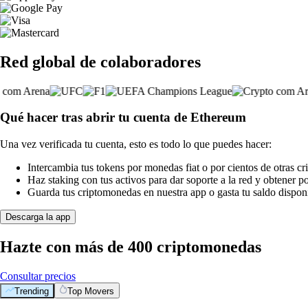
Red global de colaboradores
Qué hacer tras abrir tu cuenta de Ethereum
Una vez verificada tu cuenta, esto es todo lo que puedes hacer:
Intercambia tus tokens por monedas fiat o por cientos de otras c
Haz staking con tus activos para dar soporte a la red y obtener 
Guarda tus criptomonedas en nuestra app o gasta tu saldo disponi
Descarga la app
Hazte con más de 400 criptomonedas
Consultar precios
Trending
Top Movers