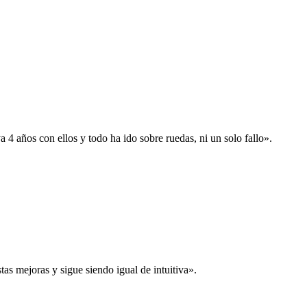
 años con ellos y todo ha ido sobre ruedas, ni un solo fallo».
s mejoras y sigue siendo igual de intuitiva».