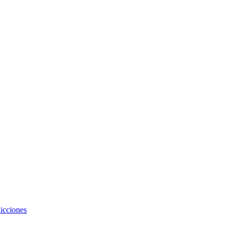
icciones