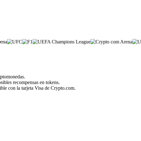
riptomonedas.
posibles recompensas en tokens.
ble con la tarjeta Visa de Crypto.com.