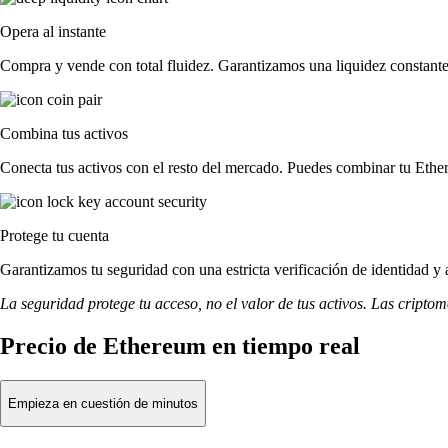
Opera al instante
Compra y vende con total fluidez. Garantizamos una liquidez constante 
Combina tus activos
Conecta tus activos con el resto del mercado. Puedes combinar tu Ethe
Protege tu cuenta
Garantizamos tu seguridad con una estricta verificación de identidad y
La seguridad protege tu acceso, no el valor de tus activos. Las cripto
Precio de Ethereum en tiempo real
Empieza en cuestión de minutos