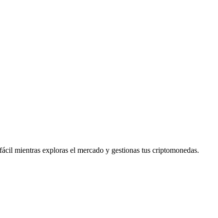
cil mientras exploras el mercado y gestionas tus criptomonedas.