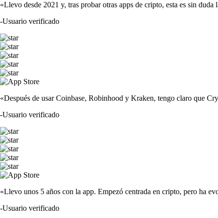
«Llevo desde 2021 y, tras probar otras apps de cripto, esta es sin duda 
-
Usuario verificado
«Después de usar Coinbase, Robinhood y Kraken, tengo claro que Crypto
-
Usuario verificado
«Llevo unos 5 años con la app. Empezó centrada en cripto, pero ha evo
-
Usuario verificado