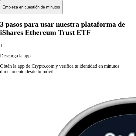
Empieza en cuestión de minutos
3 pasos para usar nuestra plataforma de
iShares Ethereum Trust ETF
1
Descarga la app
Obtén la app de Crypto.com y verifica tu identidad en minutos
directamente desde tu móvil.