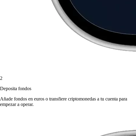
2
Deposita fondos
Añade fondos en euros o transfiere criptomonedas a tu cuenta para
empezar a operar.