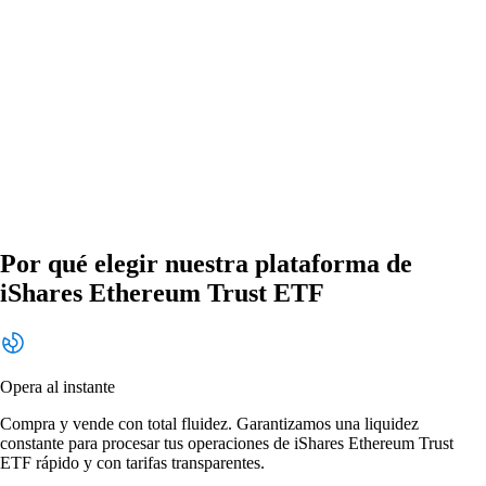
Por qué elegir nuestra plataforma de
iShares Ethereum Trust ETF
Opera al instante
Compra y vende con total fluidez. Garantizamos una liquidez
constante para procesar tus operaciones de iShares Ethereum Trust
ETF rápido y con tarifas transparentes.