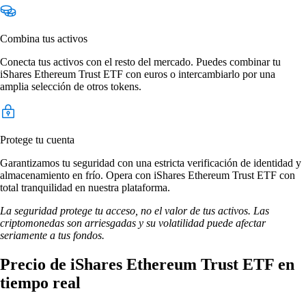
Combina tus activos
Conecta tus activos con el resto del mercado. Puedes combinar tu
iShares Ethereum Trust ETF con euros o intercambiarlo por una
amplia selección de otros tokens.
Protege tu cuenta
Garantizamos tu seguridad con una estricta verificación de identidad y
almacenamiento en frío. Opera con iShares Ethereum Trust ETF con
total tranquilidad en nuestra plataforma.
La seguridad protege tu acceso, no el valor de tus activos. Las
criptomonedas son arriesgadas y su volatilidad puede afectar
seriamente a tus fondos.
Precio de iShares Ethereum Trust ETF en
tiempo real