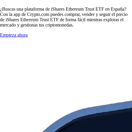
¿Buscas una plataforma de iShares Ethereum Trust ETF en España?
Con la app de Crypto.com puedes comprar, vender y seguir el precio
de iShares Ethereum Trust ETF de forma fácil mientras exploras el
mercado y gestionas tus criptomonedas.
Empieza ahora