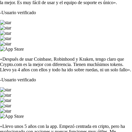
la mejor. Es muy fácil de usar y el equipo de soporte es único».
-
Usuario verificado
«Después de usar Coinbase, Robinhood y Kraken, tengo claro que
Crypto.com es la mejor con diferencia. Tienen muchísimos tokens.
Llevo ya 4 años con ellos y todo ha ido sobre ruedas, ni un solo fallo».
-
Usuario verificado
«Llevo unos 5 años con la app. Empezó centrada en cripto, pero ha
evolucionado con acciones y nuevas funciones muy útiles. Me