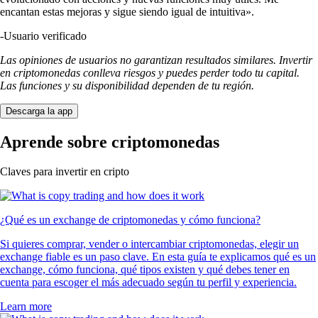
encantan estas mejoras y sigue siendo igual de intuitiva».
-
Usuario verificado
Las opiniones de usuarios no garantizan resultados similares. Invertir
en criptomonedas conlleva riesgos y puedes perder todo tu capital.
Las funciones y su disponibilidad dependen de tu región.
Descarga la app
Aprende sobre criptomonedas
Claves para invertir en cripto
¿Qué es un exchange de criptomonedas y cómo funciona?
Si quieres comprar, vender o intercambiar criptomonedas, elegir un
exchange fiable es un paso clave. En esta guía te explicamos qué es un
exchange, cómo funciona, qué tipos existen y qué debes tener en
cuenta para escoger el más adecuado según tu perfil y experiencia.
Learn more