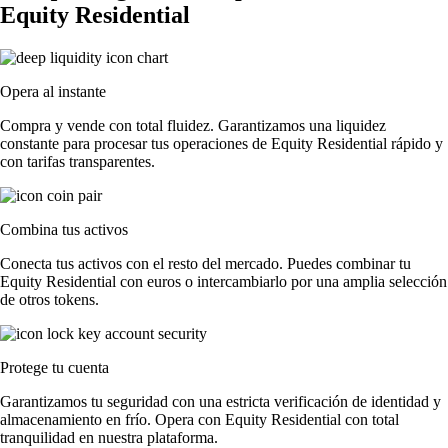
Equity Residential
Opera al instante
Compra y vende con total fluidez. Garantizamos una liquidez
constante para procesar tus operaciones de Equity Residential rápido y
con tarifas transparentes.
Combina tus activos
Conecta tus activos con el resto del mercado. Puedes combinar tu
Equity Residential con euros o intercambiarlo por una amplia selección
de otros tokens.
Protege tu cuenta
Garantizamos tu seguridad con una estricta verificación de identidad y
almacenamiento en frío. Opera con Equity Residential con total
tranquilidad en nuestra plataforma.