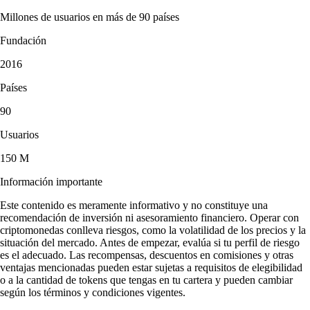
Millones de usuarios en más de 90 países
Fundación
2016
Países
90
Usuarios
150 M
Información importante
Este contenido es meramente informativo y no constituye una
recomendación de inversión ni asesoramiento financiero. Operar con
criptomonedas conlleva riesgos, como la volatilidad de los precios y la
situación del mercado. Antes de empezar, evalúa si tu perfil de riesgo
es el adecuado. Las recompensas, descuentos en comisiones y otras
ventajas mencionadas pueden estar sujetas a requisitos de elegibilidad
o a la cantidad de tokens que tengas en tu cartera y pueden cambiar
según los términos y condiciones vigentes.