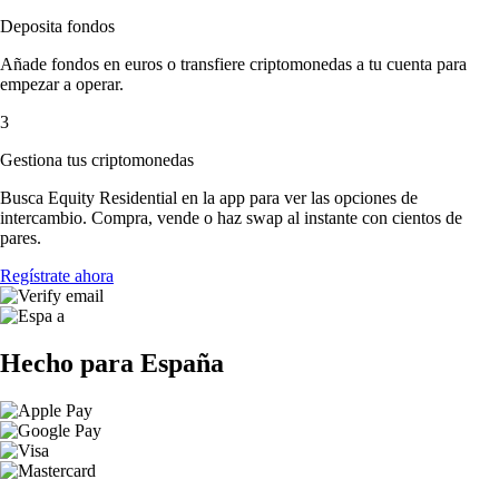
Deposita fondos
Añade fondos en euros o transfiere criptomonedas a tu cuenta para
empezar a operar.
3
Gestiona tus criptomonedas
Busca Equity Residential en la app para ver las opciones de
intercambio. Compra, vende o haz swap al instante con cientos de
pares.
Regístrate ahora
Hecho para España