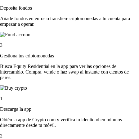
Deposita fondos
Añade fondos en euros o transfiere criptomonedas a tu cuenta para
empezar a operar.
3
Gestiona tus criptomonedas
Busca Equity Residential en la app para ver las opciones de
intercambio. Compra, vende o haz swap al instante con cientos de
pares.
1
Descarga la app
Obtén la app de Crypto.com y verifica tu identidad en minutos
directamente desde tu móvil.
2