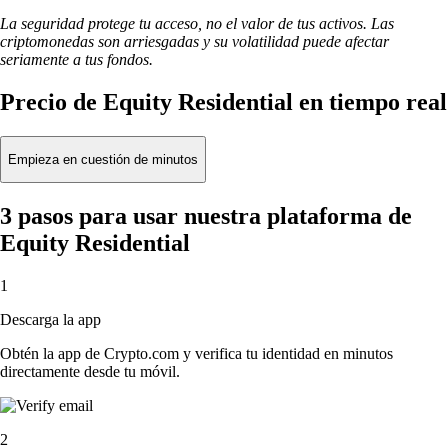
La seguridad protege tu acceso, no el valor de tus activos. Las
criptomonedas son arriesgadas y su volatilidad puede afectar
seriamente a tus fondos.
Precio de Equity Residential en tiempo real
Empieza en cuestión de minutos
3 pasos para usar nuestra plataforma de
Equity Residential
1
Descarga la app
Obtén la app de Crypto.com y verifica tu identidad en minutos
directamente desde tu móvil.
2