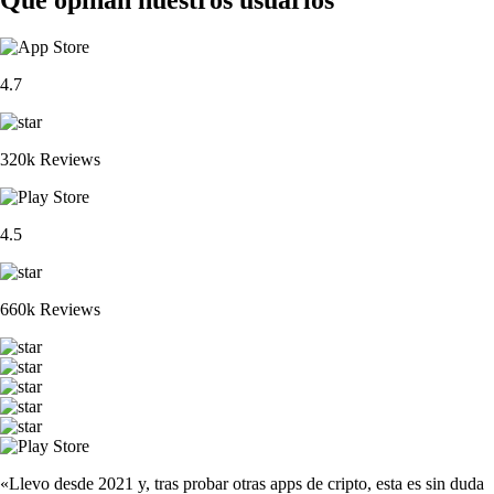
4.7
320k Reviews
4.5
660k Reviews
«Llevo desde 2021 y, tras probar otras apps de cripto, esta es sin duda