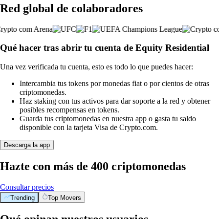
Red global de colaboradores
Qué hacer tras abrir tu cuenta de Equity Residential
Una vez verificada tu cuenta, esto es todo lo que puedes hacer:
Intercambia tus tokens por monedas fiat o por cientos de otras
criptomonedas.
Haz staking con tus activos para dar soporte a la red y obtener
posibles recompensas en tokens.
Guarda tus criptomonedas en nuestra app o gasta tu saldo
disponible con la tarjeta Visa de Crypto.com.
Descarga la app
Hazte con más de 400 criptomonedas
Consultar precios
Trending
Top Movers
Qué opinan nuestros usuarios