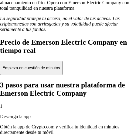
almacenamiento en frío. Opera con Emerson Electric Company con
total tranquilidad en nuestra plataforma.
La seguridad protege tu acceso, no el valor de tus activos. Las
criptomonedas son arriesgadas y su volatilidad puede afectar
seriamente a tus fondos.
Precio de Emerson Electric Company en
tiempo real
Empieza en cuestión de minutos
3 pasos para usar nuestra plataforma de
Emerson Electric Company
1
Descarga la app
Obtén la app de Crypto.com y verifica tu identidad en minutos
directamente desde tu móvil.