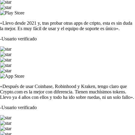
«Llevo desde 2021 y, tras probar otras apps de cripto, esta es sin duda
la mejor. Es muy fácil de usar y el equipo de soporte es único».
-
Usuario verificado
«Después de usar Coinbase, Robinhood y Kraken, tengo claro que
Crypto.com es la mejor con diferencia. Tienen muchísimos tokens.
Llevo ya 4 años con ellos y todo ha ido sobre ruedas, ni un solo fallo».
-
Usuario verificado