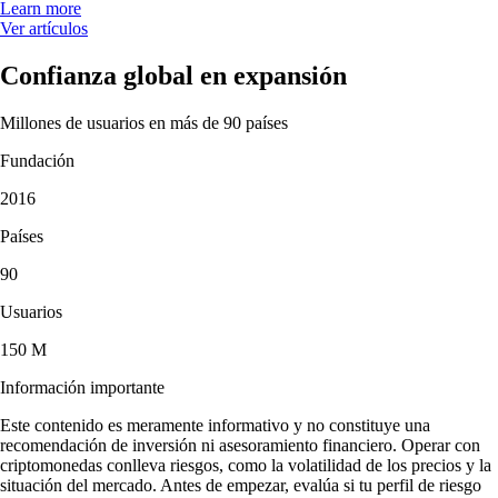
Learn more
Ver artículos
Confianza global en expansión
Millones de usuarios en más de 90 países
Fundación
2016
Países
90
Usuarios
150 M
Información importante
Este contenido es meramente informativo y no constituye una
recomendación de inversión ni asesoramiento financiero. Operar con
criptomonedas conlleva riesgos, como la volatilidad de los precios y la
situación del mercado. Antes de empezar, evalúa si tu perfil de riesgo