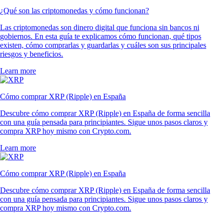
¿Qué son las criptomonedas y cómo funcionan?
Las criptomonedas son dinero digital que funciona sin bancos ni
gobiernos. En esta guía te explicamos cómo funcionan, qué tipos
existen, cómo comprarlas y guardarlas y cuáles son sus principales
riesgos y beneficios.
Learn more
Cómo comprar XRP (Ripple) en España
Descubre cómo comprar XRP (Ripple) en España de forma sencilla
con una guía pensada para principiantes. Sigue unos pasos claros y
compra XRP hoy mismo con Crypto.com.
Learn more
Cómo comprar XRP (Ripple) en España
Descubre cómo comprar XRP (Ripple) en España de forma sencilla
con una guía pensada para principiantes. Sigue unos pasos claros y
compra XRP hoy mismo con Crypto.com.