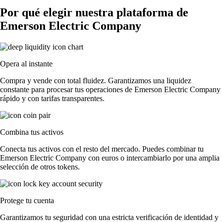
Por qué elegir nuestra plataforma de
Emerson Electric Company
Opera al instante
Compra y vende con total fluidez. Garantizamos una liquidez
constante para procesar tus operaciones de Emerson Electric Company
rápido y con tarifas transparentes.
Combina tus activos
Conecta tus activos con el resto del mercado. Puedes combinar tu
Emerson Electric Company con euros o intercambiarlo por una amplia
selección de otros tokens.
Protege tu cuenta
Garantizamos tu seguridad con una estricta verificación de identidad y