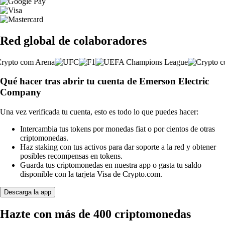
Red global de colaboradores
Qué hacer tras abrir tu cuenta de Emerson Electric
Company
Una vez verificada tu cuenta, esto es todo lo que puedes hacer:
Intercambia tus tokens por monedas fiat o por cientos de otras
criptomonedas.
Haz staking con tus activos para dar soporte a la red y obtener
posibles recompensas en tokens.
Guarda tus criptomonedas en nuestra app o gasta tu saldo
disponible con la tarjeta Visa de Crypto.com.
Descarga la app
Hazte con más de 400 criptomonedas