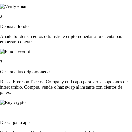
2
Deposita fondos
Añade fondos en euros o transfiere criptomonedas a tu cuenta para
empezar a operar.
3
Gestiona tus criptomonedas
Busca Emerson Electric Company en la app para ver las opciones de
intercambio. Compra, vende o haz swap al instante con cientos de
pares.
1
Descarga la app